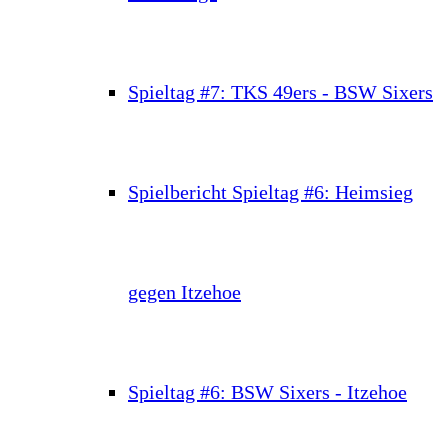
Spieltag #7: TKS 49ers - BSW Sixers
Spielbericht Spieltag #6: Heimsieg
gegen Itzehoe
Spieltag #6: BSW Sixers - Itzehoe