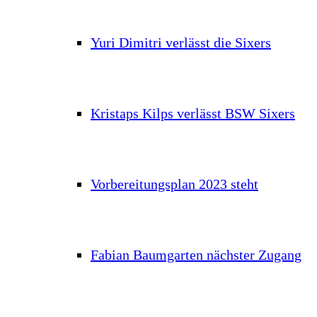
Yuri Dimitri verlässt die Sixers
Kristaps Kilps verlässt BSW Sixers
Vorbereitungsplan 2023 steht
Fabian Baumgarten nächster Zugang