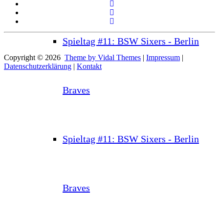
Spieltag #11: BSW Sixers - Berlin
Copyright © 2026
Theme by Vidal Themes
|
Impressum
|
Datenschutzerklärung
|
Kontakt
Braves
Spieltag #11: BSW Sixers - Berlin
Braves