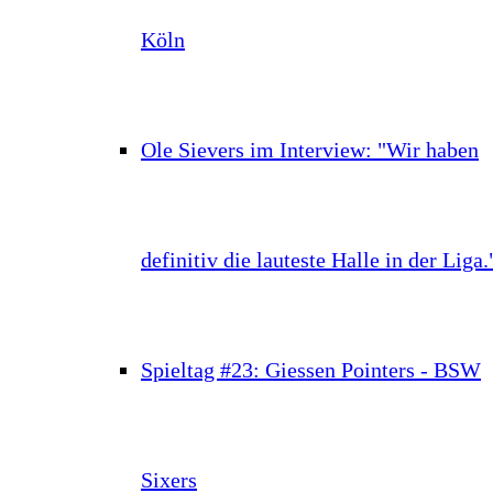
Köln
Ole Sievers im Interview: "Wir haben
definitiv die lauteste Halle in der Liga.
Spieltag #23: Giessen Pointers - BSW
Sixers