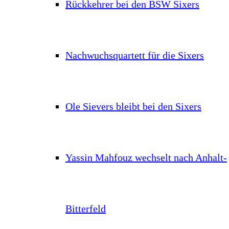
Rückkehrer bei den BSW Sixers
Nachwuchsquartett für die Sixers
Ole Sievers bleibt bei den Sixers
Yassin Mahfouz wechselt nach Anhalt-
Bitterfeld