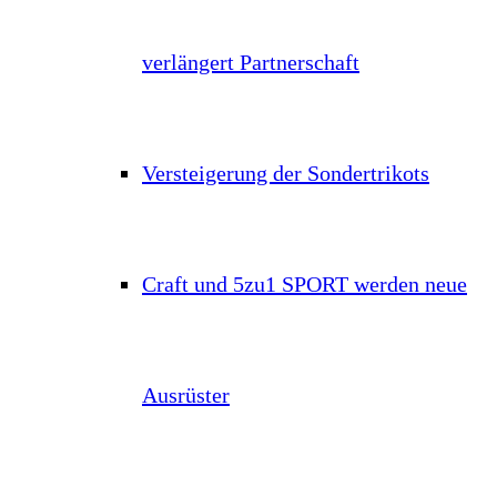
verlängert Partnerschaft
Versteigerung der Sondertrikots
Craft und 5zu1 SPORT werden neue
Ausrüster