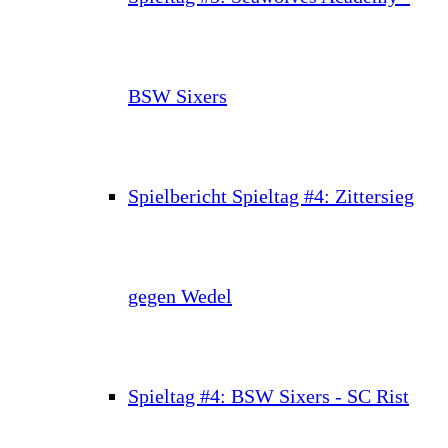
BSW Sixers
Spielbericht Spieltag #4: Zittersieg
gegen Wedel
Spieltag #4: BSW Sixers - SC Rist