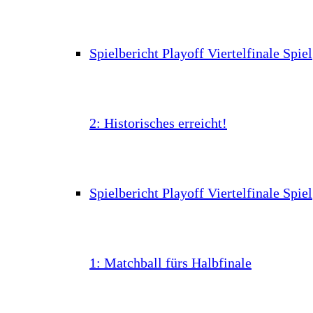
Spielbericht Playoff Viertelfinale Spiel
2: Historisches erreicht!
Spielbericht Playoff Viertelfinale Spiel
1: Matchball fürs Halbfinale