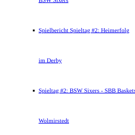
Spielbericht Spieltag #2: Heimerfolg
im Derby
Spieltag #2: BSW Sixers - SBB Basket
Wolmirstedt