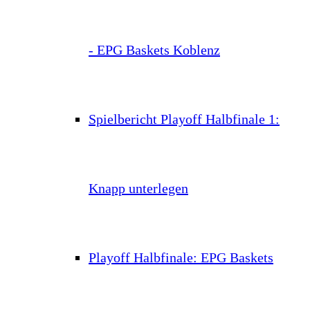
- EPG Baskets Koblenz
Spielbericht Playoff Halbfinale 1:
Knapp unterlegen
Playoff Halbfinale: EPG Baskets