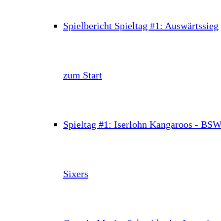
Spielbericht Spieltag #1: Auswärtssieg
zum Start
Spieltag #1: Iserlohn Kangaroos - BS
Sixers