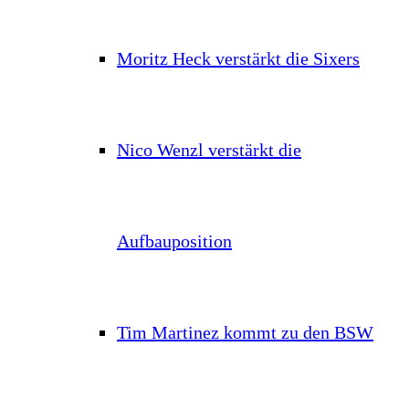
Moritz Heck verstärkt die Sixers
Nico Wenzl verstärkt die
Aufbauposition
Tim Martinez kommt zu den BSW