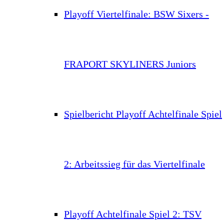
Playoff Viertelfinale: BSW Sixers -
FRAPORT SKYLINERS Juniors
Spielbericht Playoff Achtelfinale Spiel
2: Arbeitssieg für das Viertelfinale
Playoff Achtelfinale Spiel 2: TSV