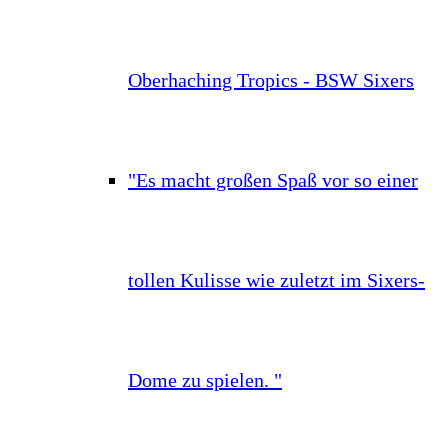
Oberhaching Tropics - BSW Sixers
"Es macht großen Spaß vor so einer
tollen Kulisse wie zuletzt im Sixers-
Dome zu spielen. "