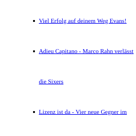
Viel Erfolg auf deinem Weg Evans!
Adieu Capitano - Marco Rahn verlässt
die Sixers
Lizenz ist da - Vier neue Gegner im