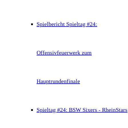
Spielbericht Spieltag #24:
Offensivfeuerwerk zum
Hauptrundenfinale
Spieltag #24: BSW Sixers - RheinStars