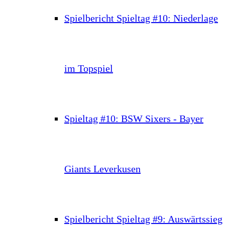
Spielbericht Spieltag #10: Niederlage
im Topspiel
Spieltag #10: BSW Sixers - Bayer
Giants Leverkusen
Spielbericht Spieltag #9: Auswärtssieg