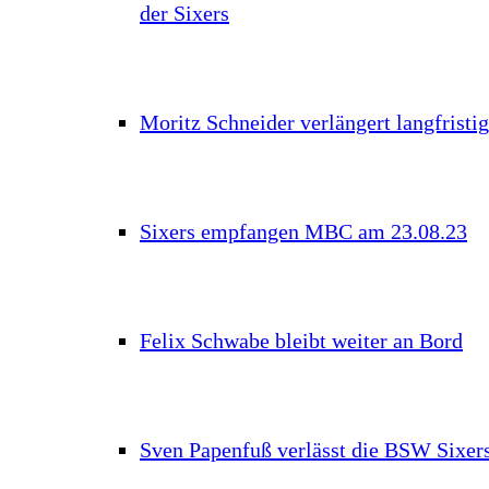
der Sixers
Moritz Schneider verlängert langfristig
Sixers empfangen MBC am 23.08.23
Felix Schwabe bleibt weiter an Bord
Sven Papenfuß verlässt die BSW Sixer