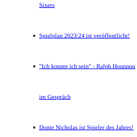
Sixers
Spielplan 2023/24 ist veröffentlicht!
"Ich konnte ich sein" - Ralph Hounnou
im Gespräch
Donte Nicholas ist Spieler des Jahres!