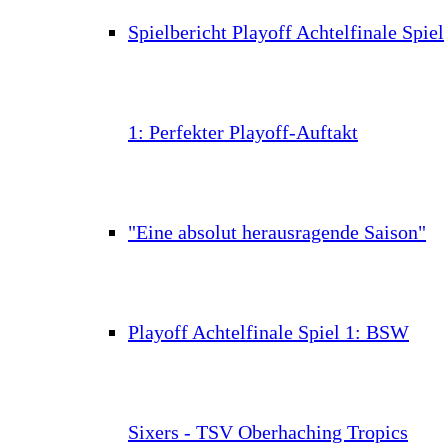
Spielbericht Playoff Achtelfinale Spiel
1: Perfekter Playoff-Auftakt
"Eine absolut herausragende Saison"
Playoff Achtelfinale Spiel 1: BSW
Sixers - TSV Oberhaching Tropics