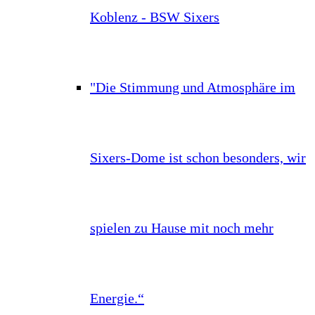
Koblenz - BSW Sixers
"Die Stimmung und Atmosphäre im
Sixers-Dome ist schon besonders, wir
spielen zu Hause mit noch mehr
Energie.“