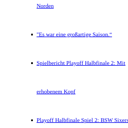
Norden
"Es war eine großartige Saison.“
Spielbericht Playoff Halbfinale 2: Mit
erhobenem Kopf
Playoff Halbfinale Spiel 2: BSW Sixer