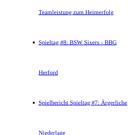
Teamleistung zum Heimerfolg
Spieltag #8: BSW Sixers - BBG
Herford
Spielbericht Spieltag #7: Ärgerliche
Niederlage