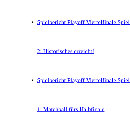
Spielbericht Playoff Viertelfinale Spiel
2: Historisches erreicht!
Spielbericht Playoff Viertelfinale Spiel
1: Matchball fürs Halbfinale