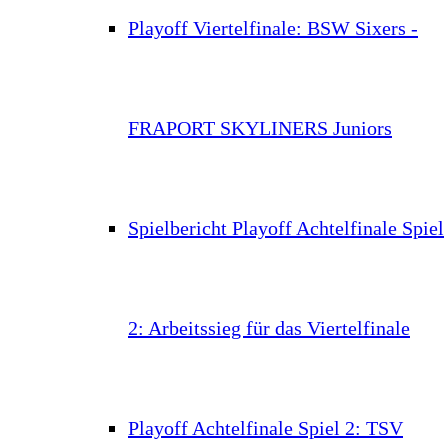
Playoff Viertelfinale: BSW Sixers -
FRAPORT SKYLINERS Juniors
Spielbericht Playoff Achtelfinale Spiel
2: Arbeitssieg für das Viertelfinale
Playoff Achtelfinale Spiel 2: TSV