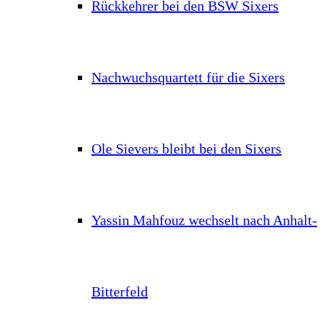
Rückkehrer bei den BSW Sixers
Nachwuchsquartett für die Sixers
Ole Sievers bleibt bei den Sixers
Yassin Mahfouz wechselt nach Anhalt-
Bitterfeld