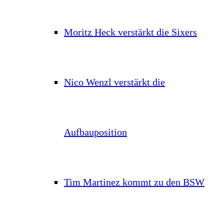
Moritz Heck verstärkt die Sixers
Nico Wenzl verstärkt die
Aufbauposition
Tim Martinez kommt zu den BSW