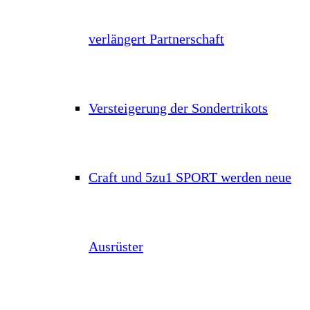
verlängert Partnerschaft
Versteigerung der Sondertrikots
Craft und 5zu1 SPORT werden neue
Ausrüster