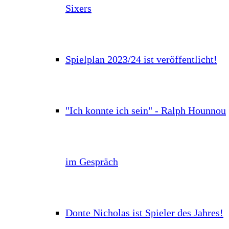
Sixers
Spielplan 2023/24 ist veröffentlicht!
"Ich konnte ich sein" - Ralph Hounnou
im Gespräch
Donte Nicholas ist Spieler des Jahres!