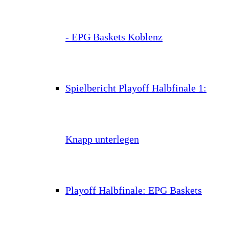
- EPG Baskets Koblenz
Spielbericht Playoff Halbfinale 1:
Knapp unterlegen
Playoff Halbfinale: EPG Baskets