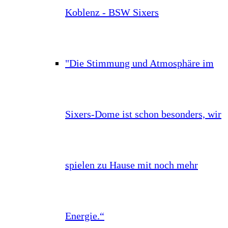
Koblenz - BSW Sixers
"Die Stimmung und Atmosphäre im
Sixers-Dome ist schon besonders, wir
spielen zu Hause mit noch mehr
Energie.“