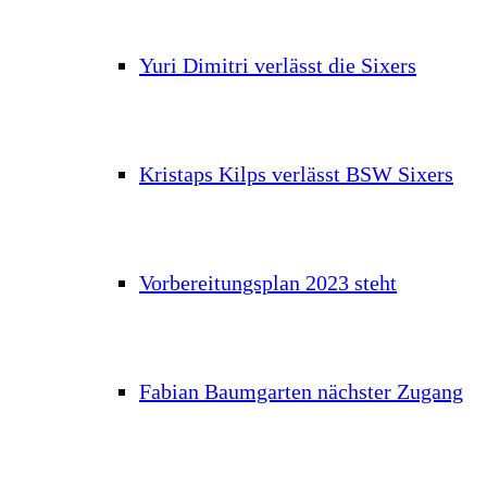
Yuri Dimitri verlässt die Sixers
Kristaps Kilps verlässt BSW Sixers
Vorbereitungsplan 2023 steht
Fabian Baumgarten nächster Zugang