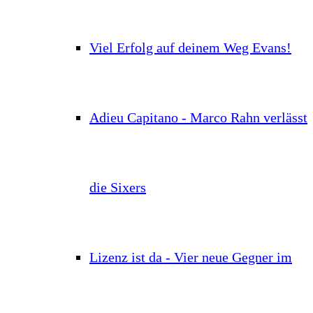
Viel Erfolg auf deinem Weg Evans!
Adieu Capitano - Marco Rahn verlässt
die Sixers
Lizenz ist da - Vier neue Gegner im