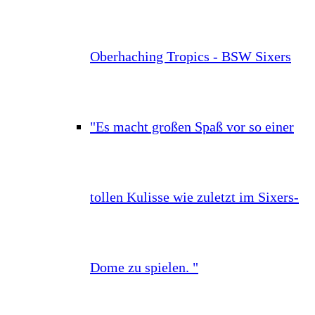
Oberhaching Tropics - BSW Sixers
"Es macht großen Spaß vor so einer
tollen Kulisse wie zuletzt im Sixers-
Dome zu spielen. "