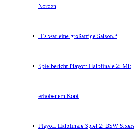
Norden
"Es war eine großartige Saison.“
Spielbericht Playoff Halbfinale 2: Mit
erhobenem Kopf
Playoff Halbfinale Spiel 2: BSW Sixer