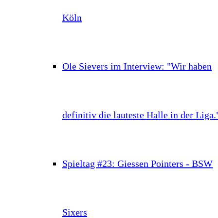
Köln
Ole Sievers im Interview: "Wir haben
definitiv die lauteste Halle in der Liga.
Spieltag #23: Giessen Pointers - BSW
Sixers