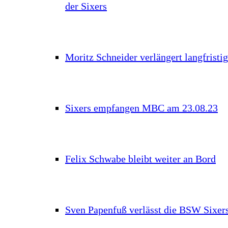
der Sixers
Moritz Schneider verlängert langfristig
Sixers empfangen MBC am 23.08.23
Felix Schwabe bleibt weiter an Bord
Sven Papenfuß verlässt die BSW Sixer