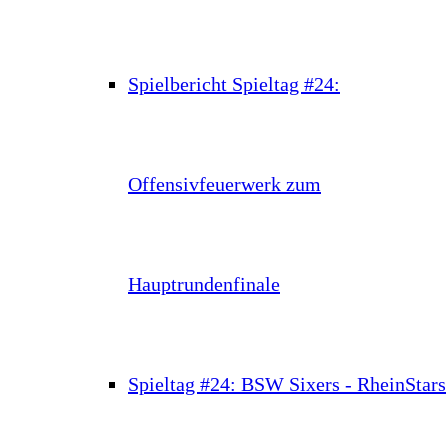
Spielbericht Spieltag #24:
Offensivfeuerwerk zum
Hauptrundenfinale
Spieltag #24: BSW Sixers - RheinStars