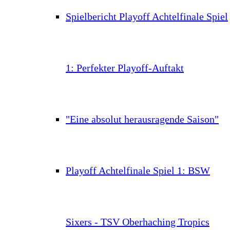
Spielbericht Playoff Achtelfinale Spiel
1: Perfekter Playoff-Auftakt
"Eine absolut herausragende Saison"
Playoff Achtelfinale Spiel 1: BSW
Sixers - TSV Oberhaching Tropics