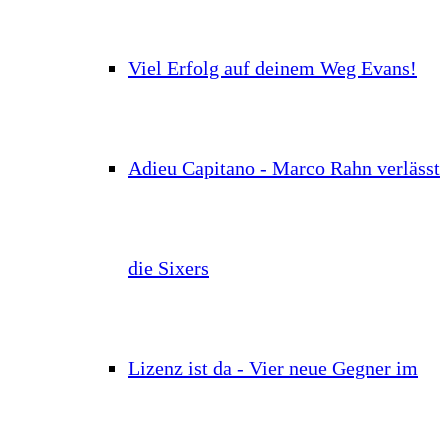
Viel Erfolg auf deinem Weg Evans!
Adieu Capitano - Marco Rahn verlässt
die Sixers
Lizenz ist da - Vier neue Gegner im