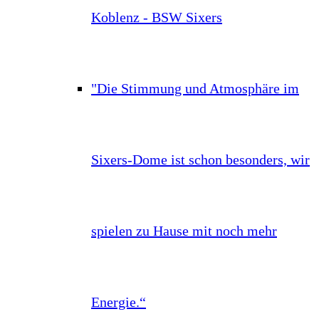
Koblenz - BSW Sixers
"Die Stimmung und Atmosphäre im
Sixers-Dome ist schon besonders, wir
spielen zu Hause mit noch mehr
Energie.“