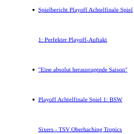
Spielbericht Playoff Achtelfinale Spiel
1: Perfekter Playoff-Auftakt
"Eine absolut herausragende Saison"
Playoff Achtelfinale Spiel 1: BSW
Sixers - TSV Oberhaching Tropics