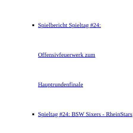
Spielbericht Spieltag #24:
Offensivfeuerwerk zum
Hauptrundenfinale
Spieltag #24: BSW Sixers - RheinStars