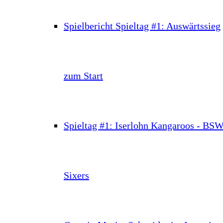
Spielbericht Spieltag #1: Auswärtssieg
zum Start
Spieltag #1: Iserlohn Kangaroos - BS
Sixers