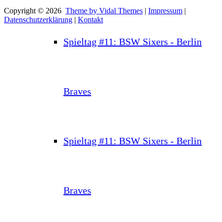
Copyright © 2026
Theme by Vidal Themes
|
Impressum
|
Datenschutzerklärung
|
Kontakt
Spieltag #11: BSW Sixers - Berlin
Braves
Spieltag #11: BSW Sixers - Berlin
Braves