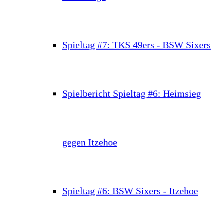
Spieltag #7: TKS 49ers - BSW Sixers
Spielbericht Spieltag #6: Heimsieg
gegen Itzehoe
Spieltag #6: BSW Sixers - Itzehoe