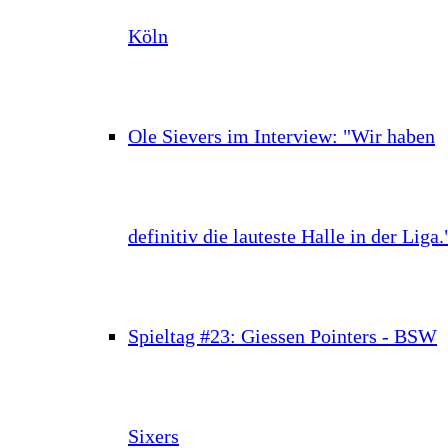
Köln
Ole Sievers im Interview: "Wir haben
definitiv die lauteste Halle in der Liga.
Spieltag #23: Giessen Pointers - BSW
Sixers