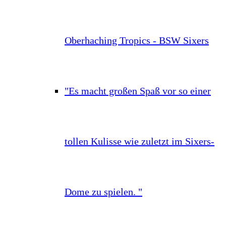
Oberhaching Tropics - BSW Sixers
"Es macht großen Spaß vor so einer
tollen Kulisse wie zuletzt im Sixers-
Dome zu spielen. "