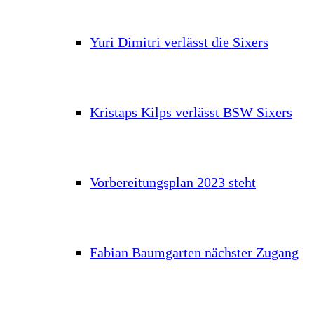
Yuri Dimitri verlässt die Sixers
Kristaps Kilps verlässt BSW Sixers
Vorbereitungsplan 2023 steht
Fabian Baumgarten nächster Zugang