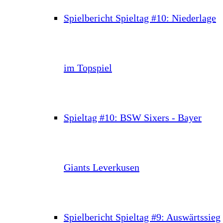
Spielbericht Spieltag #10: Niederlage
im Topspiel
Spieltag #10: BSW Sixers - Bayer
Giants Leverkusen
Spielbericht Spieltag #9: Auswärtssieg