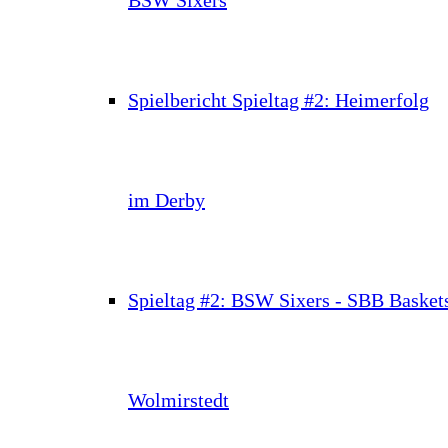
Spielbericht Spieltag #2: Heimerfolg
im Derby
Spieltag #2: BSW Sixers - SBB Basket
Wolmirstedt