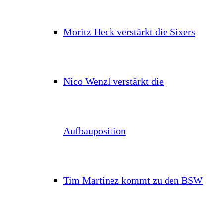
Moritz Heck verstärkt die Sixers
Nico Wenzl verstärkt die
Aufbauposition
Tim Martinez kommt zu den BSW