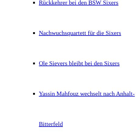
Rückkehrer bei den BSW Sixers
Nachwuchsquartett für die Sixers
Ole Sievers bleibt bei den Sixers
Yassin Mahfouz wechselt nach Anhalt-
Bitterfeld