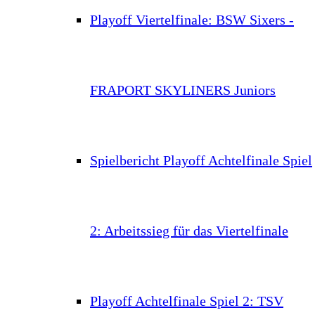
Playoff Viertelfinale: BSW Sixers -
FRAPORT SKYLINERS Juniors
Spielbericht Playoff Achtelfinale Spiel
2: Arbeitssieg für das Viertelfinale
Playoff Achtelfinale Spiel 2: TSV