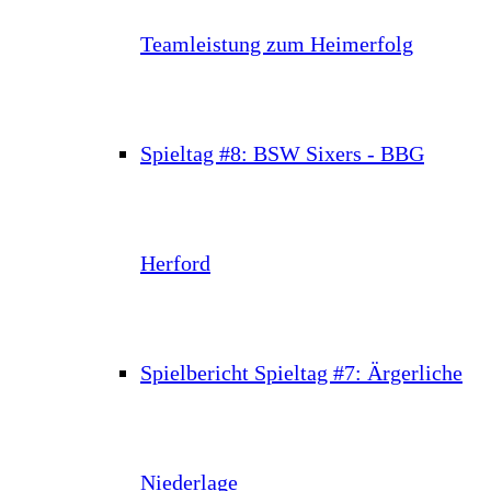
Teamleistung zum Heimerfolg
Spieltag #8: BSW Sixers - BBG
Herford
Spielbericht Spieltag #7: Ärgerliche
Niederlage