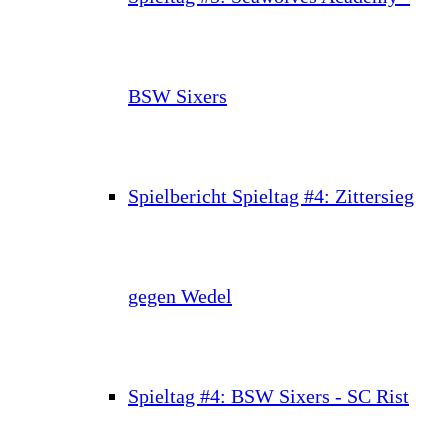
BSW Sixers
Spielbericht Spieltag #4: Zittersieg
gegen Wedel
Spieltag #4: BSW Sixers - SC Rist