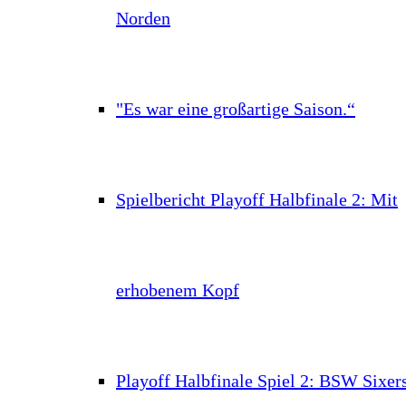
Norden
"Es war eine großartige Saison.“
Spielbericht Playoff Halbfinale 2: Mit
erhobenem Kopf
Playoff Halbfinale Spiel 2: BSW Sixer