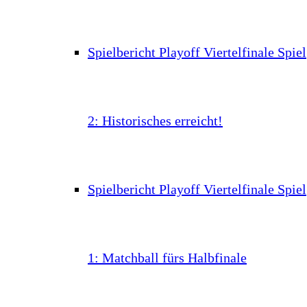
Spielbericht Playoff Viertelfinale Spiel
2: Historisches erreicht!
Spielbericht Playoff Viertelfinale Spiel
1: Matchball fürs Halbfinale