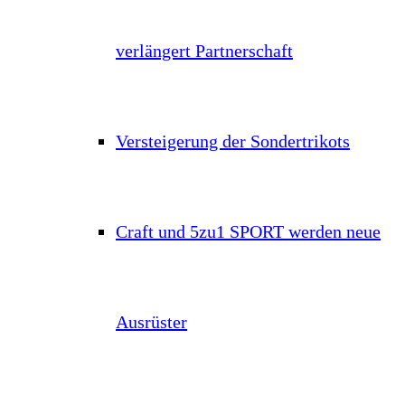
verlängert Partnerschaft
Versteigerung der Sondertrikots
Craft und 5zu1 SPORT werden neue
Ausrüster