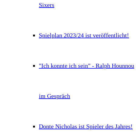
Sixers
Spielplan 2023/24 ist veröffentlicht!
"Ich konnte ich sein" - Ralph Hounnou
im Gespräch
Donte Nicholas ist Spieler des Jahres!