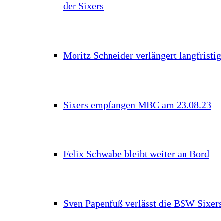
der Sixers
Moritz Schneider verlängert langfristig
Sixers empfangen MBC am 23.08.23
Felix Schwabe bleibt weiter an Bord
Sven Papenfuß verlässt die BSW Sixer