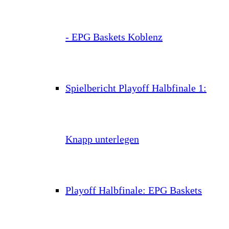
- EPG Baskets Koblenz
Spielbericht Playoff Halbfinale 1:
Knapp unterlegen
Playoff Halbfinale: EPG Baskets