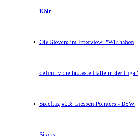
Köln
Ole Sievers im Interview: "Wir haben
definitiv die lauteste Halle in der Liga.
Spieltag #23: Giessen Pointers - BSW
Sixers