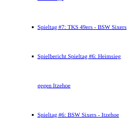
Spieltag #7: TKS 49ers - BSW Sixers
Spielbericht Spieltag #6: Heimsieg
gegen Itzehoe
Spieltag #6: BSW Sixers - Itzehoe