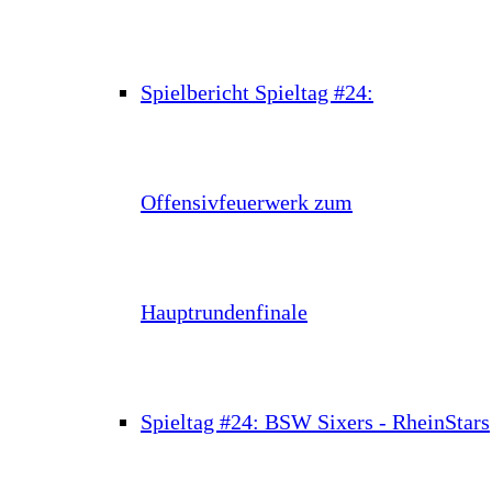
Spielbericht Spieltag #24:
Offensivfeuerwerk zum
Hauptrundenfinale
Spieltag #24: BSW Sixers - RheinStars