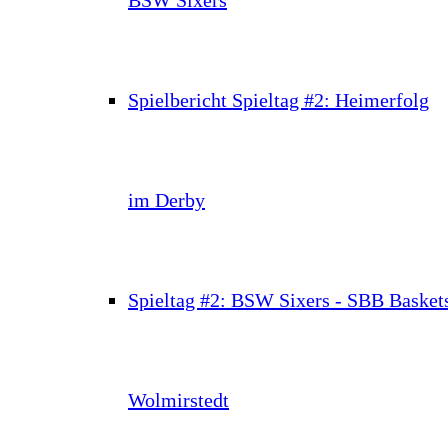
Spielbericht Spieltag #2: Heimerfolg
im Derby
Spieltag #2: BSW Sixers - SBB Basket
Wolmirstedt