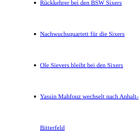
Rückkehrer bei den BSW Sixers
Nachwuchsquartett für die Sixers
Ole Sievers bleibt bei den Sixers
Yassin Mahfouz wechselt nach Anhalt-
Bitterfeld