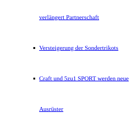
verlängert Partnerschaft
Versteigerung der Sondertrikots
Craft und 5zu1 SPORT werden neue
Ausrüster