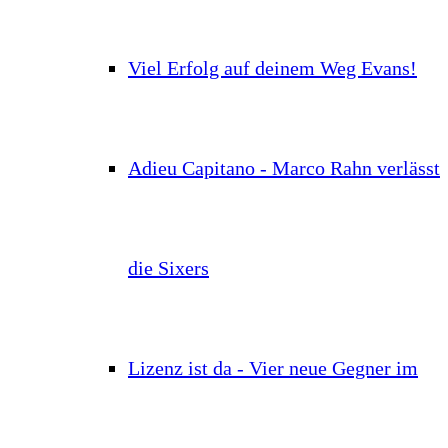
Viel Erfolg auf deinem Weg Evans!
Adieu Capitano - Marco Rahn verlässt
die Sixers
Lizenz ist da - Vier neue Gegner im