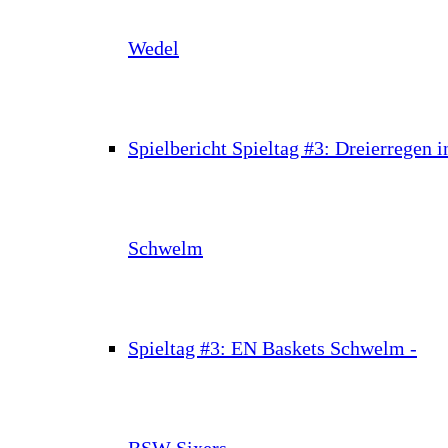
Wedel
Spielbericht Spieltag #3: Dreierregen i
Schwelm
Spieltag #3: EN Baskets Schwelm -
BSW Sixers