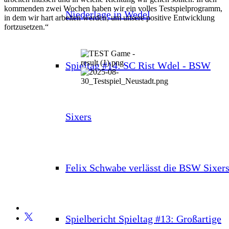
kommenden zwei Wochen haben wir ein volles Testspielprogramm,
Niederlage in Wedel
in dem wir hart arbeiten werden, um unsere positive Entwicklung
fortzusetzen.“
Spieltag #14: SC Rist Wdel - BSW
Sixers
Felix Schwabe verlässt die BSW Sixer
Spielbericht Spieltag #13: Großartige