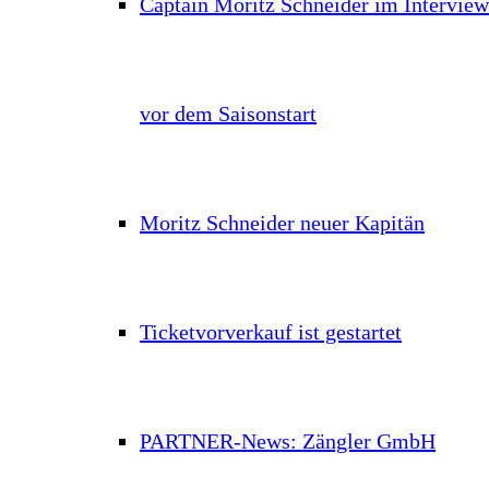
Captain Moritz Schneider im Interview
vor dem Saisonstart
Moritz Schneider neuer Kapitän
Ticketvorverkauf ist gestartet
PARTNER-News: Zängler GmbH