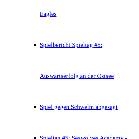
Eagles
Spielbericht Spieltag #5:
Auswärtserfolg an der Ostsee
Spiel gegen Schwelm abgesagt
Spieltag #5: Seawolves Academy -