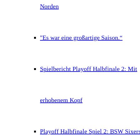
Norden
"Es war eine großartige Saison.“
Spielbericht Playoff Halbfinale 2: Mit
erhobenem Kopf
Playoff Halbfinale Spiel 2: BSW Sixer