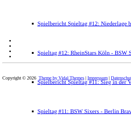
Spielbericht Spieltag #12: Niederlage 
Spieltag #12: RheinStars Köln - BSW S
Copyright © 2026
Theme by Vidal Themes
|
Impressum
|
Datenschut
Spielbericht Spieltag #11: Sieg in der 
Spieltag #11: BSW Sixers - Berlin Bra