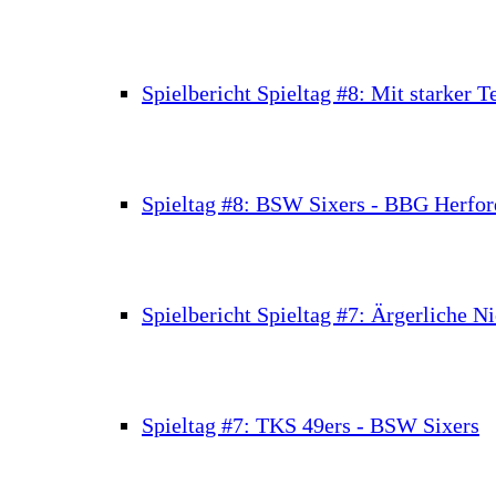
Spielbericht Spieltag #8: Mit starker
Spieltag #8: BSW Sixers - BBG Herfor
Spielbericht Spieltag #7: Ärgerliche N
Spieltag #7: TKS 49ers - BSW Sixers