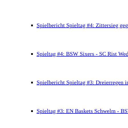
Spielbericht Spieltag #4: Zittersieg g
Spieltag #4: BSW Sixers - SC Rist Wed
Spielbericht Spieltag #3: Dreierregen
Spieltag #3: EN Baskets Schwelm - B