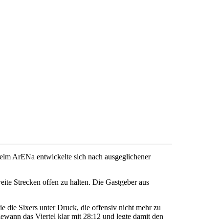
lm ArENa entwickelte sich nach ausgeglichener
eite Strecken offen zu halten. Die Gastgeber aus
ie die Sixers unter Druck, die offensiv nicht mehr zu
wann das Viertel klar mit 28:12 und legte damit den