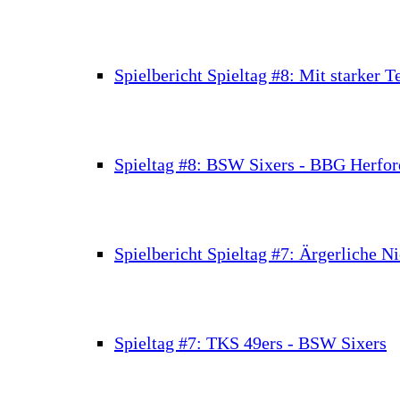
Spielbericht Spieltag #8: Mit starker
Spieltag #8: BSW Sixers - BBG Herfor
Spielbericht Spieltag #7: Ärgerliche N
Spieltag #7: TKS 49ers - BSW Sixers