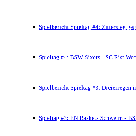
Spielbericht Spieltag #4: Zittersieg g
Spieltag #4: BSW Sixers - SC Rist Wed
Spielbericht Spieltag #3: Dreierregen
Spieltag #3: EN Baskets Schwelm - B