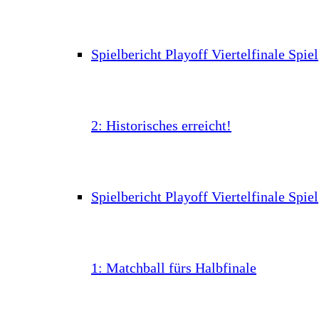
Spielbericht Playoff Viertelfinale Spiel
2: Historisches erreicht!
Spielbericht Playoff Viertelfinale Spiel
1: Matchball fürs Halbfinale