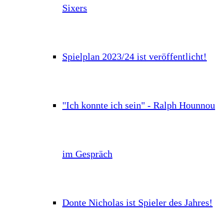
Sixers
Spielplan 2023/24 ist veröffentlicht!
"Ich konnte ich sein" - Ralph Hounnou
im Gespräch
Donte Nicholas ist Spieler des Jahres!