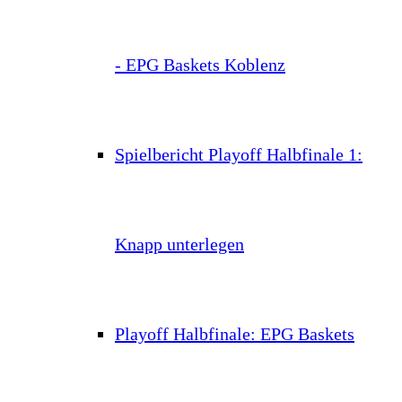
- EPG Baskets Koblenz
Spielbericht Playoff Halbfinale 1:
Knapp unterlegen
Playoff Halbfinale: EPG Baskets