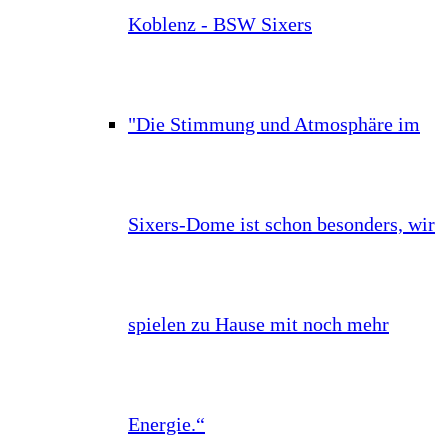
Koblenz - BSW Sixers
"Die Stimmung und Atmosphäre im
Sixers-Dome ist schon besonders, wir
spielen zu Hause mit noch mehr
Energie.“