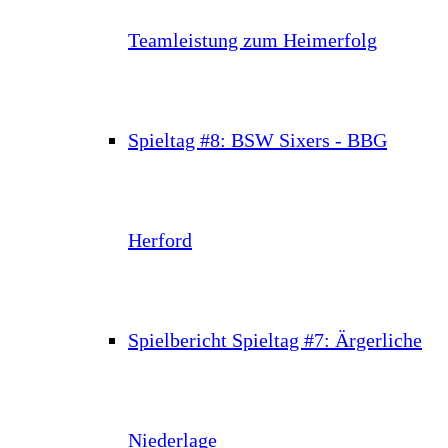
Teamleistung zum Heimerfolg
Spieltag #8: BSW Sixers - BBG
Herford
Spielbericht Spieltag #7: Ärgerliche
Niederlage