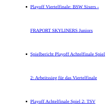
Playoff Viertelfinale: BSW Sixers -
FRAPORT SKYLINERS Juniors
Spielbericht Playoff Achtelfinale Spiel
2: Arbeitssieg für das Viertelfinale
Playoff Achtelfinale Spiel 2: TSV