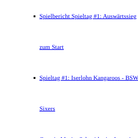
Spielbericht Spieltag #1: Auswärtssieg
zum Start
Spieltag #1: Iserlohn Kangaroos - BS
Sixers