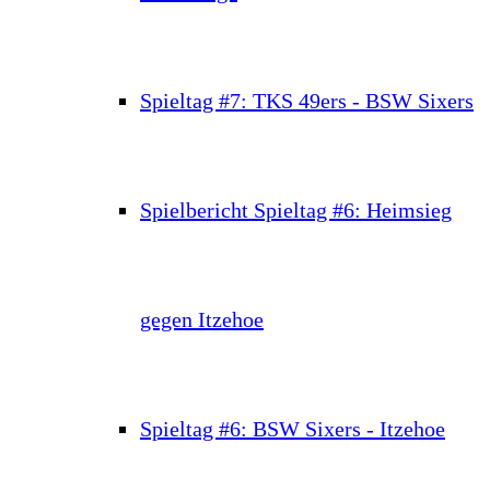
Spieltag #7: TKS 49ers - BSW Sixers
Spielbericht Spieltag #6: Heimsieg
gegen Itzehoe
Spieltag #6: BSW Sixers - Itzehoe