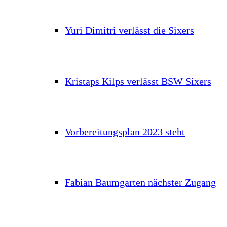
Yuri Dimitri verlässt die Sixers
Kristaps Kilps verlässt BSW Sixers
Vorbereitungsplan 2023 steht
Fabian Baumgarten nächster Zugang