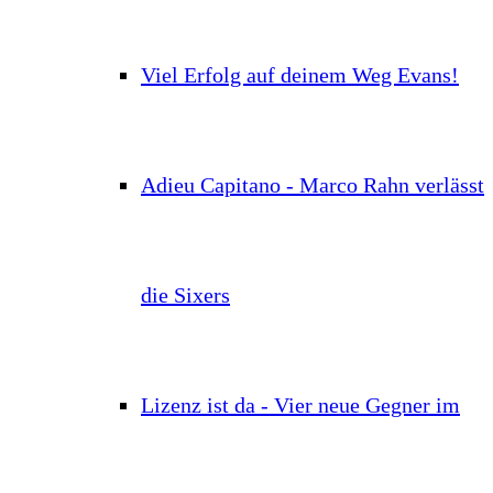
Viel Erfolg auf deinem Weg Evans!
Adieu Capitano - Marco Rahn verlässt
die Sixers
Lizenz ist da - Vier neue Gegner im