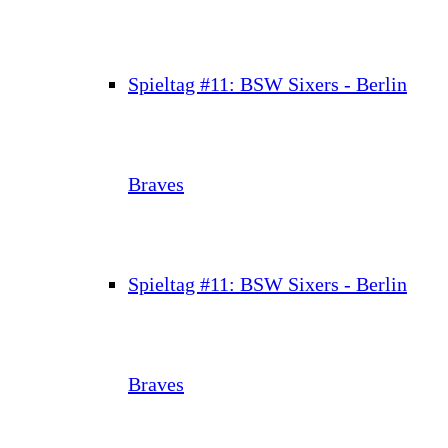
Spieltag #11: BSW Sixers - Berlin
Braves
Spieltag #11: BSW Sixers - Berlin
Braves