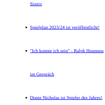
Sixers
Spielplan 2023/24 ist veröffentlicht!
"Ich konnte ich sein" - Ralph Hounnou
im Gespräch
Donte Nicholas ist Spieler des Jahres!