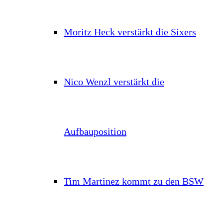
Moritz Heck verstärkt die Sixers
Nico Wenzl verstärkt die
Aufbauposition
Tim Martinez kommt zu den BSW