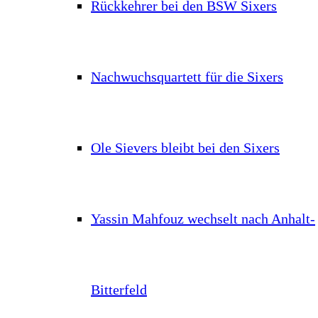
Rückkehrer bei den BSW Sixers
Nachwuchsquartett für die Sixers
Ole Sievers bleibt bei den Sixers
Yassin Mahfouz wechselt nach Anhalt-
Bitterfeld