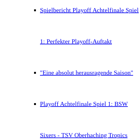
Spielbericht Playoff Achtelfinale Spiel
1: Perfekter Playoff-Auftakt
"Eine absolut herausragende Saison"
Playoff Achtelfinale Spiel 1: BSW
Sixers - TSV Oberhaching Tropics