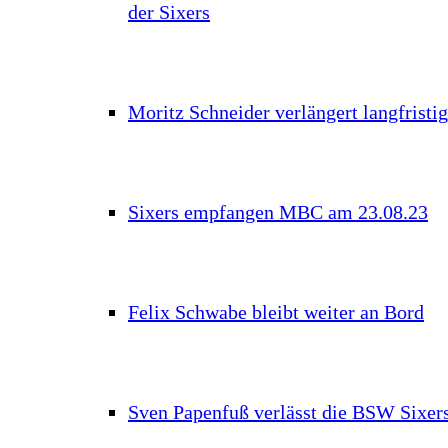
der Sixers
Moritz Schneider verlängert langfristig
Sixers empfangen MBC am 23.08.23
Felix Schwabe bleibt weiter an Bord
Sven Papenfuß verlässt die BSW Sixer