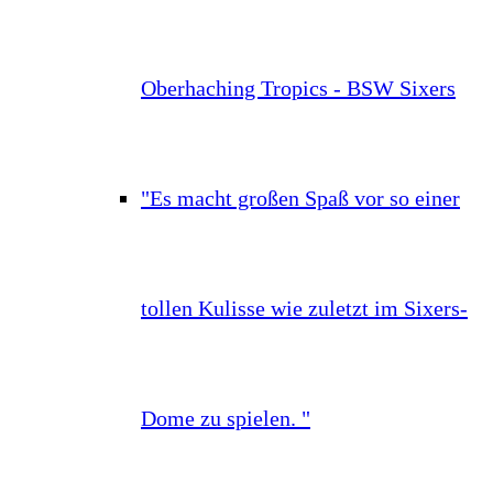
Oberhaching Tropics - BSW Sixers
"Es macht großen Spaß vor so einer
tollen Kulisse wie zuletzt im Sixers-
Dome zu spielen. "