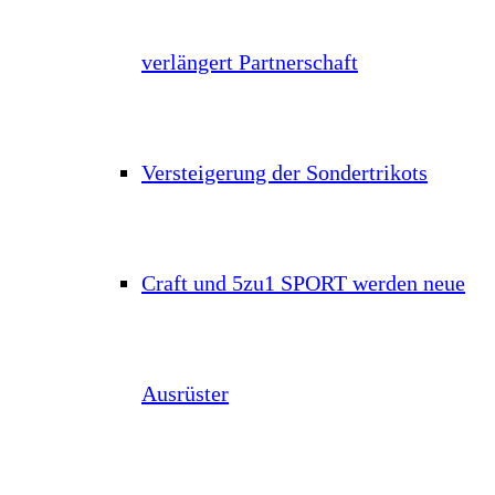
verlängert Partnerschaft
Versteigerung der Sondertrikots
Craft und 5zu1 SPORT werden neue
Ausrüster