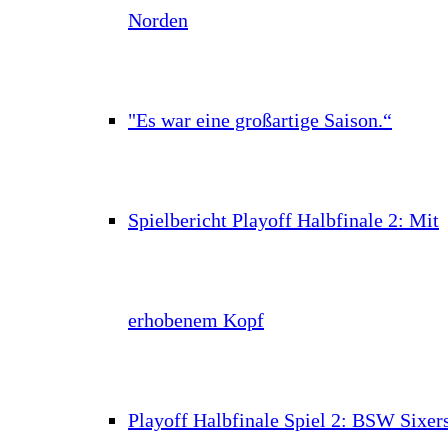
Norden
"Es war eine großartige Saison.“
Spielbericht Playoff Halbfinale 2: Mit
erhobenem Kopf
Playoff Halbfinale Spiel 2: BSW Sixer