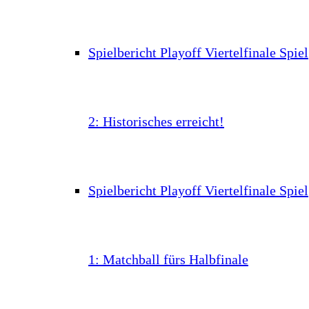
Spielbericht Playoff Viertelfinale Spiel
2: Historisches erreicht!
Spielbericht Playoff Viertelfinale Spiel
1: Matchball fürs Halbfinale