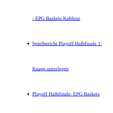
- EPG Baskets Koblenz
Spielbericht Playoff Halbfinale 1:
Knapp unterlegen
Playoff Halbfinale: EPG Baskets