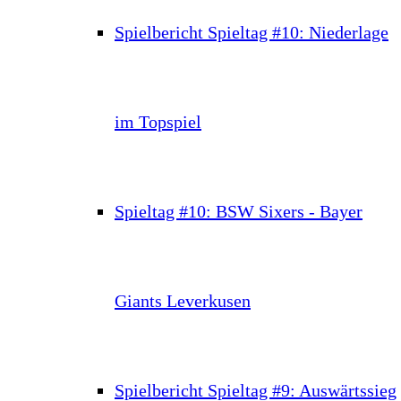
Spielbericht Spieltag #10: Niederlage
im Topspiel
Spieltag #10: BSW Sixers - Bayer
Giants Leverkusen
Spielbericht Spieltag #9: Auswärtssieg