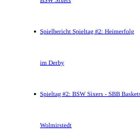
Spielbericht Spieltag #2: Heimerfolg
im Derby
Spieltag #2: BSW Sixers - SBB Basket
Wolmirstedt