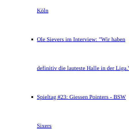
Köln
Ole Sievers im Interview: "Wir haben
definitiv die lauteste Halle in der Liga.
Spieltag #23: Giessen Pointers - BSW
Sixers