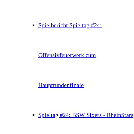
Spielbericht Spieltag #24:
Offensivfeuerwerk zum
Hauptrundenfinale
Spieltag #24: BSW Sixers - RheinStars