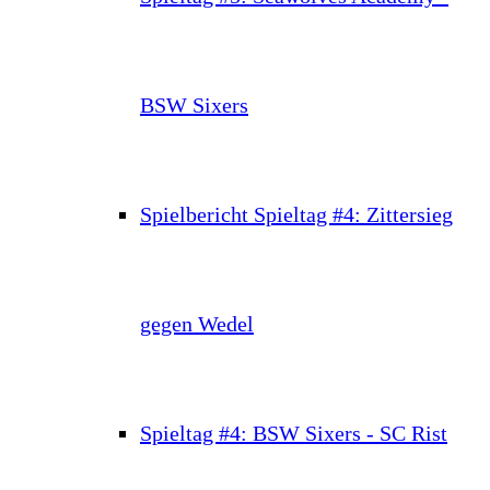
BSW Sixers
Spielbericht Spieltag #4: Zittersieg
gegen Wedel
Spieltag #4: BSW Sixers - SC Rist