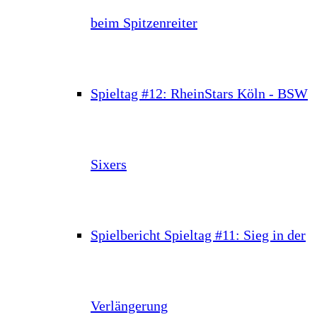
beim Spitzenreiter
Spieltag #12: RheinStars Köln - BSW
Sixers
Spielbericht Spieltag #11: Sieg in der
Verlängerung