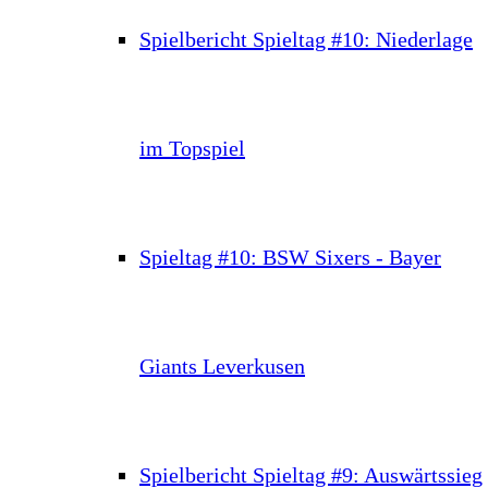
Spielbericht Spieltag #10: Niederlage
im Topspiel
Spieltag #10: BSW Sixers - Bayer
Giants Leverkusen
Spielbericht Spieltag #9: Auswärtssieg