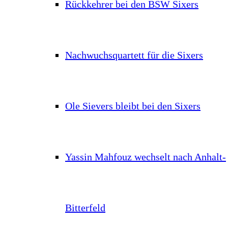
Rückkehrer bei den BSW Sixers
Nachwuchsquartett für die Sixers
Ole Sievers bleibt bei den Sixers
Yassin Mahfouz wechselt nach Anhalt-
Bitterfeld