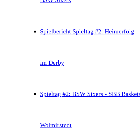
Spielbericht Spieltag #2: Heimerfolg
im Derby
Spieltag #2: BSW Sixers - SBB Basket
Wolmirstedt