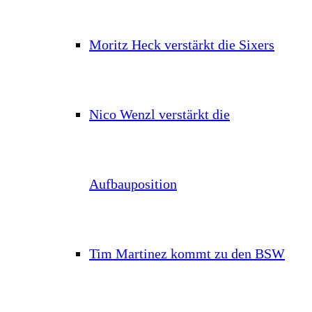
Moritz Heck verstärkt die Sixers
Nico Wenzl verstärkt die
Aufbauposition
Tim Martinez kommt zu den BSW