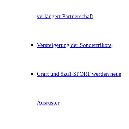
verlängert Partnerschaft
Versteigerung der Sondertrikots
Craft und 5zu1 SPORT werden neue
Ausrüster