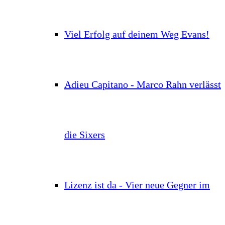
Viel Erfolg auf deinem Weg Evans!
Adieu Capitano - Marco Rahn verlässt
die Sixers
Lizenz ist da - Vier neue Gegner im