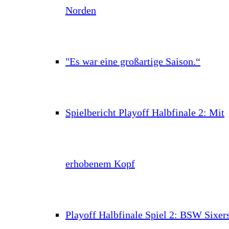
Norden
"Es war eine großartige Saison.“
Spielbericht Playoff Halbfinale 2: Mit
erhobenem Kopf
Playoff Halbfinale Spiel 2: BSW Sixer