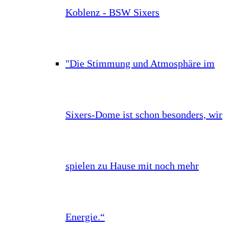
Koblenz - BSW Sixers
"Die Stimmung und Atmosphäre im
Sixers-Dome ist schon besonders, wir
spielen zu Hause mit noch mehr
Energie.“