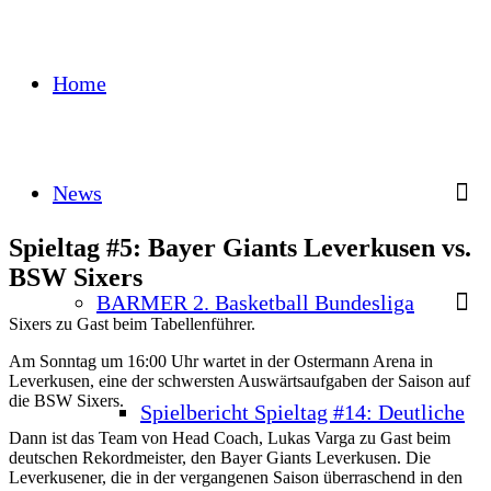
Home
News
Spieltag #5: Bayer Giants Leverkusen vs.
BSW Sixers
BARMER 2. Basketball Bundesliga
Sixers zu Gast beim Tabellenführer.
Am Sonntag um 16:00 Uhr wartet in der Ostermann Arena in
Leverkusen, eine der schwersten Auswärtsaufgaben der Saison auf
die BSW Sixers.
Spielbericht Spieltag #14: Deutliche
Dann ist das Team von Head Coach, Lukas Varga zu Gast beim
deutschen Rekordmeister, den Bayer Giants Leverkusen. Die
Leverkusener, die in der vergangenen Saison überraschend in den