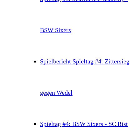
BSW Sixers
Spielbericht Spieltag #4: Zittersieg
gegen Wedel
Spieltag #4: BSW Sixers - SC Rist