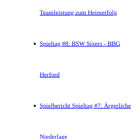
Teamleistung zum Heimerfolg
Spieltag #8: BSW Sixers - BBG
Herford
Spielbericht Spieltag #7: Ärgerliche
Niederlage