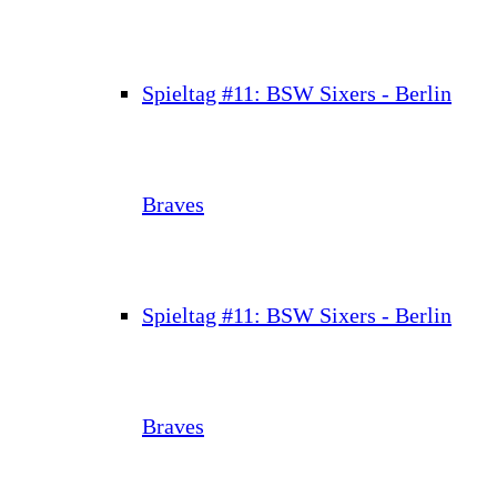
Spieltag #11: BSW Sixers - Berlin
Braves
Spieltag #11: BSW Sixers - Berlin
Braves