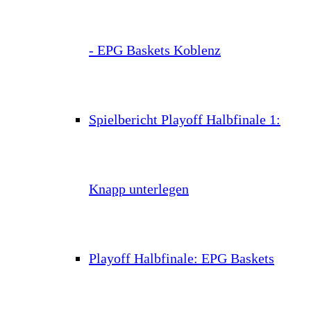
- EPG Baskets Koblenz
Spielbericht Playoff Halbfinale 1:
Knapp unterlegen
Playoff Halbfinale: EPG Baskets