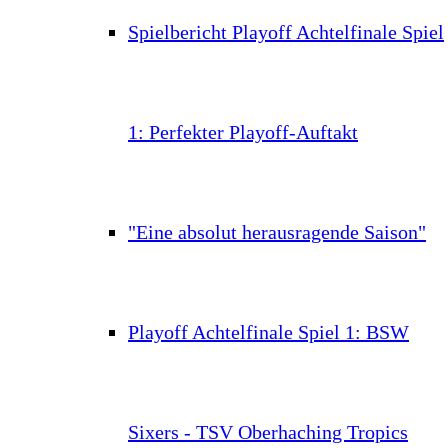
Spielbericht Playoff Achtelfinale Spiel
1: Perfekter Playoff-Auftakt
"Eine absolut herausragende Saison"
Playoff Achtelfinale Spiel 1: BSW
Sixers - TSV Oberhaching Tropics