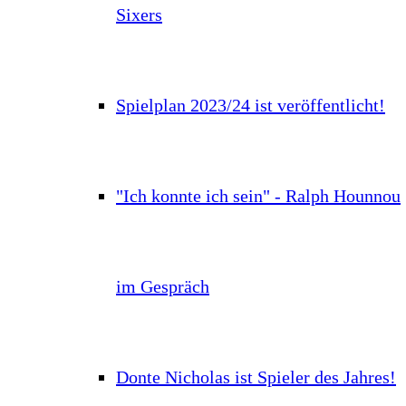
Sixers
Spielplan 2023/24 ist veröffentlicht!
"Ich konnte ich sein" - Ralph Hounnou
im Gespräch
Donte Nicholas ist Spieler des Jahres!