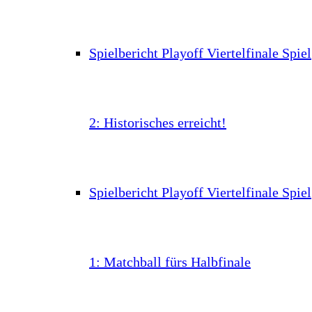
Spielbericht Playoff Viertelfinale Spiel
2: Historisches erreicht!
Spielbericht Playoff Viertelfinale Spiel
1: Matchball fürs Halbfinale