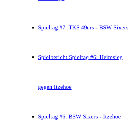
Spieltag #7: TKS 49ers - BSW Sixers
Spielbericht Spieltag #6: Heimsieg
gegen Itzehoe
Spieltag #6: BSW Sixers - Itzehoe