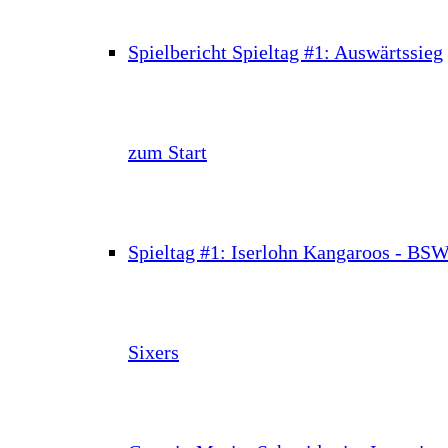
Spielbericht Spieltag #1: Auswärtssieg
zum Start
Spieltag #1: Iserlohn Kangaroos - BS
Sixers