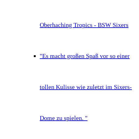
Oberhaching Tropics - BSW Sixers
"Es macht großen Spaß vor so einer
tollen Kulisse wie zuletzt im Sixers-
Dome zu spielen. "