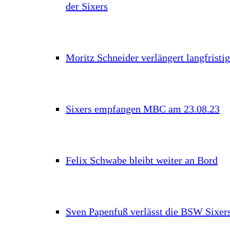
der Sixers
Moritz Schneider verlängert langfristig
Sixers empfangen MBC am 23.08.23
Felix Schwabe bleibt weiter an Bord
Sven Papenfuß verlässt die BSW Sixer