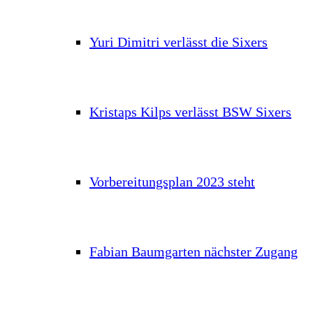
Yuri Dimitri verlässt die Sixers
Kristaps Kilps verlässt BSW Sixers
Vorbereitungsplan 2023 steht
Fabian Baumgarten nächster Zugang