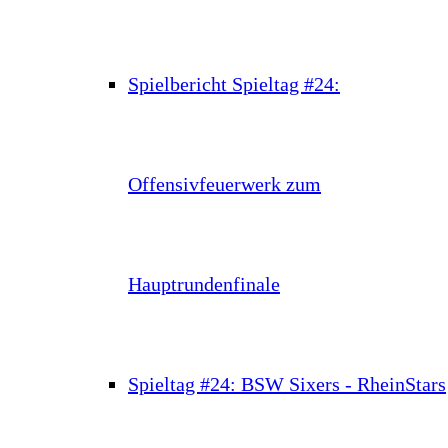
Spielbericht Spieltag #24:
Offensivfeuerwerk zum
Hauptrundenfinale
Spieltag #24: BSW Sixers - RheinStars