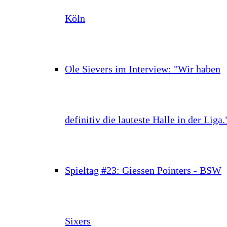
Köln
Ole Sievers im Interview: "Wir haben
definitiv die lauteste Halle in der Liga.
Spieltag #23: Giessen Pointers - BSW
Sixers