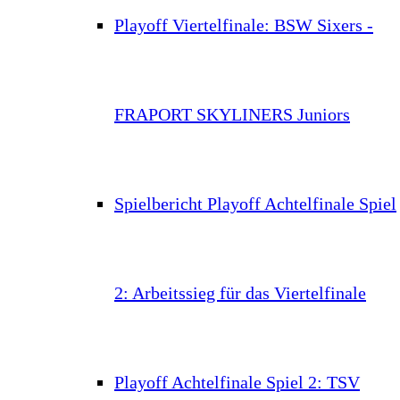
Playoff Viertelfinale: BSW Sixers -
FRAPORT SKYLINERS Juniors
Spielbericht Playoff Achtelfinale Spiel
2: Arbeitssieg für das Viertelfinale
Playoff Achtelfinale Spiel 2: TSV