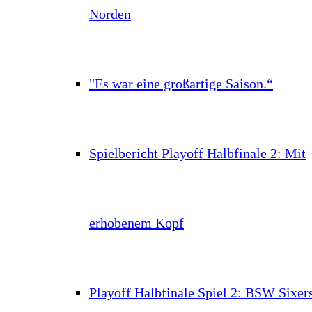
Norden
"Es war eine großartige Saison.“
Spielbericht Playoff Halbfinale 2: Mit
erhobenem Kopf
Playoff Halbfinale Spiel 2: BSW Sixer