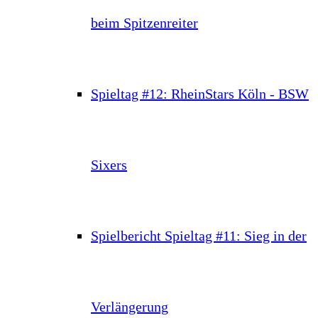
beim Spitzenreiter
Spieltag #12: RheinStars Köln - BSW
Sixers
Spielbericht Spieltag #11: Sieg in der
Verlängerung