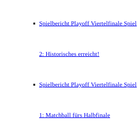
Spielbericht Playoff Viertelfinale Spiel
2: Historisches erreicht!
Spielbericht Playoff Viertelfinale Spiel
1: Matchball fürs Halbfinale