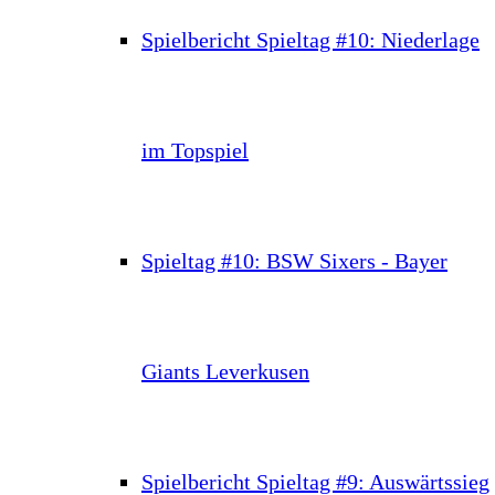
Spielbericht Spieltag #10: Niederlage
im Topspiel
Spieltag #10: BSW Sixers - Bayer
Giants Leverkusen
Spielbericht Spieltag #9: Auswärtssieg