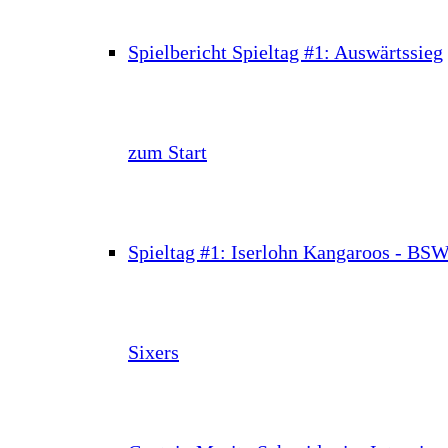
Spielbericht Spieltag #1: Auswärtssieg
zum Start
Spieltag #1: Iserlohn Kangaroos - BS
Sixers