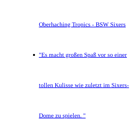
Oberhaching Tropics - BSW Sixers
"Es macht großen Spaß vor so einer
tollen Kulisse wie zuletzt im Sixers-
Dome zu spielen. "