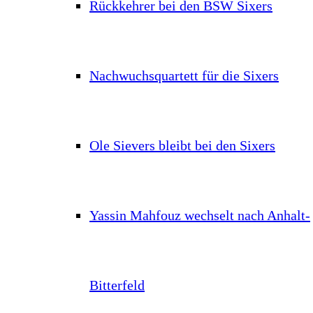
Rückkehrer bei den BSW Sixers
Nachwuchsquartett für die Sixers
Ole Sievers bleibt bei den Sixers
Yassin Mahfouz wechselt nach Anhalt-
Bitterfeld