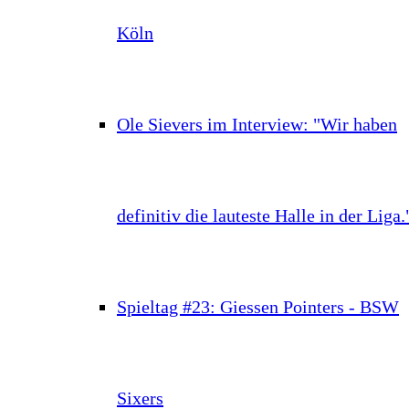
Köln
Ole Sievers im Interview: "Wir haben
definitiv die lauteste Halle in der Liga.
Spieltag #23: Giessen Pointers - BSW
Sixers