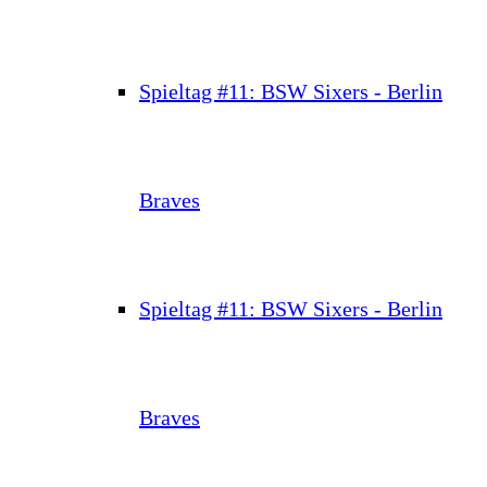
Spieltag #11: BSW Sixers - Berlin
Braves
Spieltag #11: BSW Sixers - Berlin
Braves