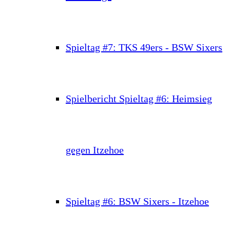
Spieltag #7: TKS 49ers - BSW Sixers
Spielbericht Spieltag #6: Heimsieg
gegen Itzehoe
Spieltag #6: BSW Sixers - Itzehoe