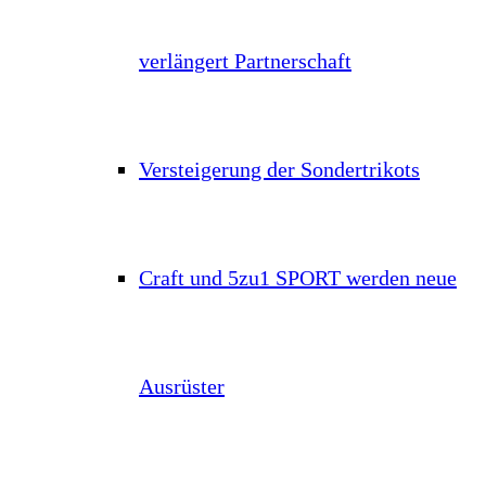
verlängert Partnerschaft
Versteigerung der Sondertrikots
Craft und 5zu1 SPORT werden neue
Ausrüster