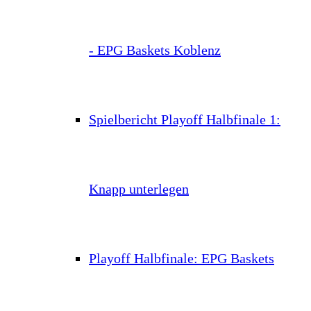
- EPG Baskets Koblenz
Spielbericht Playoff Halbfinale 1:
Knapp unterlegen
Playoff Halbfinale: EPG Baskets