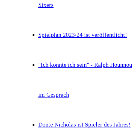
Sixers
Spielplan 2023/24 ist veröffentlicht!
"Ich konnte ich sein" - Ralph Hounnou
im Gespräch
Donte Nicholas ist Spieler des Jahres!