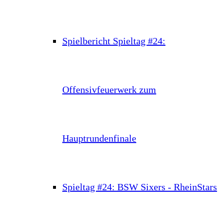
Spielbericht Spieltag #24:
Offensivfeuerwerk zum
Hauptrundenfinale
Spieltag #24: BSW Sixers - RheinStars