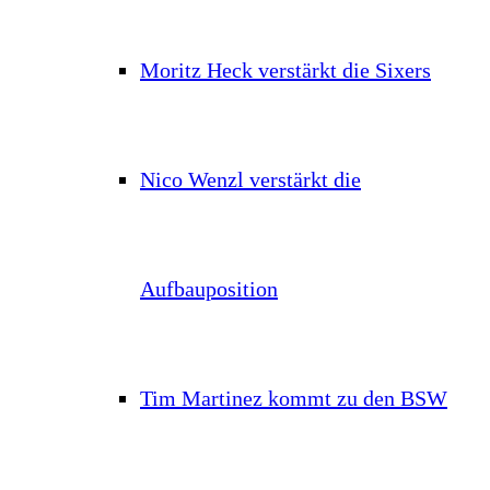
Moritz Heck verstärkt die Sixers
Nico Wenzl verstärkt die
Aufbauposition
Tim Martinez kommt zu den BSW