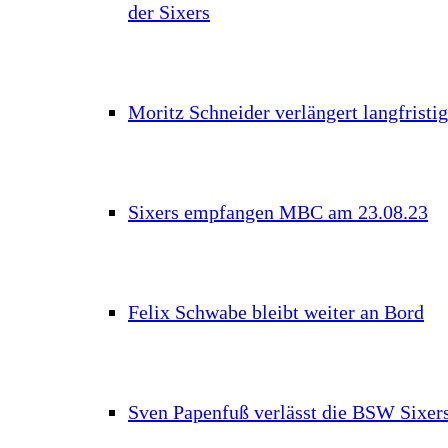
der Sixers
Moritz Schneider verlängert langfristig
Sixers empfangen MBC am 23.08.23
Felix Schwabe bleibt weiter an Bord
Sven Papenfuß verlässt die BSW Sixer