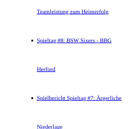
Teamleistung zum Heimerfolg
Spieltag #8: BSW Sixers - BBG
Herford
Spielbericht Spieltag #7: Ärgerliche
Niederlage