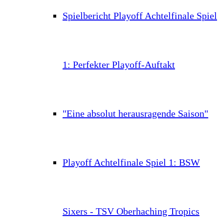
Spielbericht Playoff Achtelfinale Spiel
1: Perfekter Playoff-Auftakt
"Eine absolut herausragende Saison"
Playoff Achtelfinale Spiel 1: BSW
Sixers - TSV Oberhaching Tropics