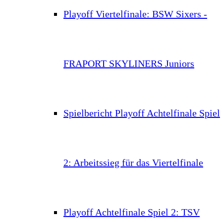
Playoff Viertelfinale: BSW Sixers -
FRAPORT SKYLINERS Juniors
Spielbericht Playoff Achtelfinale Spiel
2: Arbeitssieg für das Viertelfinale
Playoff Achtelfinale Spiel 2: TSV