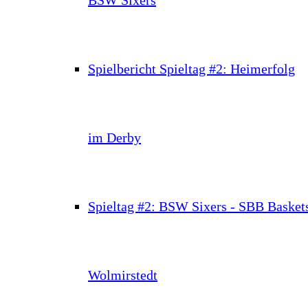
Spielbericht Spieltag #2: Heimerfolg
im Derby
Spieltag #2: BSW Sixers - SBB Basket
Wolmirstedt