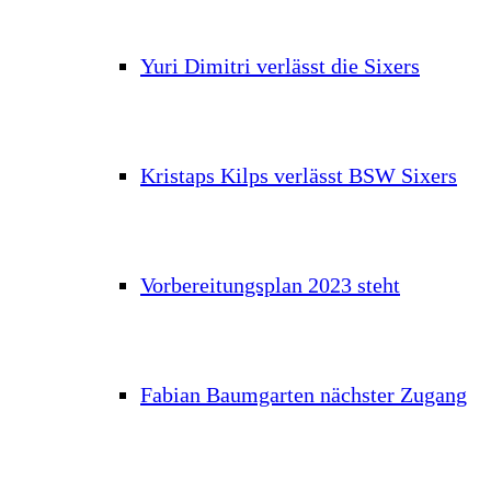
Yuri Dimitri verlässt die Sixers
Kristaps Kilps verlässt BSW Sixers
Vorbereitungsplan 2023 steht
Fabian Baumgarten nächster Zugang