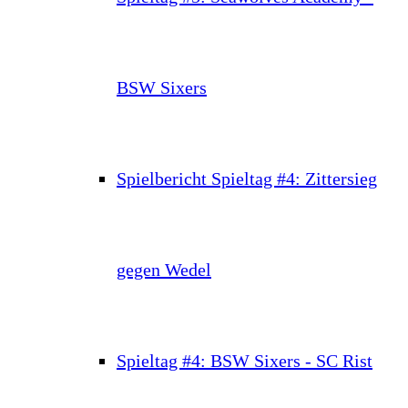
BSW Sixers
Spielbericht Spieltag #4: Zittersieg
gegen Wedel
Spieltag #4: BSW Sixers - SC Rist