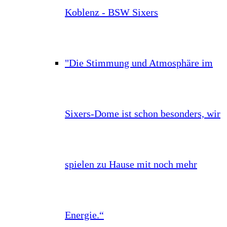
Koblenz - BSW Sixers
"Die Stimmung und Atmosphäre im
Sixers-Dome ist schon besonders, wir
spielen zu Hause mit noch mehr
Energie.“