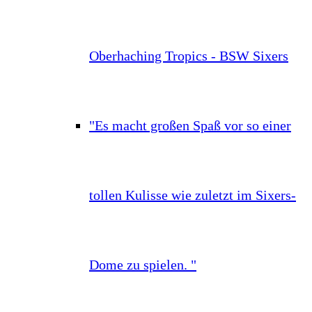
Oberhaching Tropics - BSW Sixers
"Es macht großen Spaß vor so einer
tollen Kulisse wie zuletzt im Sixers-
Dome zu spielen. "