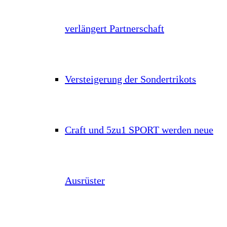
verlängert Partnerschaft
Versteigerung der Sondertrikots
Craft und 5zu1 SPORT werden neue
Ausrüster