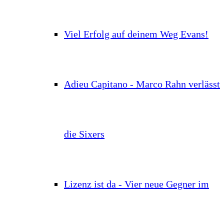
Viel Erfolg auf deinem Weg Evans!
Adieu Capitano - Marco Rahn verlässt
die Sixers
Lizenz ist da - Vier neue Gegner im