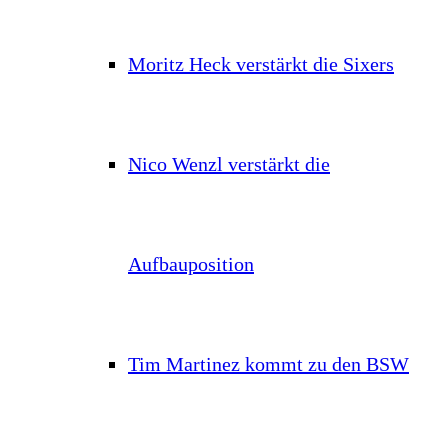
Moritz Heck verstärkt die Sixers
Nico Wenzl verstärkt die
Aufbauposition
Tim Martinez kommt zu den BSW