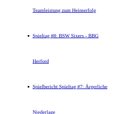
Teamleistung zum Heimerfolg
Spieltag #8: BSW Sixers - BBG
Herford
Spielbericht Spieltag #7: Ärgerliche
Niederlage