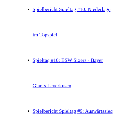
Spielbericht Spieltag #10: Niederlage
im Topspiel
Spieltag #10: BSW Sixers - Bayer
Giants Leverkusen
Spielbericht Spieltag #9: Auswärtssieg