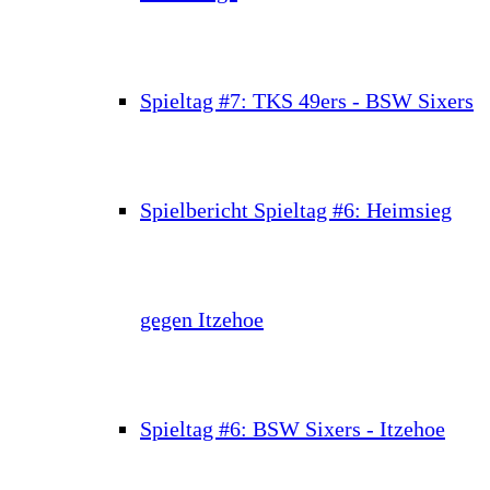
Spieltag #7: TKS 49ers - BSW Sixers
Spielbericht Spieltag #6: Heimsieg
gegen Itzehoe
Spieltag #6: BSW Sixers - Itzehoe