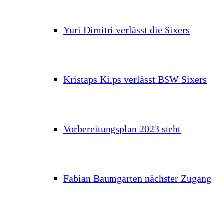
Yuri Dimitri verlässt die Sixers
Kristaps Kilps verlässt BSW Sixers
Vorbereitungsplan 2023 steht
Fabian Baumgarten nächster Zugang