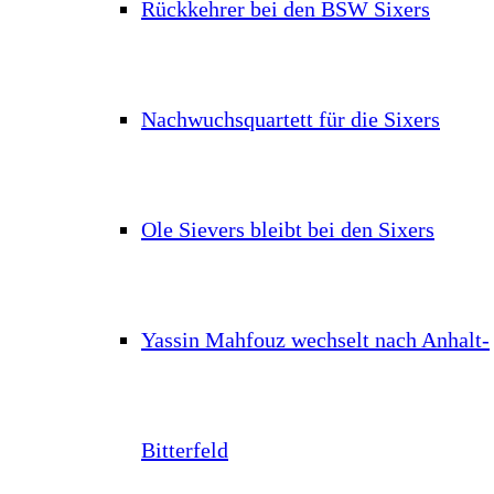
Rückkehrer bei den BSW Sixers
Nachwuchsquartett für die Sixers
Ole Sievers bleibt bei den Sixers
Yassin Mahfouz wechselt nach Anhalt-
Bitterfeld