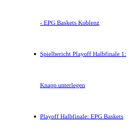
- EPG Baskets Koblenz
Spielbericht Playoff Halbfinale 1:
Knapp unterlegen
Playoff Halbfinale: EPG Baskets