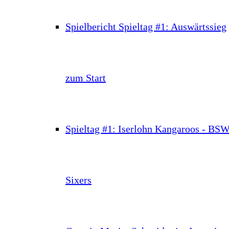
Spielbericht Spieltag #1: Auswärtssieg
zum Start
Spieltag #1: Iserlohn Kangaroos - BS
Sixers