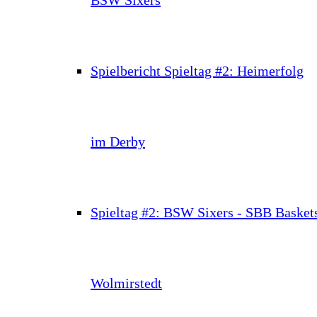
Spielbericht Spieltag #2: Heimerfolg
im Derby
Spieltag #2: BSW Sixers - SBB Basket
Wolmirstedt