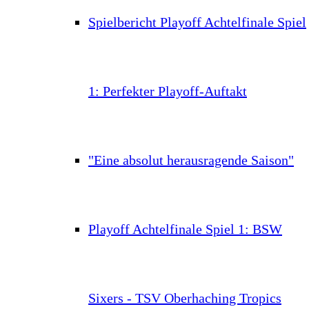
Spielbericht Playoff Achtelfinale Spiel
1: Perfekter Playoff-Auftakt
"Eine absolut herausragende Saison"
Playoff Achtelfinale Spiel 1: BSW
Sixers - TSV Oberhaching Tropics