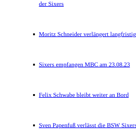
der Sixers
Moritz Schneider verlängert langfristig
Sixers empfangen MBC am 23.08.23
Felix Schwabe bleibt weiter an Bord
Sven Papenfuß verlässt die BSW Sixer