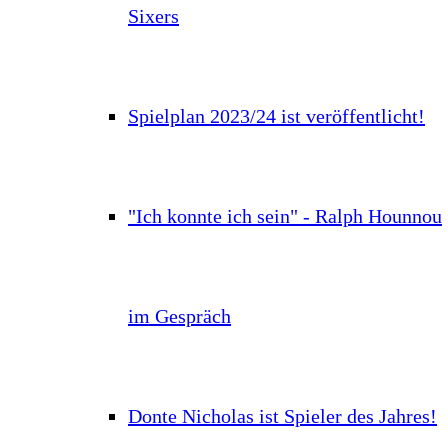
Sixers
Spielplan 2023/24 ist veröffentlicht!
"Ich konnte ich sein" - Ralph Hounnou
im Gespräch
Donte Nicholas ist Spieler des Jahres!