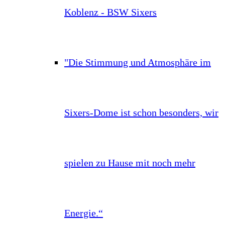
Koblenz - BSW Sixers
"Die Stimmung und Atmosphäre im
Sixers-Dome ist schon besonders, wir
spielen zu Hause mit noch mehr
Energie.“