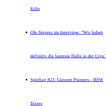
Köln
Ole Sievers im Interview: "Wir haben
definitiv die lauteste Halle in der Liga.
Spieltag #23: Giessen Pointers - BSW
Sixers