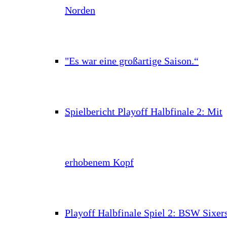
Norden
"Es war eine großartige Saison.“
Spielbericht Playoff Halbfinale 2: Mit
erhobenem Kopf
Playoff Halbfinale Spiel 2: BSW Sixer