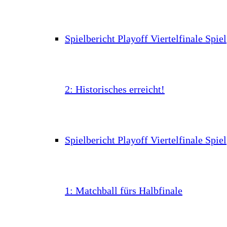
Spielbericht Playoff Viertelfinale Spiel
2: Historisches erreicht!
Spielbericht Playoff Viertelfinale Spiel
1: Matchball fürs Halbfinale