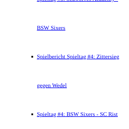
BSW Sixers
Spielbericht Spieltag #4: Zittersieg
gegen Wedel
Spieltag #4: BSW Sixers - SC Rist