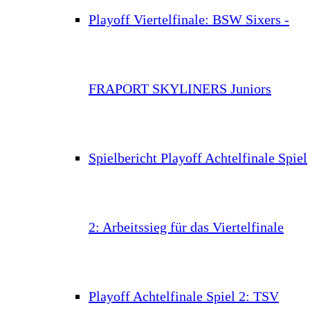
Playoff Viertelfinale: BSW Sixers -
FRAPORT SKYLINERS Juniors
Spielbericht Playoff Achtelfinale Spiel
2: Arbeitssieg für das Viertelfinale
Playoff Achtelfinale Spiel 2: TSV