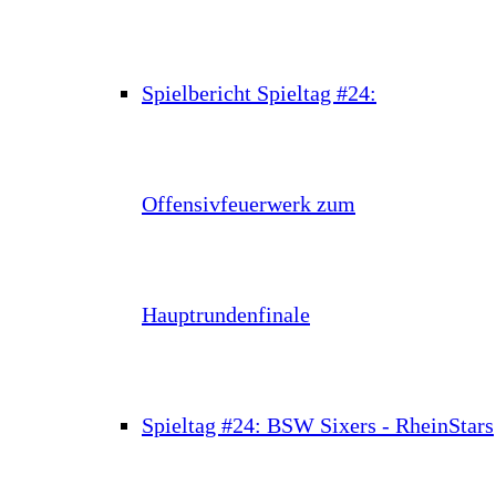
Spielbericht Spieltag #24:
Offensivfeuerwerk zum
Hauptrundenfinale
Spieltag #24: BSW Sixers - RheinStars