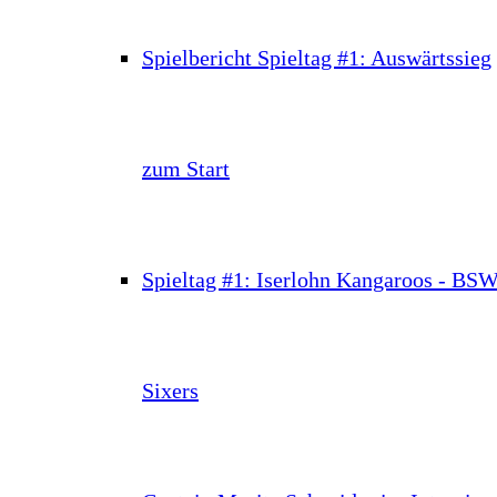
Spielbericht Spieltag #1: Auswärtssieg
zum Start
Spieltag #1: Iserlohn Kangaroos - BS
Sixers