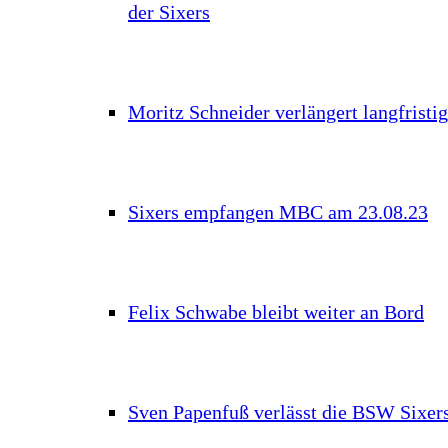
der Sixers
Moritz Schneider verlängert langfristig
Sixers empfangen MBC am 23.08.23
Felix Schwabe bleibt weiter an Bord
Sven Papenfuß verlässt die BSW Sixer