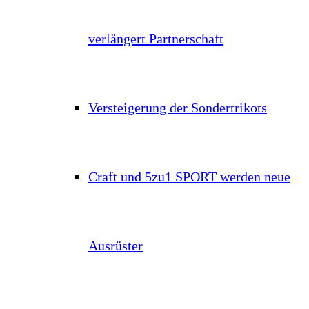
verlängert Partnerschaft
Versteigerung der Sondertrikots
Craft und 5zu1 SPORT werden neue
Ausrüster