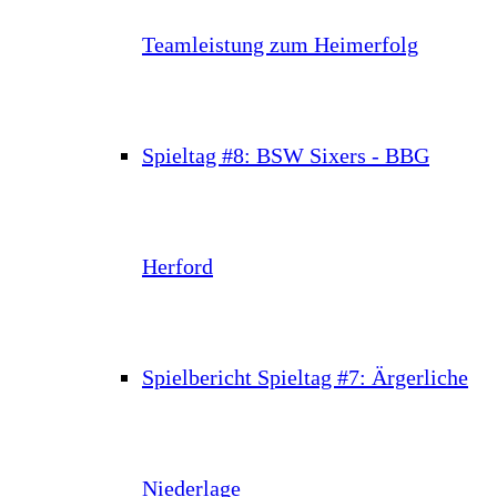
Teamleistung zum Heimerfolg
Spieltag #8: BSW Sixers - BBG
Herford
Spielbericht Spieltag #7: Ärgerliche
Niederlage