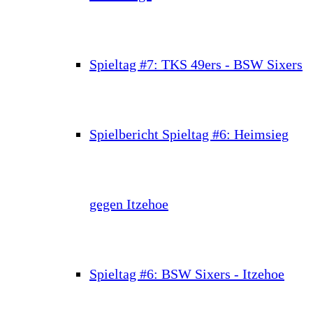
Spieltag #7: TKS 49ers - BSW Sixers
Spielbericht Spieltag #6: Heimsieg
gegen Itzehoe
Spieltag #6: BSW Sixers - Itzehoe