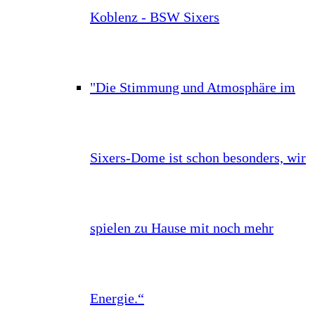
Koblenz - BSW Sixers
"Die Stimmung und Atmosphäre im
Sixers-Dome ist schon besonders, wir
spielen zu Hause mit noch mehr
Energie.“