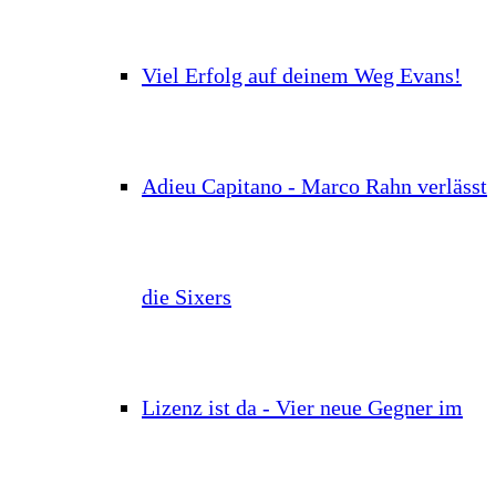
Viel Erfolg auf deinem Weg Evans!
Adieu Capitano - Marco Rahn verlässt
die Sixers
Lizenz ist da - Vier neue Gegner im