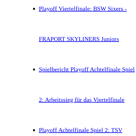
Playoff Viertelfinale: BSW Sixers -
FRAPORT SKYLINERS Juniors
Spielbericht Playoff Achtelfinale Spiel
2: Arbeitssieg für das Viertelfinale
Playoff Achtelfinale Spiel 2: TSV