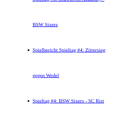
BSW Sixers
Spielbericht Spieltag #4: Zittersieg
gegen Wedel
Spieltag #4: BSW Sixers - SC Rist