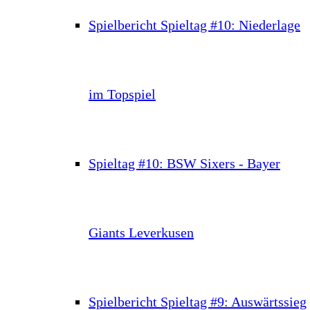
Spielbericht Spieltag #10: Niederlage
im Topspiel
Spieltag #10: BSW Sixers - Bayer
Giants Leverkusen
Spielbericht Spieltag #9: Auswärtssieg