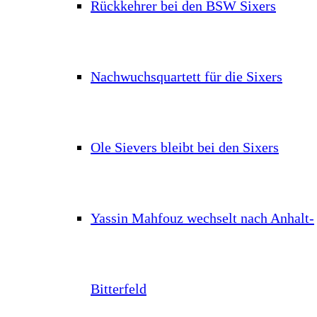
Rückkehrer bei den BSW Sixers
Nachwuchsquartett für die Sixers
Ole Sievers bleibt bei den Sixers
Yassin Mahfouz wechselt nach Anhalt-
Bitterfeld