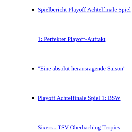
Spielbericht Playoff Achtelfinale Spiel
1: Perfekter Playoff-Auftakt
"Eine absolut herausragende Saison"
Playoff Achtelfinale Spiel 1: BSW
Sixers - TSV Oberhaching Tropics