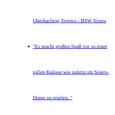
Oberhaching Tropics - BSW Sixers
"Es macht großen Spaß vor so einer
tollen Kulisse wie zuletzt im Sixers-
Dome zu spielen. "