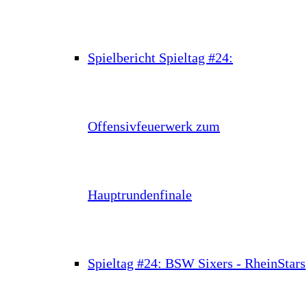
Spielbericht Spieltag #24:
Offensivfeuerwerk zum
Hauptrundenfinale
Spieltag #24: BSW Sixers - RheinStars