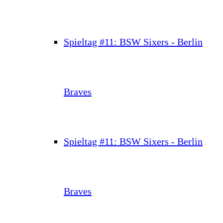
Spieltag #11: BSW Sixers - Berlin
Braves
Spieltag #11: BSW Sixers - Berlin
Braves