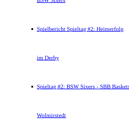
Spielbericht Spieltag #2: Heimerfolg
im Derby
Spieltag #2: BSW Sixers - SBB Basket
Wolmirstedt