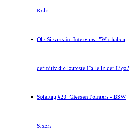
Köln
Ole Sievers im Interview: "Wir haben
definitiv die lauteste Halle in der Liga.
Spieltag #23: Giessen Pointers - BSW
Sixers