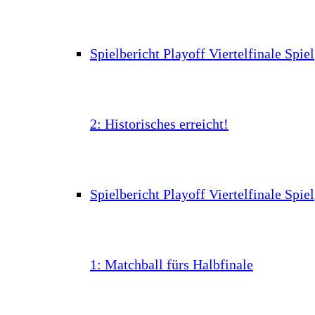
Spielbericht Playoff Viertelfinale Spiel
2: Historisches erreicht!
Spielbericht Playoff Viertelfinale Spiel
1: Matchball fürs Halbfinale