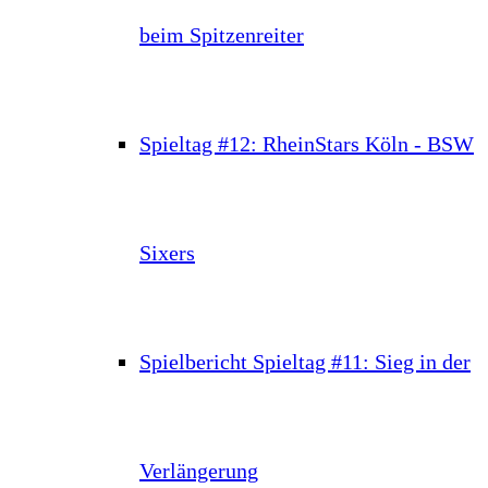
beim Spitzenreiter
Spieltag #12: RheinStars Köln - BSW
Sixers
Spielbericht Spieltag #11: Sieg in der
Verlängerung