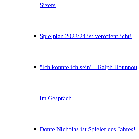
Sixers
Spielplan 2023/24 ist veröffentlicht!
"Ich konnte ich sein" - Ralph Hounnou
im Gespräch
Donte Nicholas ist Spieler des Jahres!