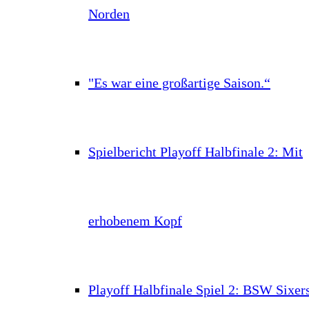
Norden
"Es war eine großartige Saison.“
Spielbericht Playoff Halbfinale 2: Mit
erhobenem Kopf
Playoff Halbfinale Spiel 2: BSW Sixer