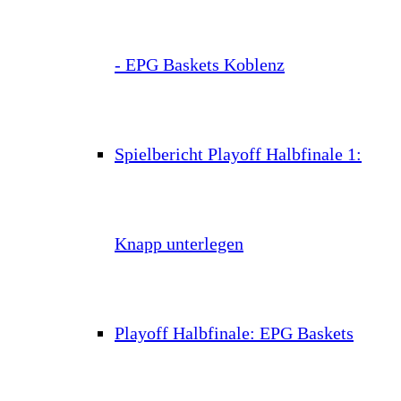
- EPG Baskets Koblenz
Spielbericht Playoff Halbfinale 1:
Knapp unterlegen
Playoff Halbfinale: EPG Baskets