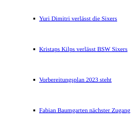
Yuri Dimitri verlässt die Sixers
Kristaps Kilps verlässt BSW Sixers
Vorbereitungsplan 2023 steht
Fabian Baumgarten nächster Zugang