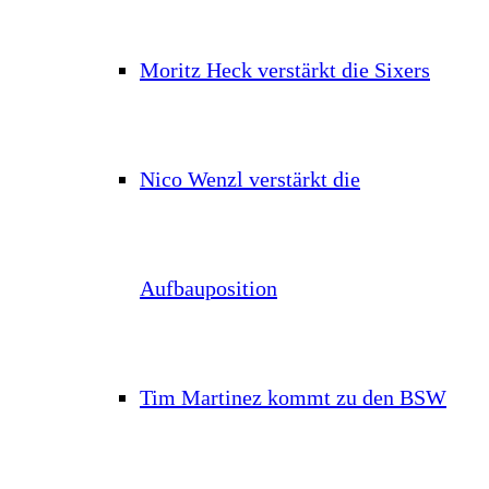
Moritz Heck verstärkt die Sixers
Nico Wenzl verstärkt die
Aufbauposition
Tim Martinez kommt zu den BSW