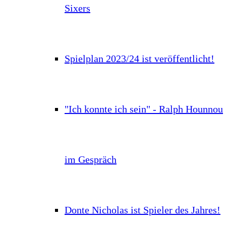
Sixers
Spielplan 2023/24 ist veröffentlicht!
"Ich konnte ich sein" - Ralph Hounnou
im Gespräch
Donte Nicholas ist Spieler des Jahres!