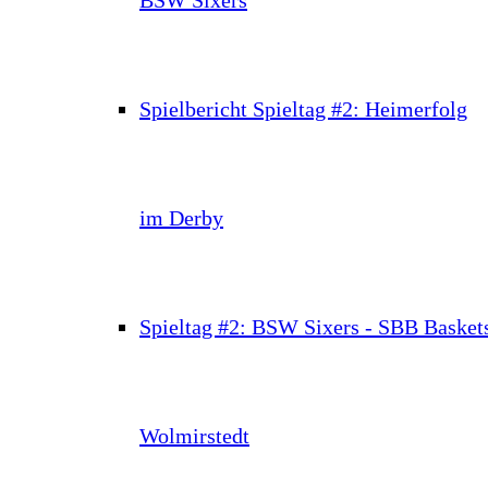
Spielbericht Spieltag #2: Heimerfolg
im Derby
Spieltag #2: BSW Sixers - SBB Basket
Wolmirstedt