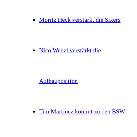
Moritz Heck verstärkt die Sixers
Nico Wenzl verstärkt die
Aufbauposition
Tim Martinez kommt zu den BSW