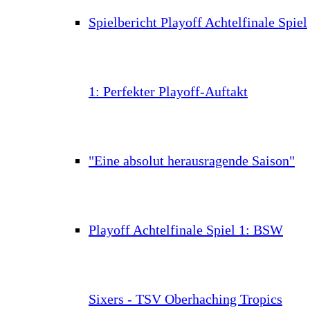
Spielbericht Playoff Achtelfinale Spiel
1: Perfekter Playoff-Auftakt
"Eine absolut herausragende Saison"
Playoff Achtelfinale Spiel 1: BSW
Sixers - TSV Oberhaching Tropics