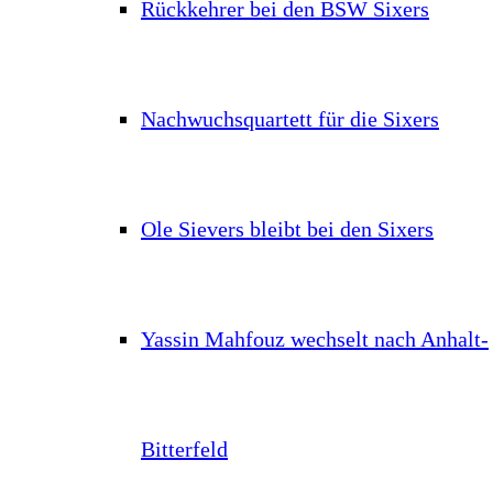
Rückkehrer bei den BSW Sixers
Nachwuchsquartett für die Sixers
Ole Sievers bleibt bei den Sixers
Yassin Mahfouz wechselt nach Anhalt-
Bitterfeld