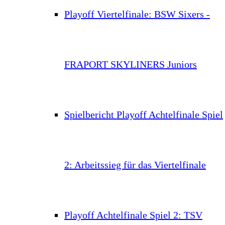
Playoff Viertelfinale: BSW Sixers -
FRAPORT SKYLINERS Juniors
Spielbericht Playoff Achtelfinale Spiel
2: Arbeitssieg für das Viertelfinale
Playoff Achtelfinale Spiel 2: TSV