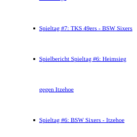
Spieltag #7: TKS 49ers - BSW Sixers
Spielbericht Spieltag #6: Heimsieg
gegen Itzehoe
Spieltag #6: BSW Sixers - Itzehoe