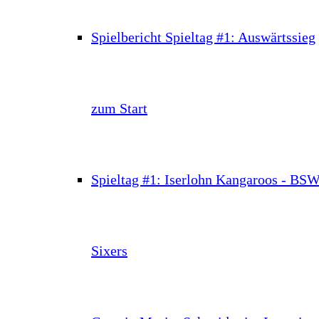
Spielbericht Spieltag #1: Auswärtssieg
zum Start
Spieltag #1: Iserlohn Kangaroos - BS
Sixers