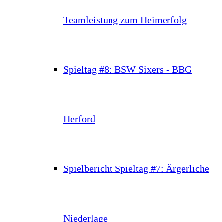
Teamleistung zum Heimerfolg
Spieltag #8: BSW Sixers - BBG
Herford
Spielbericht Spieltag #7: Ärgerliche
Niederlage