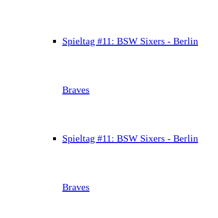
Spieltag #11: BSW Sixers - Berlin
Braves
Spieltag #11: BSW Sixers - Berlin
Braves