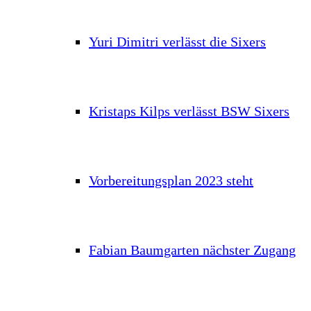
Yuri Dimitri verlässt die Sixers
Kristaps Kilps verlässt BSW Sixers
Vorbereitungsplan 2023 steht
Fabian Baumgarten nächster Zugang