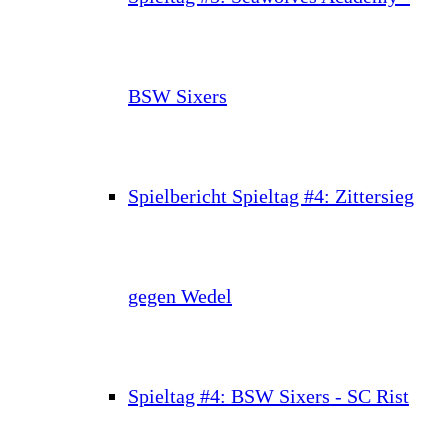
BSW Sixers
Spielbericht Spieltag #4: Zittersieg
gegen Wedel
Spieltag #4: BSW Sixers - SC Rist