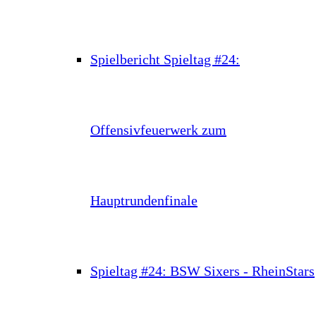
Spielbericht Spieltag #24:
Offensivfeuerwerk zum
Hauptrundenfinale
Spieltag #24: BSW Sixers - RheinStars