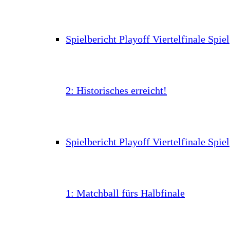
Spielbericht Playoff Viertelfinale Spiel
2: Historisches erreicht!
Spielbericht Playoff Viertelfinale Spiel
1: Matchball fürs Halbfinale