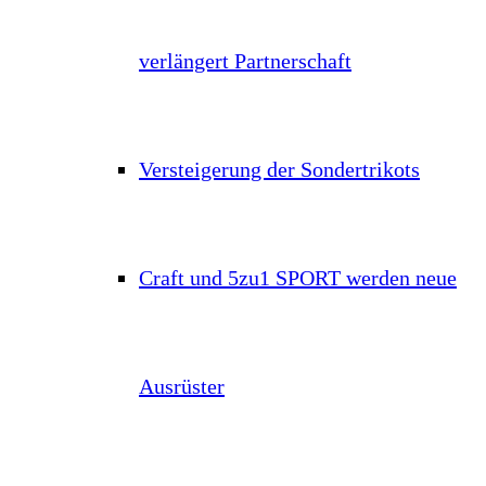
verlängert Partnerschaft
Versteigerung der Sondertrikots
Craft und 5zu1 SPORT werden neue
Ausrüster