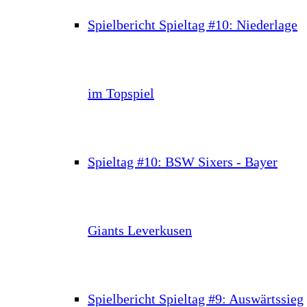
Spielbericht Spieltag #10: Niederlage
im Topspiel
Spieltag #10: BSW Sixers - Bayer
Giants Leverkusen
Spielbericht Spieltag #9: Auswärtssieg