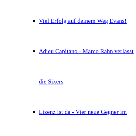
Viel Erfolg auf deinem Weg Evans!
Adieu Capitano - Marco Rahn verlässt
die Sixers
Lizenz ist da - Vier neue Gegner im