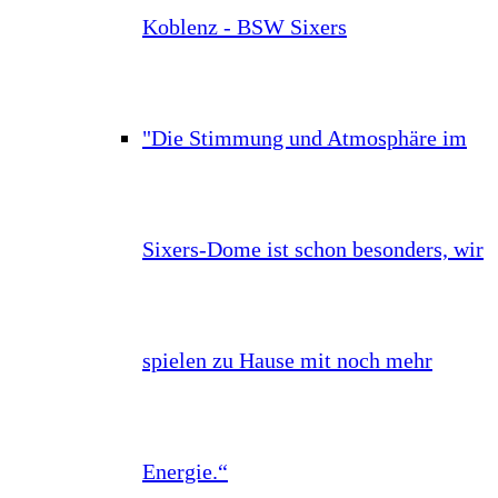
Koblenz - BSW Sixers
"Die Stimmung und Atmosphäre im
Sixers-Dome ist schon besonders, wir
spielen zu Hause mit noch mehr
Energie.“