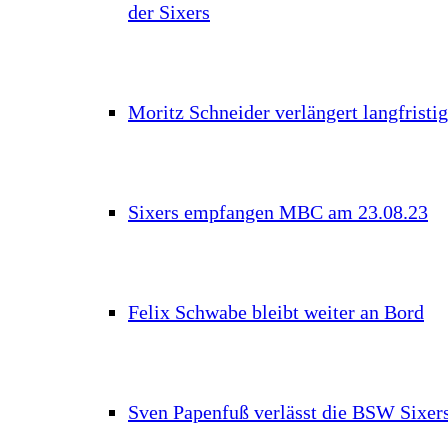
der Sixers
Moritz Schneider verlängert langfristig
Sixers empfangen MBC am 23.08.23
Felix Schwabe bleibt weiter an Bord
Sven Papenfuß verlässt die BSW Sixer