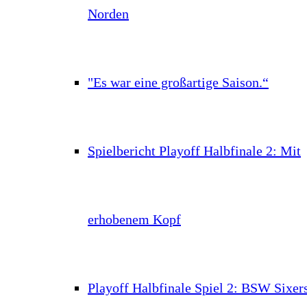
Norden
"Es war eine großartige Saison.“
Spielbericht Playoff Halbfinale 2: Mit
erhobenem Kopf
Playoff Halbfinale Spiel 2: BSW Sixer