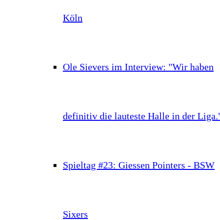
Köln
Ole Sievers im Interview: "Wir haben
definitiv die lauteste Halle in der Liga.
Spieltag #23: Giessen Pointers - BSW
Sixers