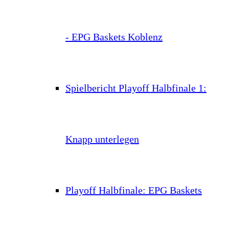
- EPG Baskets Koblenz
Spielbericht Playoff Halbfinale 1:
Knapp unterlegen
Playoff Halbfinale: EPG Baskets