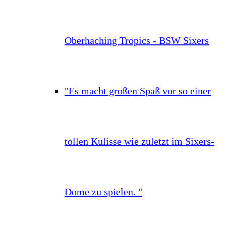
Oberhaching Tropics - BSW Sixers
"Es macht großen Spaß vor so einer
tollen Kulisse wie zuletzt im Sixers-
Dome zu spielen. "