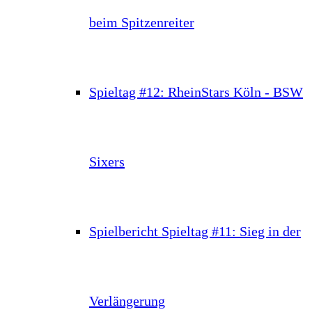
beim Spitzenreiter
Spieltag #12: RheinStars Köln - BSW
Sixers
Spielbericht Spieltag #11: Sieg in der
Verlängerung