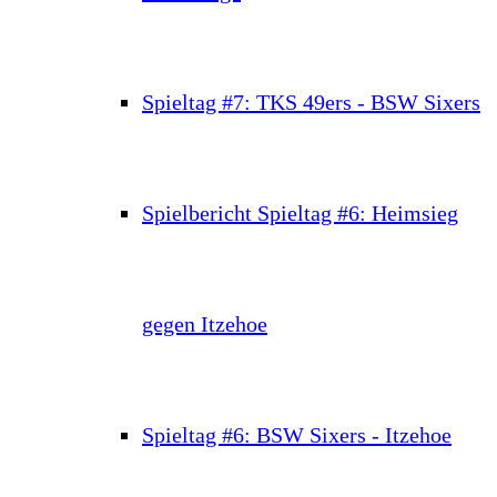
Spieltag #7: TKS 49ers - BSW Sixers
Spielbericht Spieltag #6: Heimsieg
gegen Itzehoe
Spieltag #6: BSW Sixers - Itzehoe