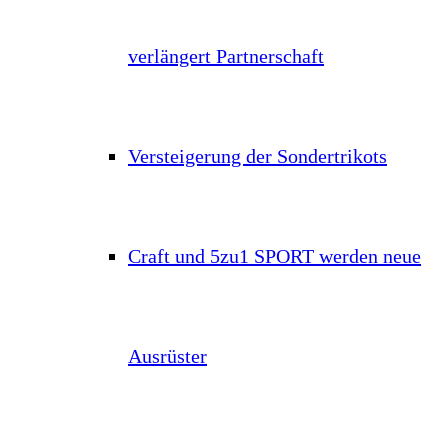
verlängert Partnerschaft
Versteigerung der Sondertrikots
Craft und 5zu1 SPORT werden neue
Ausrüster