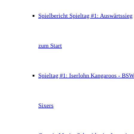
Spielbericht Spieltag #1: Auswärtssieg
zum Start
Spieltag #1: Iserlohn Kangaroos - BS
Sixers