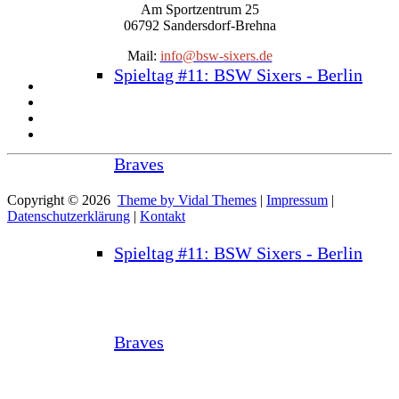
Am Sportzentrum 25
06792 Sandersdorf-Brehna
Mail:
info@bsw-sixers.de
Spieltag #11: BSW Sixers - Berlin
Braves
Copyright © 2026
Theme by Vidal Themes
|
Impressum
|
Datenschutzerklärung
|
Kontakt
Spieltag #11: BSW Sixers - Berlin
Braves