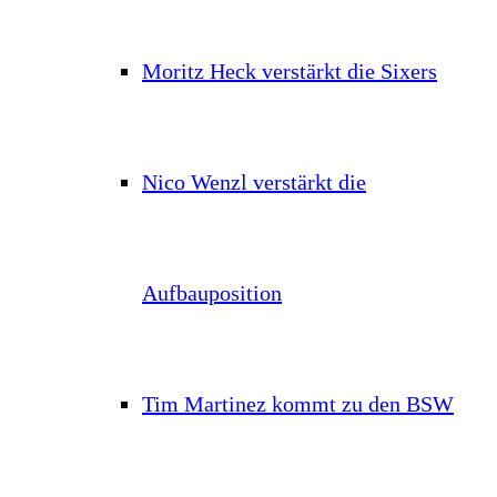
Moritz Heck verstärkt die Sixers
Nico Wenzl verstärkt die
Aufbauposition
Tim Martinez kommt zu den BSW