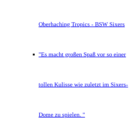
Oberhaching Tropics - BSW Sixers
"Es macht großen Spaß vor so einer
tollen Kulisse wie zuletzt im Sixers-
Dome zu spielen. "