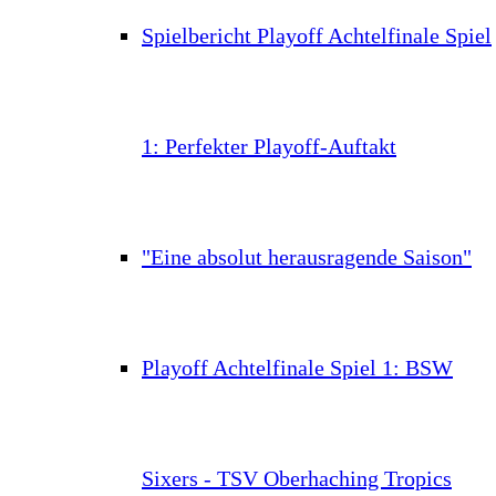
Spielbericht Playoff Achtelfinale Spiel
1: Perfekter Playoff-Auftakt
"Eine absolut herausragende Saison"
Playoff Achtelfinale Spiel 1: BSW
Sixers - TSV Oberhaching Tropics