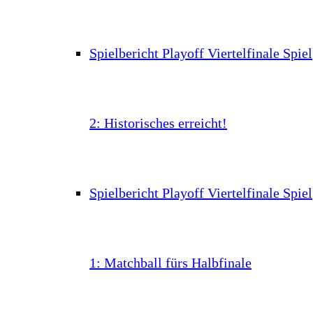
Spielbericht Playoff Viertelfinale Spiel
2: Historisches erreicht!
Spielbericht Playoff Viertelfinale Spiel
1: Matchball fürs Halbfinale