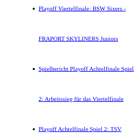
Playoff Viertelfinale: BSW Sixers -
FRAPORT SKYLINERS Juniors
Spielbericht Playoff Achtelfinale Spiel
2: Arbeitssieg für das Viertelfinale
Playoff Achtelfinale Spiel 2: TSV