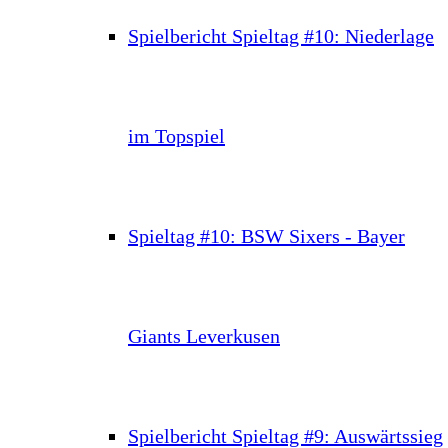
Spielbericht Spieltag #10: Niederlage
im Topspiel
Spieltag #10: BSW Sixers - Bayer
Giants Leverkusen
Spielbericht Spieltag #9: Auswärtssieg