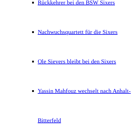
Rückkehrer bei den BSW Sixers
Nachwuchsquartett für die Sixers
Ole Sievers bleibt bei den Sixers
Yassin Mahfouz wechselt nach Anhalt-
Bitterfeld