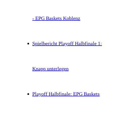
- EPG Baskets Koblenz
Spielbericht Playoff Halbfinale 1:
Knapp unterlegen
Playoff Halbfinale: EPG Baskets