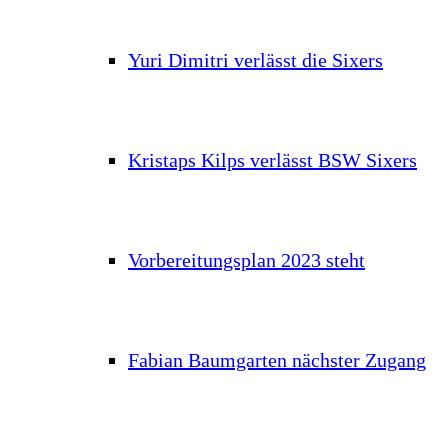
Yuri Dimitri verlässt die Sixers
Kristaps Kilps verlässt BSW Sixers
Vorbereitungsplan 2023 steht
Fabian Baumgarten nächster Zugang