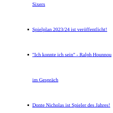
Sixers
Spielplan 2023/24 ist veröffentlicht!
"Ich konnte ich sein" - Ralph Hounnou
im Gespräch
Donte Nicholas ist Spieler des Jahres!