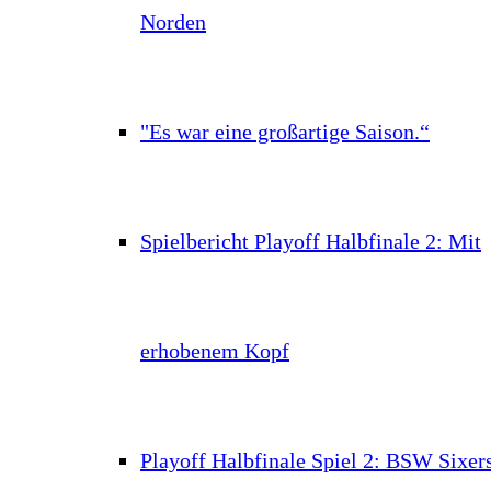
Norden
"Es war eine großartige Saison.“
Spielbericht Playoff Halbfinale 2: Mit
erhobenem Kopf
Playoff Halbfinale Spiel 2: BSW Sixer