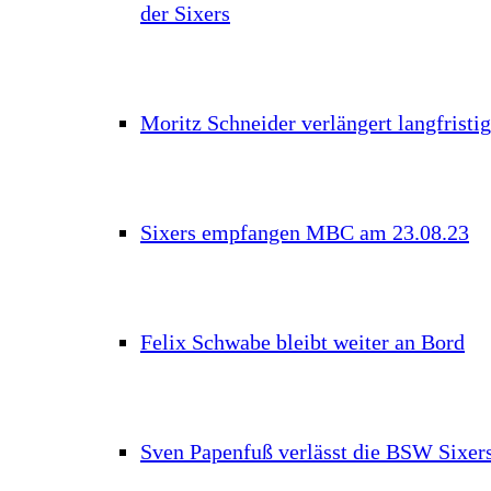
der Sixers
Moritz Schneider verlängert langfristig
Sixers empfangen MBC am 23.08.23
Felix Schwabe bleibt weiter an Bord
Sven Papenfuß verlässt die BSW Sixer