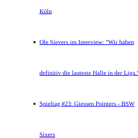
Köln
Ole Sievers im Interview: "Wir haben
definitiv die lauteste Halle in der Liga.
Spieltag #23: Giessen Pointers - BSW
Sixers