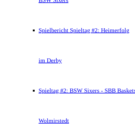
Spielbericht Spieltag #2: Heimerfolg
im Derby
Spieltag #2: BSW Sixers - SBB Basket
Wolmirstedt