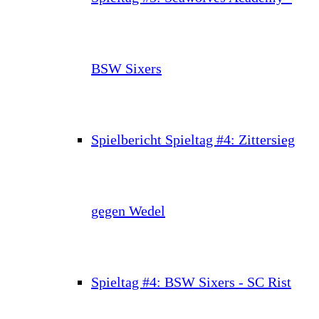
BSW Sixers
Spielbericht Spieltag #4: Zittersieg
gegen Wedel
Spieltag #4: BSW Sixers - SC Rist