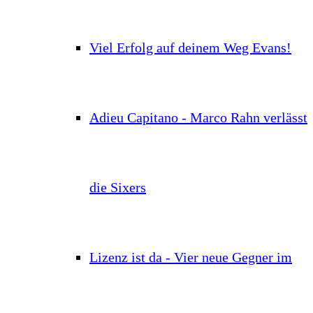
Viel Erfolg auf deinem Weg Evans!
Adieu Capitano - Marco Rahn verlässt
die Sixers
Lizenz ist da - Vier neue Gegner im