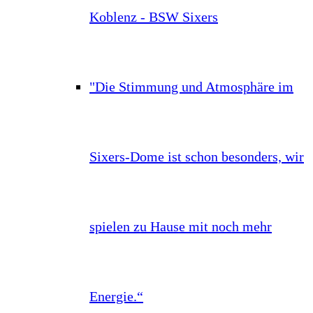
Koblenz - BSW Sixers
"Die Stimmung und Atmosphäre im
Sixers-Dome ist schon besonders, wir
spielen zu Hause mit noch mehr
Energie.“