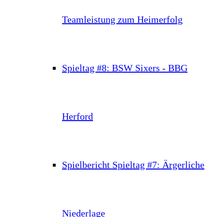
Teamleistung zum Heimerfolg
Spieltag #8: BSW Sixers - BBG
Herford
Spielbericht Spieltag #7: Ärgerliche
Niederlage