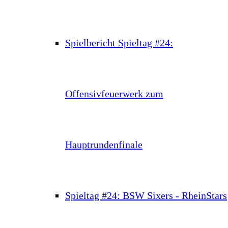
Spielbericht Spieltag #24:
Offensivfeuerwerk zum
Hauptrundenfinale
Spieltag #24: BSW Sixers - RheinStars