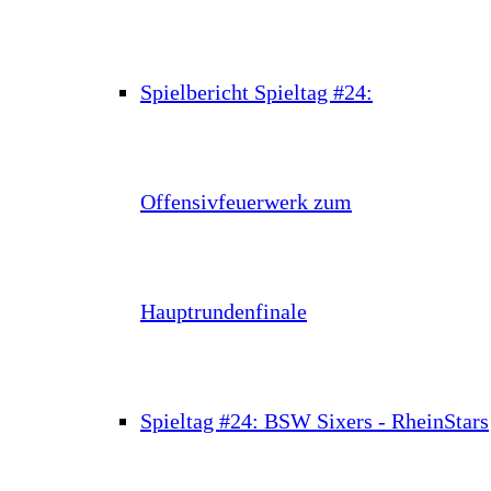
Spielbericht Spieltag #24:
Offensivfeuerwerk zum
Hauptrundenfinale
Spieltag #24: BSW Sixers - RheinStars