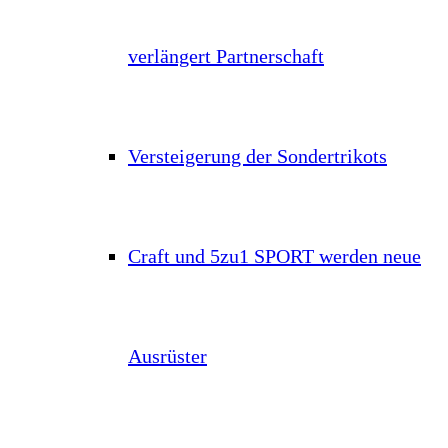
verlängert Partnerschaft
Versteigerung der Sondertrikots
Craft und 5zu1 SPORT werden neue
Ausrüster