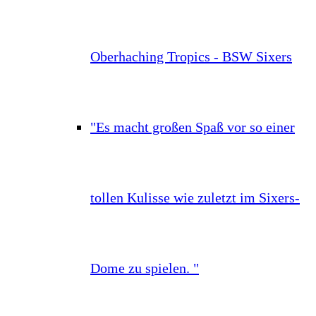
Oberhaching Tropics - BSW Sixers
"Es macht großen Spaß vor so einer
tollen Kulisse wie zuletzt im Sixers-
Dome zu spielen. "