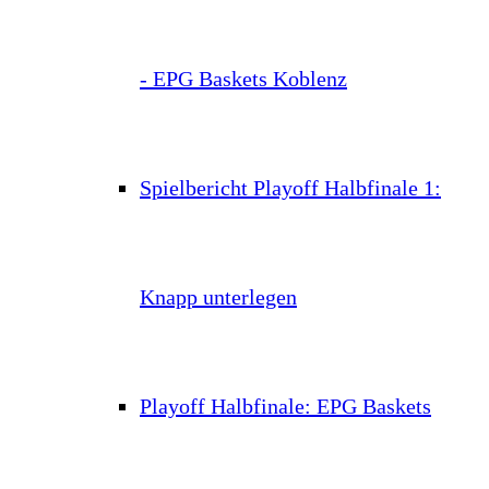
- EPG Baskets Koblenz
Spielbericht Playoff Halbfinale 1:
Knapp unterlegen
Playoff Halbfinale: EPG Baskets