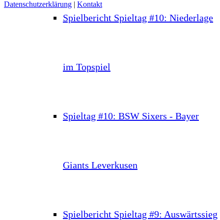
Datenschutzerklärung
|
Kontakt
Spielbericht Spieltag #10: Niederlage
im Topspiel
Spieltag #10: BSW Sixers - Bayer
Giants Leverkusen
Spielbericht Spieltag #9: Auswärtssieg