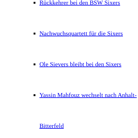
Rückkehrer bei den BSW Sixers
Nachwuchsquartett für die Sixers
Ole Sievers bleibt bei den Sixers
Yassin Mahfouz wechselt nach Anhalt-
Bitterfeld