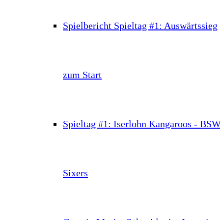
Spielbericht Spieltag #1: Auswärtssieg
zum Start
Spieltag #1: Iserlohn Kangaroos - BS
Sixers