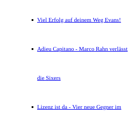
Viel Erfolg auf deinem Weg Evans!
Adieu Capitano - Marco Rahn verlässt
die Sixers
Lizenz ist da - Vier neue Gegner im