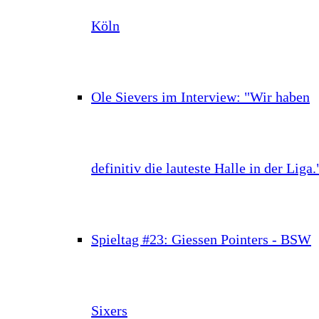
Köln
Ole Sievers im Interview: "Wir haben
definitiv die lauteste Halle in der Liga.
Spieltag #23: Giessen Pointers - BSW
Sixers