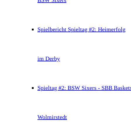
Spielbericht Spieltag #2: Heimerfolg
im Derby
Spieltag #2: BSW Sixers - SBB Basket
Wolmirstedt