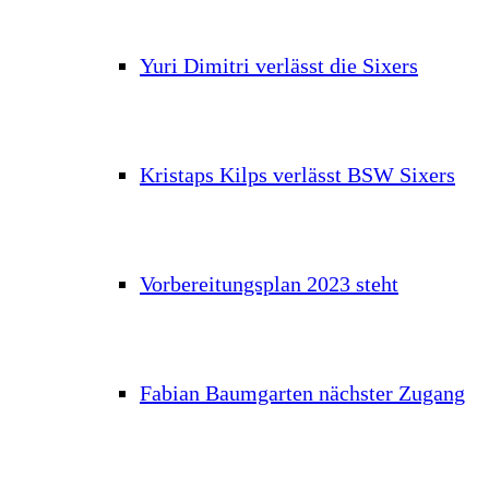
Yuri Dimitri verlässt die Sixers
Kristaps Kilps verlässt BSW Sixers
Vorbereitungsplan 2023 steht
Fabian Baumgarten nächster Zugang