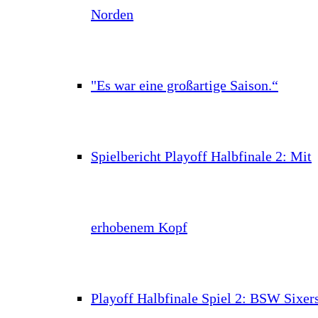
Norden
"Es war eine großartige Saison.“
Spielbericht Playoff Halbfinale 2: Mit
erhobenem Kopf
Playoff Halbfinale Spiel 2: BSW Sixer