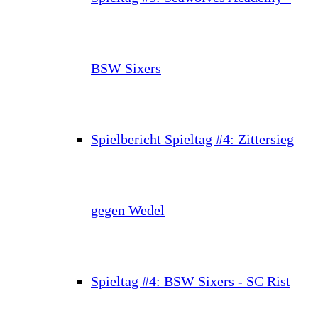
BSW Sixers
Spielbericht Spieltag #4: Zittersieg
gegen Wedel
Spieltag #4: BSW Sixers - SC Rist