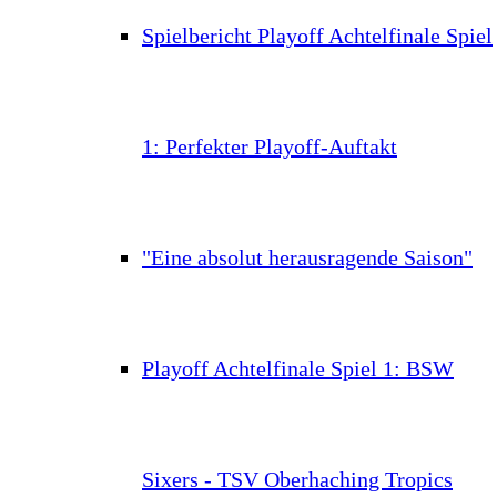
Spielbericht Playoff Achtelfinale Spiel
1: Perfekter Playoff-Auftakt
"Eine absolut herausragende Saison"
Playoff Achtelfinale Spiel 1: BSW
Sixers - TSV Oberhaching Tropics