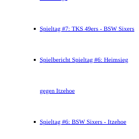
Spieltag #7: TKS 49ers - BSW Sixers
Spielbericht Spieltag #6: Heimsieg
gegen Itzehoe
Spieltag #6: BSW Sixers - Itzehoe