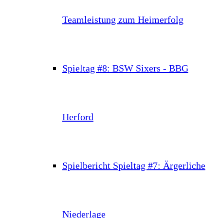
Teamleistung zum Heimerfolg
Spieltag #8: BSW Sixers - BBG
Herford
Spielbericht Spieltag #7: Ärgerliche
Niederlage