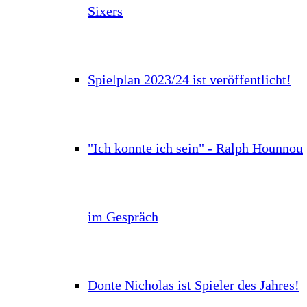
Sixers
Spielplan 2023/24 ist veröffentlicht!
"Ich konnte ich sein" - Ralph Hounnou
im Gespräch
Donte Nicholas ist Spieler des Jahres!