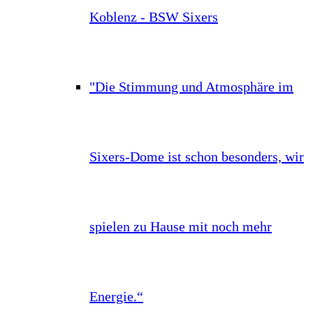
Koblenz - BSW Sixers
"Die Stimmung und Atmosphäre im
Sixers-Dome ist schon besonders, wir
spielen zu Hause mit noch mehr
Energie.“