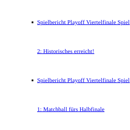
Spielbericht Playoff Viertelfinale Spiel
2: Historisches erreicht!
Spielbericht Playoff Viertelfinale Spiel
1: Matchball fürs Halbfinale