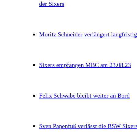
der Sixers
Moritz Schneider verlängert langfristig
Sixers empfangen MBC am 23.08.23
Felix Schwabe bleibt weiter an Bord
Sven Papenfuß verlässt die BSW Sixer