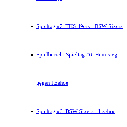
Spieltag #7: TKS 49ers - BSW Sixers
Spielbericht Spieltag #6: Heimsieg
gegen Itzehoe
Spieltag #6: BSW Sixers - Itzehoe