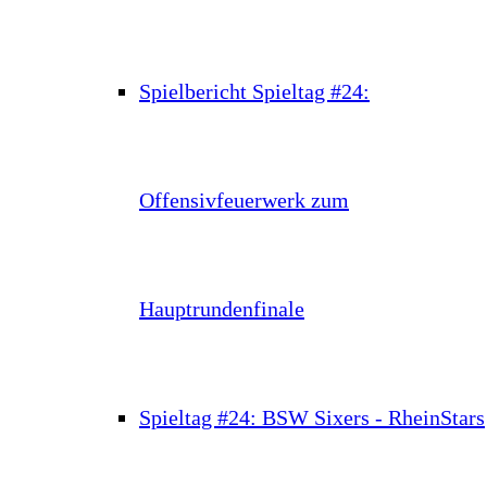
Spielbericht Spieltag #24:
Offensivfeuerwerk zum
Hauptrundenfinale
Spieltag #24: BSW Sixers - RheinStars