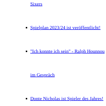
Sixers
Spielplan 2023/24 ist veröffentlicht!
"Ich konnte ich sein" - Ralph Hounnou
im Gespräch
Donte Nicholas ist Spieler des Jahres!