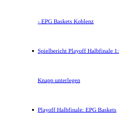
- EPG Baskets Koblenz
Spielbericht Playoff Halbfinale 1:
Knapp unterlegen
Playoff Halbfinale: EPG Baskets