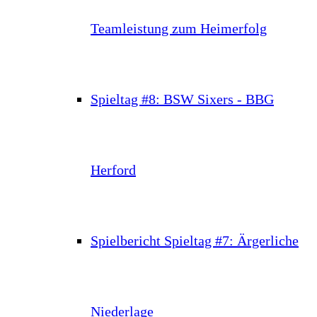
Teamleistung zum Heimerfolg
Spieltag #8: BSW Sixers - BBG
Herford
Spielbericht Spieltag #7: Ärgerliche
Niederlage