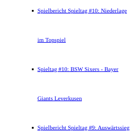
Spielbericht Spieltag #10: Niederlage
im Topspiel
Spieltag #10: BSW Sixers - Bayer
Giants Leverkusen
Spielbericht Spieltag #9: Auswärtssieg