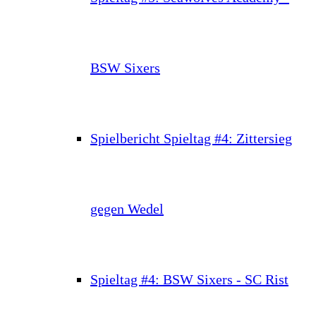
BSW Sixers
Spielbericht Spieltag #4: Zittersieg
gegen Wedel
Spieltag #4: BSW Sixers - SC Rist