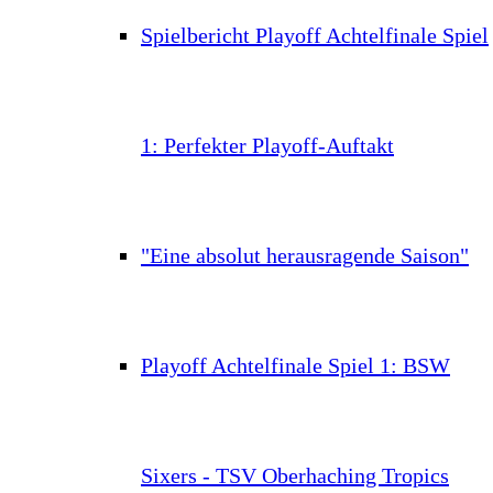
Spielbericht Playoff Achtelfinale Spiel
1: Perfekter Playoff-Auftakt
"Eine absolut herausragende Saison"
Playoff Achtelfinale Spiel 1: BSW
Sixers - TSV Oberhaching Tropics