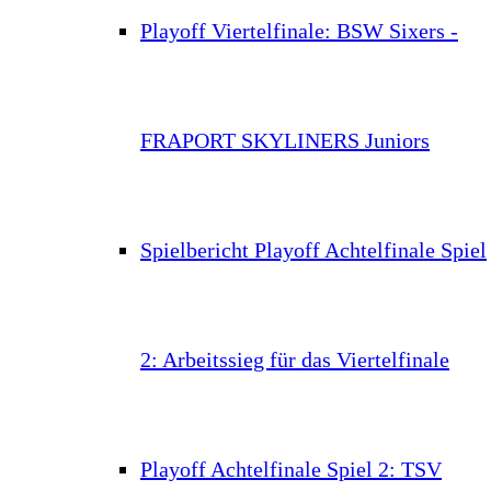
Playoff Viertelfinale: BSW Sixers -
FRAPORT SKYLINERS Juniors
Spielbericht Playoff Achtelfinale Spiel
2: Arbeitssieg für das Viertelfinale
Playoff Achtelfinale Spiel 2: TSV