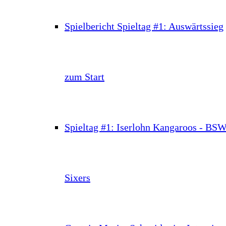
Spielbericht Spieltag #1: Auswärtssieg
zum Start
Spieltag #1: Iserlohn Kangaroos - BS
Sixers