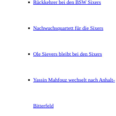
Rückkehrer bei den BSW Sixers
Nachwuchsquartett für die Sixers
Ole Sievers bleibt bei den Sixers
Yassin Mahfouz wechselt nach Anhalt-
Bitterfeld