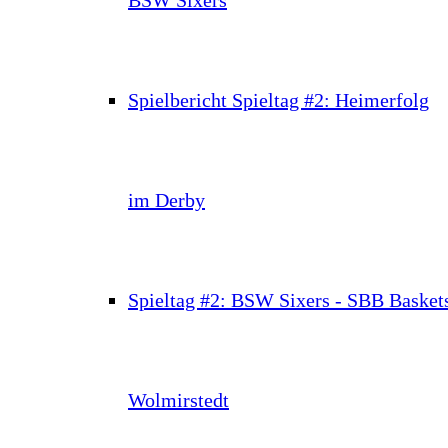
Spielbericht Spieltag #2: Heimerfolg
im Derby
Spieltag #2: BSW Sixers - SBB Basket
Wolmirstedt