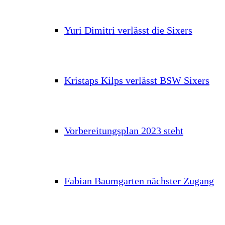
Yuri Dimitri verlässt die Sixers
Kristaps Kilps verlässt BSW Sixers
Vorbereitungsplan 2023 steht
Fabian Baumgarten nächster Zugang