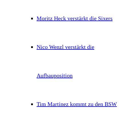
Moritz Heck verstärkt die Sixers
Nico Wenzl verstärkt die
Aufbauposition
Tim Martinez kommt zu den BSW