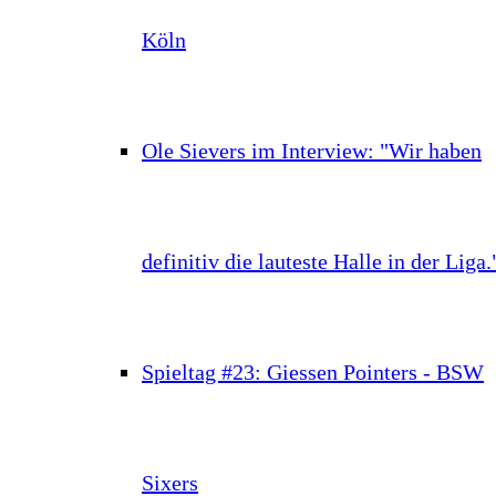
Köln
Ole Sievers im Interview: "Wir haben
definitiv die lauteste Halle in der Liga.
Spieltag #23: Giessen Pointers - BSW
Sixers