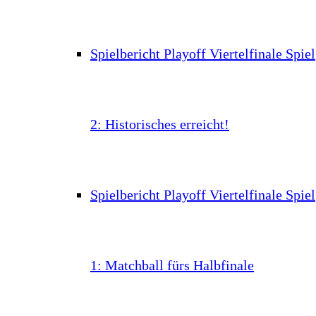
Spielbericht Playoff Viertelfinale Spiel
2: Historisches erreicht!
Spielbericht Playoff Viertelfinale Spiel
1: Matchball fürs Halbfinale