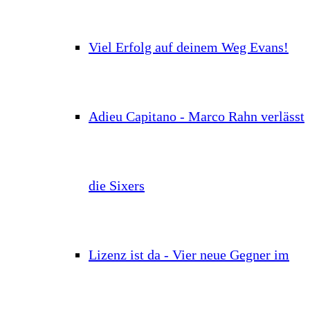
Viel Erfolg auf deinem Weg Evans!
Adieu Capitano - Marco Rahn verlässt
die Sixers
Lizenz ist da - Vier neue Gegner im