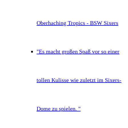
Oberhaching Tropics - BSW Sixers
"Es macht großen Spaß vor so einer
tollen Kulisse wie zuletzt im Sixers-
Dome zu spielen. "