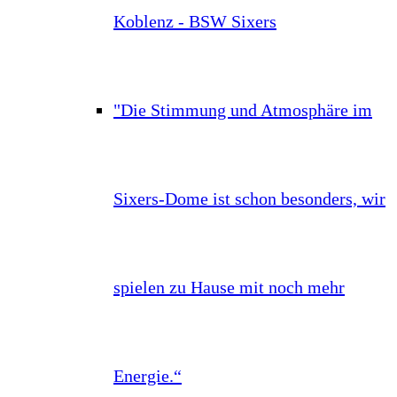
Koblenz - BSW Sixers
"Die Stimmung und Atmosphäre im
Sixers-Dome ist schon besonders, wir
spielen zu Hause mit noch mehr
Energie.“