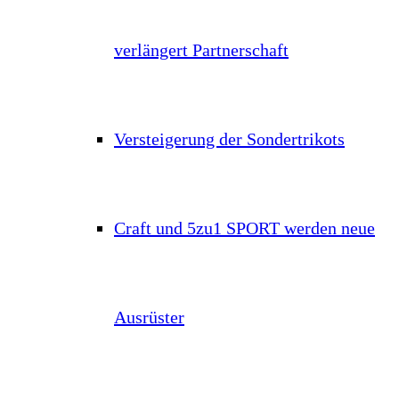
verlängert Partnerschaft
Versteigerung der Sondertrikots
Craft und 5zu1 SPORT werden neue
Ausrüster