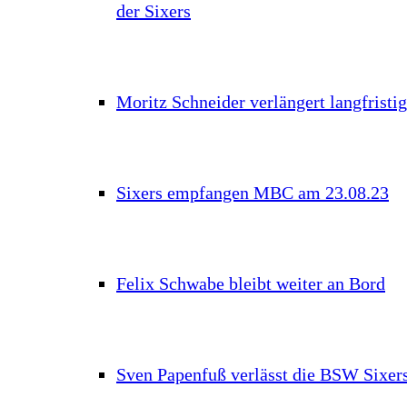
der Sixers
Moritz Schneider verlängert langfristig
Sixers empfangen MBC am 23.08.23
Felix Schwabe bleibt weiter an Bord
Sven Papenfuß verlässt die BSW Sixer