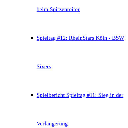
beim Spitzenreiter
Spieltag #12: RheinStars Köln - BSW
Sixers
Spielbericht Spieltag #11: Sieg in der
Verlängerung