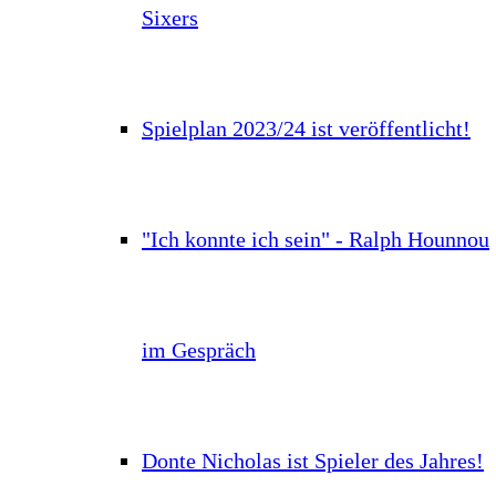
Sixers
Spielplan 2023/24 ist veröffentlicht!
"Ich konnte ich sein" - Ralph Hounnou
im Gespräch
Donte Nicholas ist Spieler des Jahres!