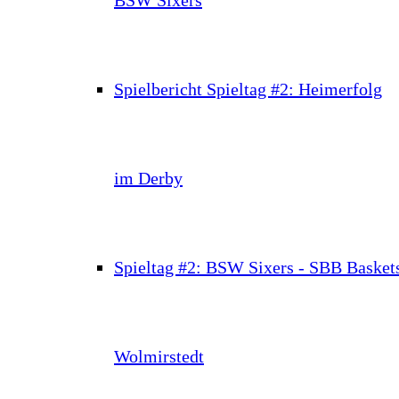
Spielbericht Spieltag #2: Heimerfolg
im Derby
Spieltag #2: BSW Sixers - SBB Basket
Wolmirstedt