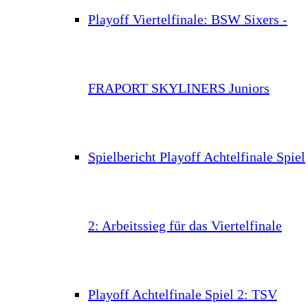
Playoff Viertelfinale: BSW Sixers -
FRAPORT SKYLINERS Juniors
Spielbericht Playoff Achtelfinale Spiel
2: Arbeitssieg für das Viertelfinale
Playoff Achtelfinale Spiel 2: TSV