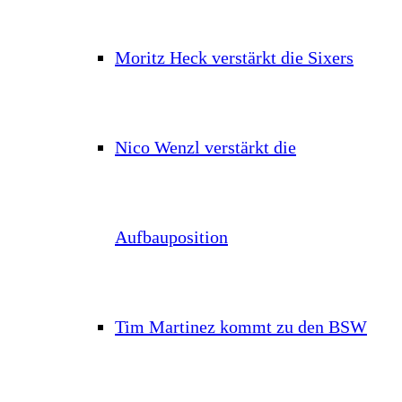
Moritz Heck verstärkt die Sixers
Nico Wenzl verstärkt die
Aufbauposition
Tim Martinez kommt zu den BSW