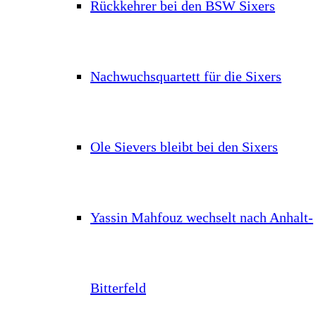
Rückkehrer bei den BSW Sixers
Nachwuchsquartett für die Sixers
Ole Sievers bleibt bei den Sixers
Yassin Mahfouz wechselt nach Anhalt-
Bitterfeld