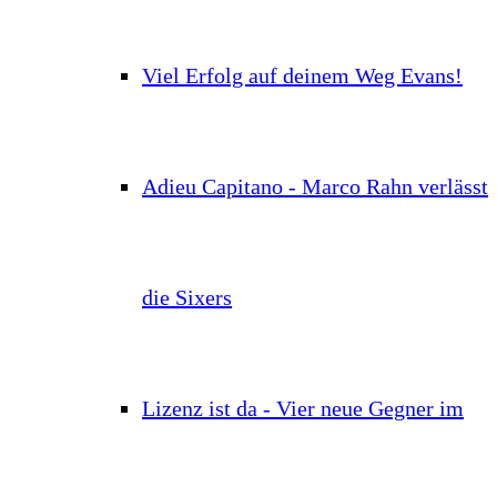
Viel Erfolg auf deinem Weg Evans!
Adieu Capitano - Marco Rahn verlässt
die Sixers
Lizenz ist da - Vier neue Gegner im