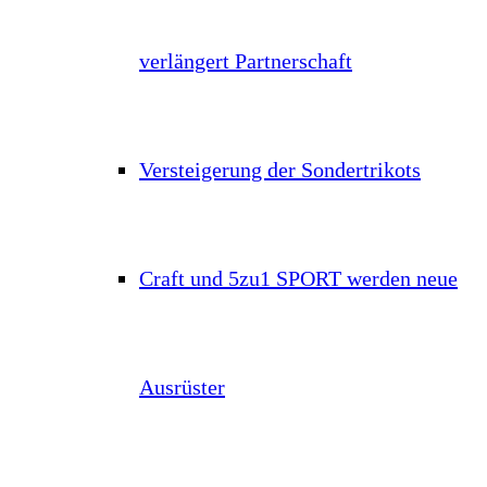
verlängert Partnerschaft
Versteigerung der Sondertrikots
Craft und 5zu1 SPORT werden neue
Ausrüster