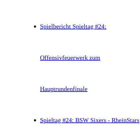
Spielbericht Spieltag #24:
Offensivfeuerwerk zum
Hauptrundenfinale
Spieltag #24: BSW Sixers - RheinStars