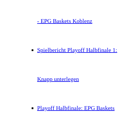
- EPG Baskets Koblenz
Spielbericht Playoff Halbfinale 1:
Knapp unterlegen
Playoff Halbfinale: EPG Baskets