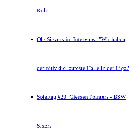
Köln
Ole Sievers im Interview: "Wir haben
definitiv die lauteste Halle in der Liga.
Spieltag #23: Giessen Pointers - BSW
Sixers