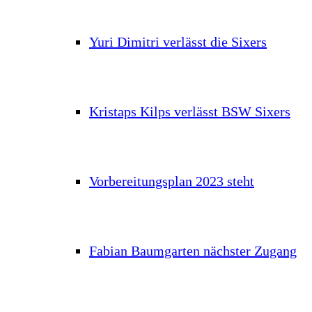
Yuri Dimitri verlässt die Sixers
Kristaps Kilps verlässt BSW Sixers
Vorbereitungsplan 2023 steht
Fabian Baumgarten nächster Zugang