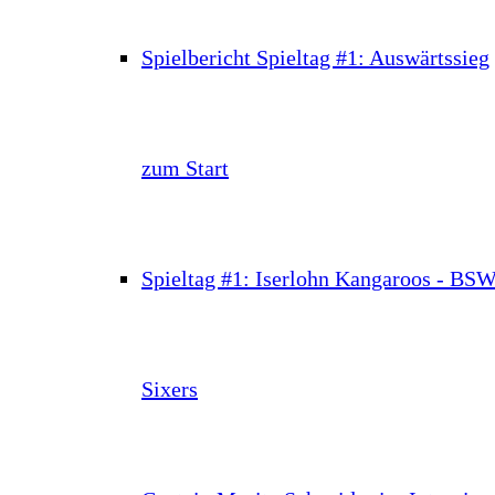
Spielbericht Spieltag #1: Auswärtssieg
zum Start
Spieltag #1: Iserlohn Kangaroos - BS
Sixers