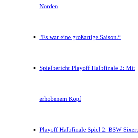
Norden
"Es war eine großartige Saison.“
Spielbericht Playoff Halbfinale 2: Mit
erhobenem Kopf
Playoff Halbfinale Spiel 2: BSW Sixer