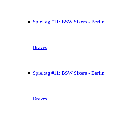
Spieltag #11: BSW Sixers - Berlin
Braves
Spieltag #11: BSW Sixers - Berlin
Braves