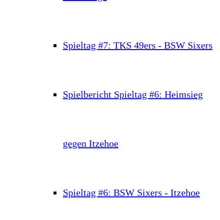
Spieltag #7: TKS 49ers - BSW Sixers
Spielbericht Spieltag #6: Heimsieg
gegen Itzehoe
Spieltag #6: BSW Sixers - Itzehoe