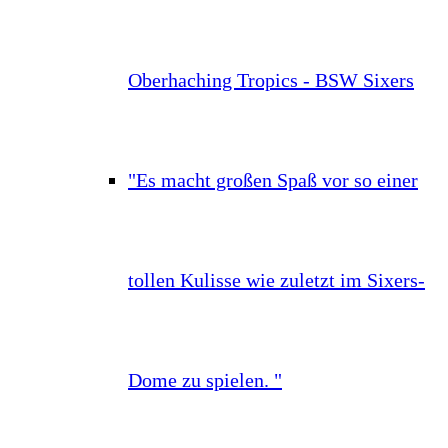
Oberhaching Tropics - BSW Sixers
"Es macht großen Spaß vor so einer
tollen Kulisse wie zuletzt im Sixers-
Dome zu spielen. "