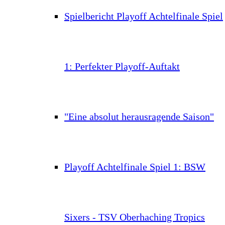
Spielbericht Playoff Achtelfinale Spiel
1: Perfekter Playoff-Auftakt
"Eine absolut herausragende Saison"
Playoff Achtelfinale Spiel 1: BSW
Sixers - TSV Oberhaching Tropics