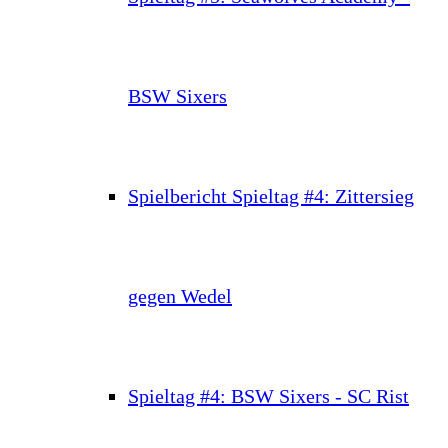
BSW Sixers
Spielbericht Spieltag #4: Zittersieg
gegen Wedel
Spieltag #4: BSW Sixers - SC Rist