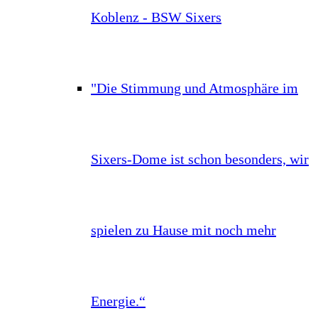
Koblenz - BSW Sixers
"Die Stimmung und Atmosphäre im
Sixers-Dome ist schon besonders, wir
spielen zu Hause mit noch mehr
Energie.“