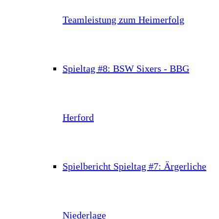
Teamleistung zum Heimerfolg
Spieltag #8: BSW Sixers - BBG
Herford
Spielbericht Spieltag #7: Ärgerliche
Niederlage