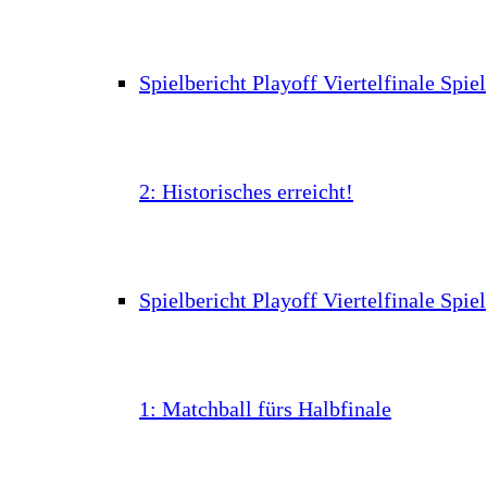
Spielbericht Playoff Viertelfinale Spiel
2: Historisches erreicht!
Spielbericht Playoff Viertelfinale Spiel
1: Matchball fürs Halbfinale