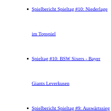
Spielbericht Spieltag #10: Niederlage
im Topspiel
Spieltag #10: BSW Sixers - Bayer
Giants Leverkusen
Spielbericht Spieltag #9: Auswärtssieg