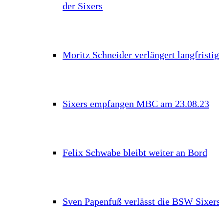
der Sixers
Moritz Schneider verlängert langfristig
Sixers empfangen MBC am 23.08.23
Felix Schwabe bleibt weiter an Bord
Sven Papenfuß verlässt die BSW Sixer