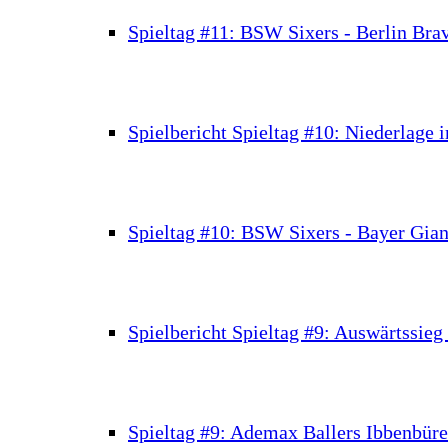
Spieltag #11: BSW Sixers - Berlin Bra
Spielbericht Spieltag #10: Niederlage 
Spieltag #10: BSW Sixers - Bayer Gia
Spielbericht Spieltag #9: Auswärtssie
Spieltag #9: Ademax Ballers Ibbenbür