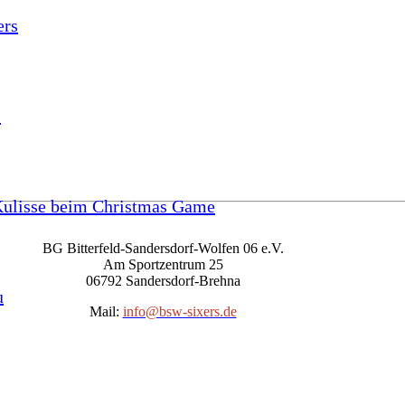
ers
s
 Kulisse beim Christmas Game
BG Bitterfeld-Sandersdorf-Wolfen 06 e.V.
Am Sportzentrum 25
06792 Sandersdorf-Brehna
u
Mail:
info@bsw-sixers.de