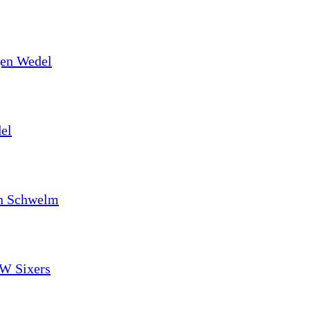
egen Wedel
el
 in Schwelm
SW Sixers