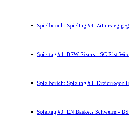
Spielbericht Spieltag #4: Zittersieg g
Spieltag #4: BSW Sixers - SC Rist Wed
Spielbericht Spieltag #3: Dreierregen
Spieltag #3: EN Baskets Schwelm - B