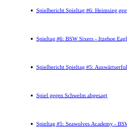
Spielbericht Spieltag #6: Heimsieg geg
Spieltag #6: BSW Sixers - Itzehoe Eag
Spielbericht Spieltag #5: Auswärtserfo
Spiel gegen Schwelm abgesagt
Spieltag #5: Seawolves Academy - BS