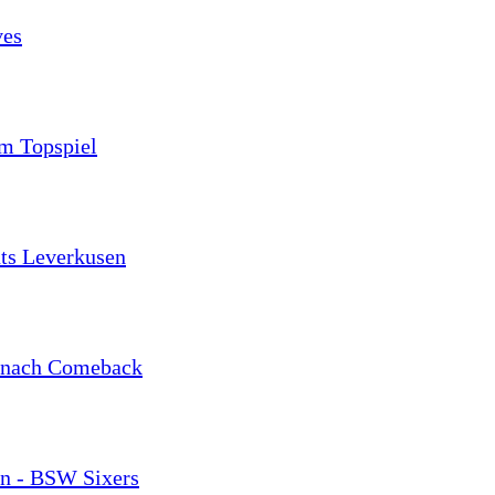
ves
im Topspiel
nts Leverkusen
g nach Comeback
en - BSW Sixers