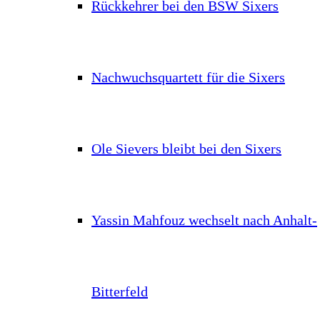
Rückkehrer bei den BSW Sixers
Nachwuchsquartett für die Sixers
Ole Sievers bleibt bei den Sixers
Yassin Mahfouz wechselt nach Anhalt-
Bitterfeld