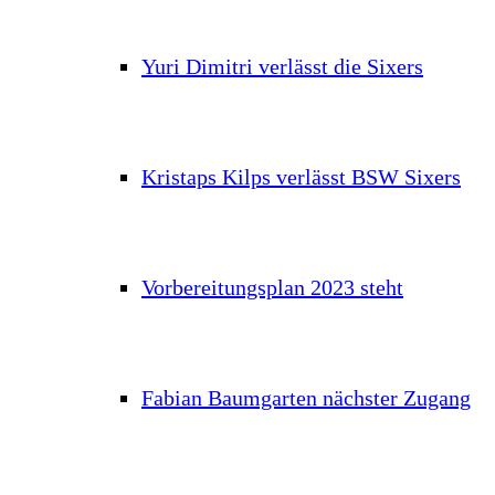
Yuri Dimitri verlässt die Sixers
Kristaps Kilps verlässt BSW Sixers
Vorbereitungsplan 2023 steht
Fabian Baumgarten nächster Zugang