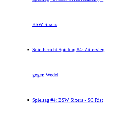
BSW Sixers
Spielbericht Spieltag #4: Zittersieg
gegen Wedel
Spieltag #4: BSW Sixers - SC Rist