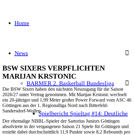
Home
News
BSW SIXERS VERPFLICHTEN
MARIJAN KRSTONIC
BARMER 2. Basketball Bundesliga
Die BSW Sixers haben den nächsten Neuzugang für die Saison
2026/27 unter Vertrag genommen. Mit Marijan Krstonic wechselt
ein 20-jähriger und 1,99 Meter großer Power Forward vom ASC 46
Göttingen aus der 1. Regionalliga Nord nach Bitterfeld-
Sandersdorf-Wolfen.
Spielbericht Spieltag #14: Deutliche
Der ehemalige NBBL-Spieler der Sartorius Juniors Göttingen
absolvierte in der vergangenen Saison 21 Spiele für Göttingen und
erzielte dabei durchschnittlich 11,9 Punkte sowie 8,2 Rebounds pro