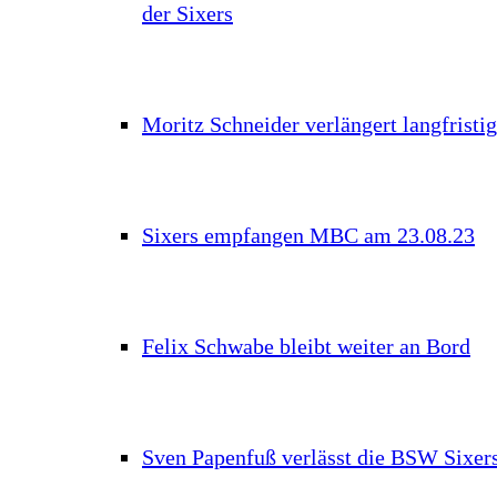
der Sixers
Moritz Schneider verlängert langfristig
Sixers empfangen MBC am 23.08.23
Felix Schwabe bleibt weiter an Bord
Sven Papenfuß verlässt die BSW Sixer