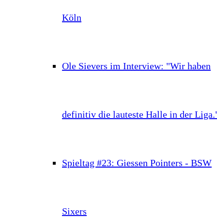
Köln
Ole Sievers im Interview: "Wir haben
definitiv die lauteste Halle in der Liga.
Spieltag #23: Giessen Pointers - BSW
Sixers