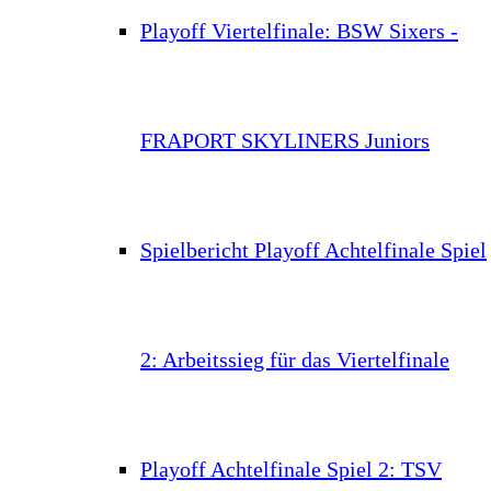
Playoff Viertelfinale: BSW Sixers -
FRAPORT SKYLINERS Juniors
Spielbericht Playoff Achtelfinale Spiel
2: Arbeitssieg für das Viertelfinale
Playoff Achtelfinale Spiel 2: TSV