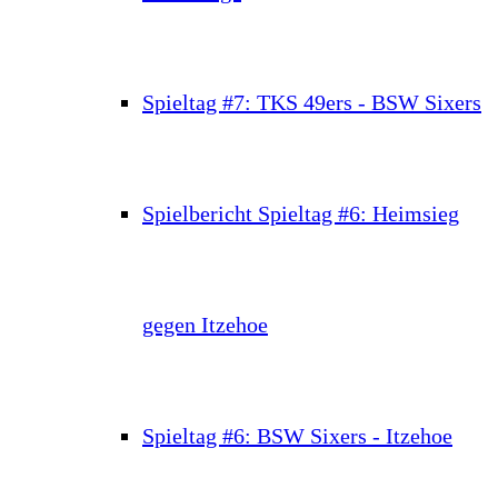
Spieltag #7: TKS 49ers - BSW Sixers
Spielbericht Spieltag #6: Heimsieg
gegen Itzehoe
Spieltag #6: BSW Sixers - Itzehoe