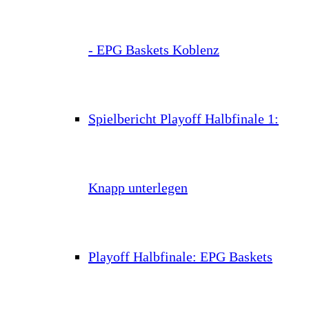
- EPG Baskets Koblenz
Spielbericht Playoff Halbfinale 1:
Knapp unterlegen
Playoff Halbfinale: EPG Baskets