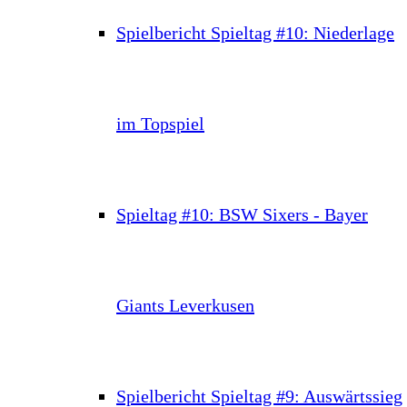
Spielbericht Spieltag #10: Niederlage
im Topspiel
Spieltag #10: BSW Sixers - Bayer
Giants Leverkusen
Spielbericht Spieltag #9: Auswärtssieg