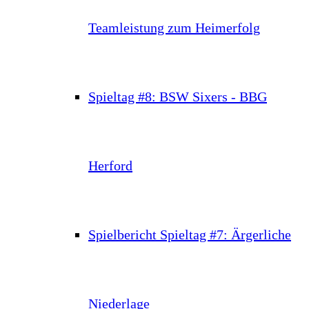
Teamleistung zum Heimerfolg
Spieltag #8: BSW Sixers - BBG
Herford
Spielbericht Spieltag #7: Ärgerliche
Niederlage