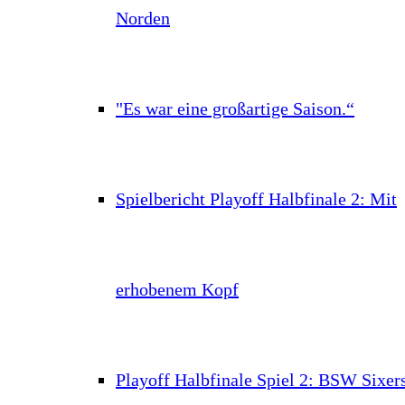
Norden
"Es war eine großartige Saison.“
Spielbericht Playoff Halbfinale 2: Mit
erhobenem Kopf
Playoff Halbfinale Spiel 2: BSW Sixer