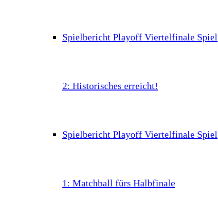
Spielbericht Playoff Viertelfinale Spiel
2: Historisches erreicht!
Spielbericht Playoff Viertelfinale Spiel
1: Matchball fürs Halbfinale