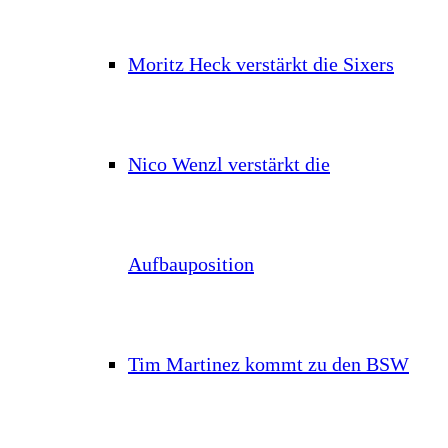
Moritz Heck verstärkt die Sixers
Nico Wenzl verstärkt die
Aufbauposition
Tim Martinez kommt zu den BSW