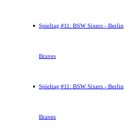
Spieltag #11: BSW Sixers - Berlin
Braves
Spieltag #11: BSW Sixers - Berlin
Braves