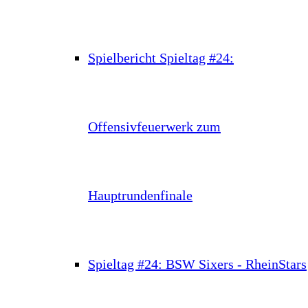
Spielbericht Spieltag #24:
Offensivfeuerwerk zum
Hauptrundenfinale
Spieltag #24: BSW Sixers - RheinStars