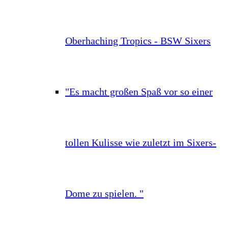
Oberhaching Tropics - BSW Sixers
"Es macht großen Spaß vor so einer
tollen Kulisse wie zuletzt im Sixers-
Dome zu spielen. "