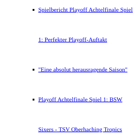
Spielbericht Playoff Achtelfinale Spiel
1: Perfekter Playoff-Auftakt
"Eine absolut herausragende Saison"
Playoff Achtelfinale Spiel 1: BSW
Sixers - TSV Oberhaching Tropics