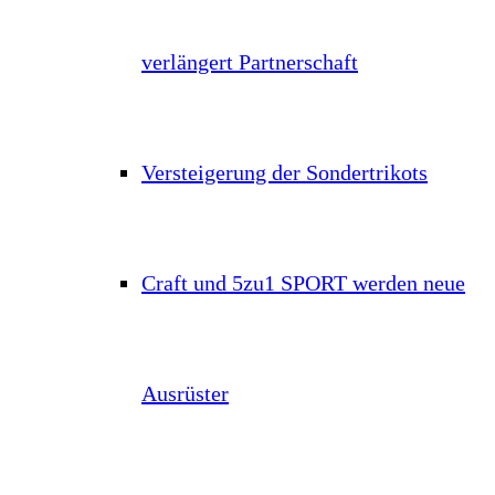
verlängert Partnerschaft
Versteigerung der Sondertrikots
Craft und 5zu1 SPORT werden neue
Ausrüster