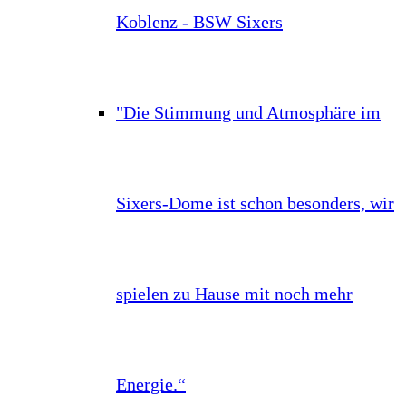
Koblenz - BSW Sixers
"Die Stimmung und Atmosphäre im
Sixers-Dome ist schon besonders, wir
spielen zu Hause mit noch mehr
Energie.“