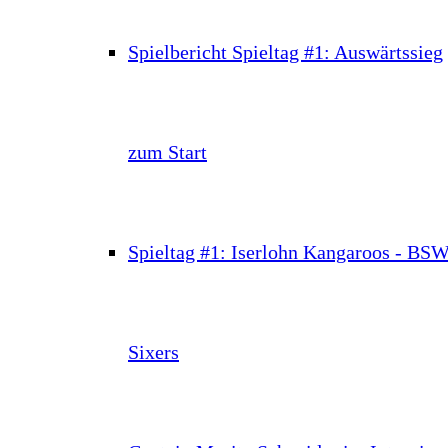
Spielbericht Spieltag #1: Auswärtssieg
zum Start
Spieltag #1: Iserlohn Kangaroos - BS
Sixers