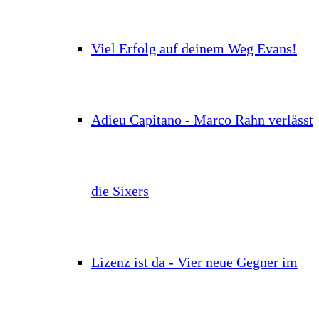
Viel Erfolg auf deinem Weg Evans!
Adieu Capitano - Marco Rahn verlässt
die Sixers
Lizenz ist da - Vier neue Gegner im