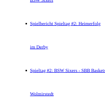
Spielbericht Spieltag #2: Heimerfolg
im Derby
Spieltag #2: BSW Sixers - SBB Basket
Wolmirstedt