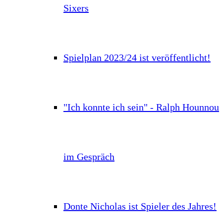
Sixers
Spielplan 2023/24 ist veröffentlicht!
"Ich konnte ich sein" - Ralph Hounnou
im Gespräch
Donte Nicholas ist Spieler des Jahres!