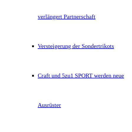
verlängert Partnerschaft
Versteigerung der Sondertrikots
Craft und 5zu1 SPORT werden neue
Ausrüster