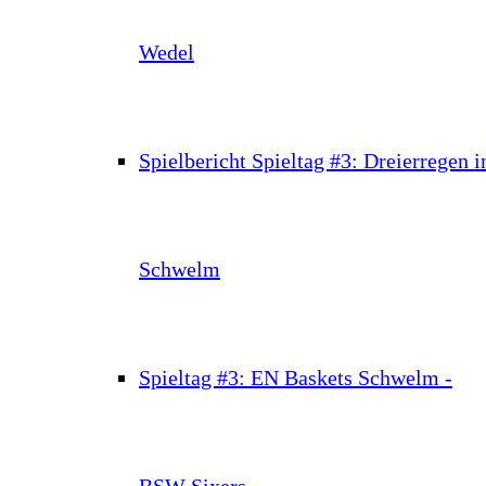
Wedel
Spielbericht Spieltag #3: Dreierregen i
Schwelm
Spieltag #3: EN Baskets Schwelm -
BSW Sixers