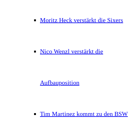
Moritz Heck verstärkt die Sixers
Nico Wenzl verstärkt die
Aufbauposition
Tim Martinez kommt zu den BSW