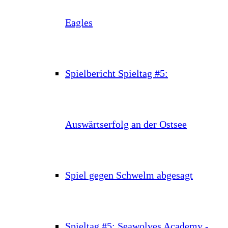
Eagles
Spielbericht Spieltag #5:
Auswärtserfolg an der Ostsee
Spiel gegen Schwelm abgesagt
Spieltag #5: Seawolves Academy -