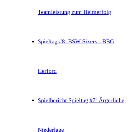
Teamleistung zum Heimerfolg
Spieltag #8: BSW Sixers - BBG
Herford
Spielbericht Spieltag #7: Ärgerliche
Niederlage