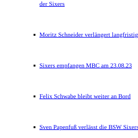
der Sixers
Moritz Schneider verlängert langfristig
Sixers empfangen MBC am 23.08.23
Felix Schwabe bleibt weiter an Bord
Sven Papenfuß verlässt die BSW Sixer