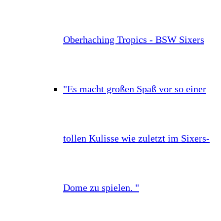
Oberhaching Tropics - BSW Sixers
"Es macht großen Spaß vor so einer
tollen Kulisse wie zuletzt im Sixers-
Dome zu spielen. "