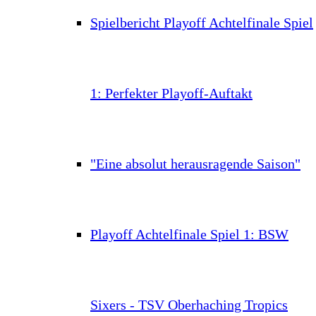
Spielbericht Playoff Achtelfinale Spiel
1: Perfekter Playoff-Auftakt
"Eine absolut herausragende Saison"
Playoff Achtelfinale Spiel 1: BSW
Sixers - TSV Oberhaching Tropics