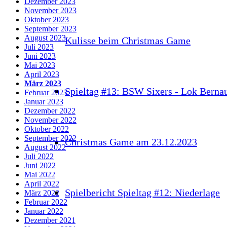
Dezember 2023
November 2023
Oktober 2023
September 2023
August 2023
Kulisse beim Christmas Game
Juli 2023
Juni 2023
Mai 2023
April 2023
März 2023
Spieltag #13: BSW Sixers - Lok Berna
Februar 2023
Januar 2023
Dezember 2022
November 2022
Oktober 2022
September 2022
Christmas Game am 23.12.2023
August 2022
Juli 2022
Juni 2022
Mai 2022
April 2022
Spielbericht Spieltag #12: Niederlage
März 2022
Februar 2022
Januar 2022
Dezember 2021