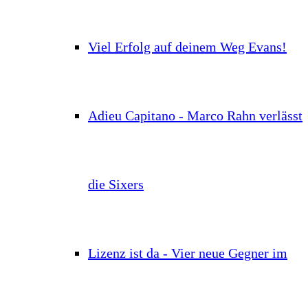
Viel Erfolg auf deinem Weg Evans!
Adieu Capitano - Marco Rahn verlässt
die Sixers
Lizenz ist da - Vier neue Gegner im