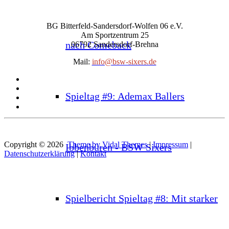
BG Bitterfeld-Sandersdorf-Wolfen 06 e.V.
Am Sportzentrum 25
nach Comeback
06792 Sandersdorf-Brehna
Mail:
info@bsw-sixers.de
Spieltag #9: Ademax Ballers
Copyright © 2026
Theme by Vidal Themes
|
Impressum
|
Ibbenbüren - BSW Sixers
Datenschutzerklärung
|
Kontakt
Spielbericht Spieltag #8: Mit starker