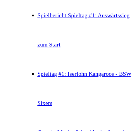
Spielbericht Spieltag #1: Auswärtssieg
zum Start
Spieltag #1: Iserlohn Kangaroos - BS
Sixers