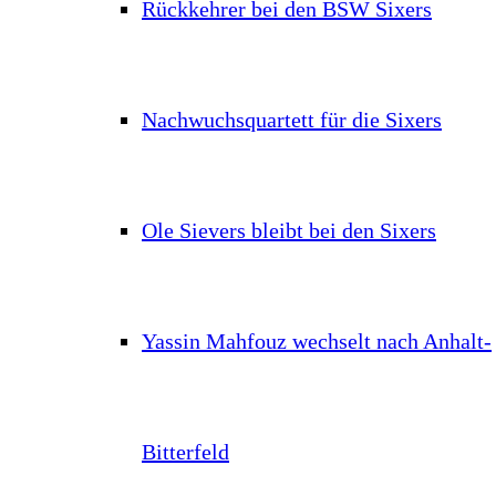
Rückkehrer bei den BSW Sixers
Nachwuchsquartett für die Sixers
Ole Sievers bleibt bei den Sixers
Yassin Mahfouz wechselt nach Anhalt-
Bitterfeld