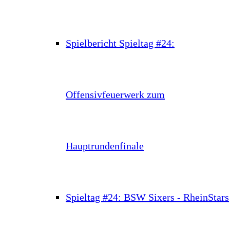
Spielbericht Spieltag #24:
Offensivfeuerwerk zum
Hauptrundenfinale
Spieltag #24: BSW Sixers - RheinStars