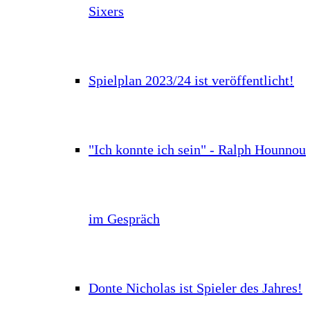
Sixers
Spielplan 2023/24 ist veröffentlicht!
"Ich konnte ich sein" - Ralph Hounnou
im Gespräch
Donte Nicholas ist Spieler des Jahres!