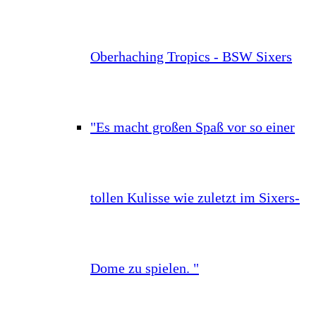
Oberhaching Tropics - BSW Sixers
"Es macht großen Spaß vor so einer
tollen Kulisse wie zuletzt im Sixers-
Dome zu spielen. "