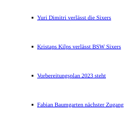
Yuri Dimitri verlässt die Sixers
Kristaps Kilps verlässt BSW Sixers
Vorbereitungsplan 2023 steht
Fabian Baumgarten nächster Zugang