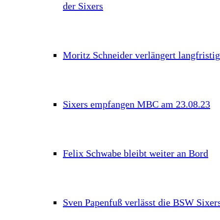
der Sixers
Moritz Schneider verlängert langfristig
Sixers empfangen MBC am 23.08.23
Felix Schwabe bleibt weiter an Bord
Sven Papenfuß verlässt die BSW Sixer