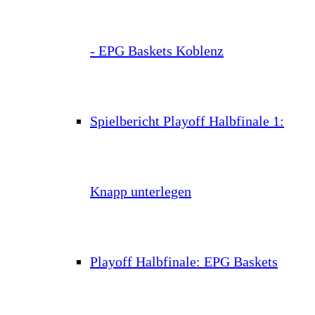
- EPG Baskets Koblenz
Spielbericht Playoff Halbfinale 1:
Knapp unterlegen
Playoff Halbfinale: EPG Baskets