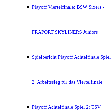
Playoff Viertelfinale: BSW Sixers -
FRAPORT SKYLINERS Juniors
Spielbericht Playoff Achtelfinale Spiel
2: Arbeitssieg für das Viertelfinale
Playoff Achtelfinale Spiel 2: TSV