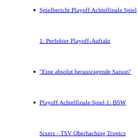
Spielbericht Playoff Achtelfinale Spiel
1: Perfekter Playoff-Auftakt
"Eine absolut herausragende Saison"
Playoff Achtelfinale Spiel 1: BSW
Sixers - TSV Oberhaching Tropics