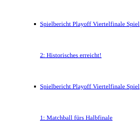
Spielbericht Playoff Viertelfinale Spiel
2: Historisches erreicht!
Spielbericht Playoff Viertelfinale Spiel
1: Matchball fürs Halbfinale