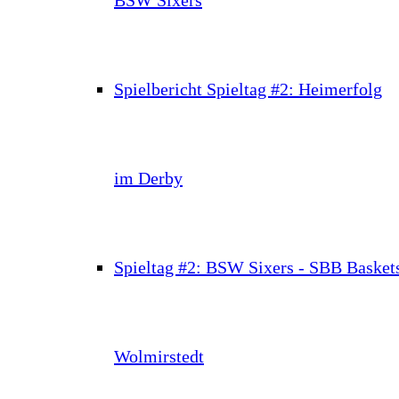
Spielbericht Spieltag #2: Heimerfolg
im Derby
Spieltag #2: BSW Sixers - SBB Basket
Wolmirstedt