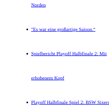
Norden
"Es war eine großartige Saison.“
Spielbericht Playoff Halbfinale 2: Mit
erhobenem Kopf
Playoff Halbfinale Spiel 2: BSW Sixer