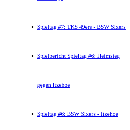
Spieltag #7: TKS 49ers - BSW Sixers
Spielbericht Spieltag #6: Heimsieg
gegen Itzehoe
Spieltag #6: BSW Sixers - Itzehoe