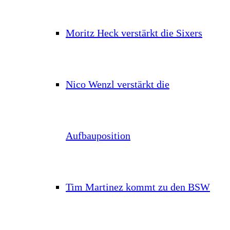
Moritz Heck verstärkt die Sixers
Nico Wenzl verstärkt die
Aufbauposition
Tim Martinez kommt zu den BSW