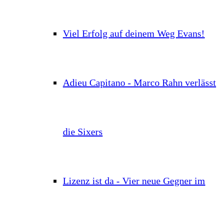
Viel Erfolg auf deinem Weg Evans!
Adieu Capitano - Marco Rahn verlässt
die Sixers
Lizenz ist da - Vier neue Gegner im