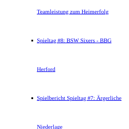
Teamleistung zum Heimerfolg
Spieltag #8: BSW Sixers - BBG
Herford
Spielbericht Spieltag #7: Ärgerliche
Niederlage