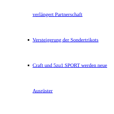
verlängert Partnerschaft
Versteigerung der Sondertrikots
Craft und 5zu1 SPORT werden neue
Ausrüster