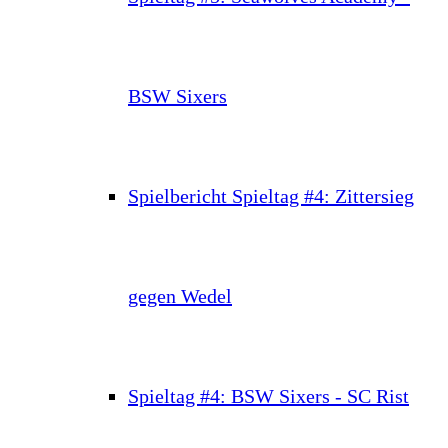
BSW Sixers
Spielbericht Spieltag #4: Zittersieg
gegen Wedel
Spieltag #4: BSW Sixers - SC Rist