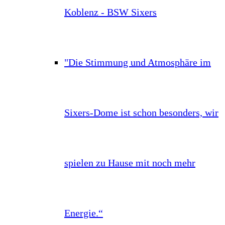
Koblenz - BSW Sixers
"Die Stimmung und Atmosphäre im
Sixers-Dome ist schon besonders, wir
spielen zu Hause mit noch mehr
Energie.“