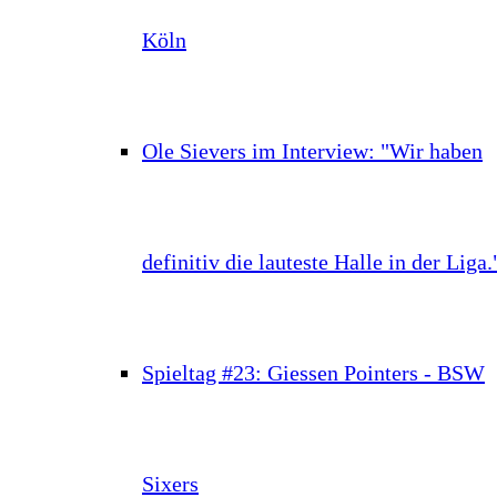
Köln
Ole Sievers im Interview: "Wir haben
definitiv die lauteste Halle in der Liga.
Spieltag #23: Giessen Pointers - BSW
Sixers