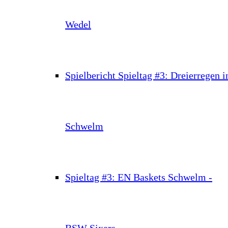
Wedel
Spielbericht Spieltag #3: Dreierregen i
Schwelm
Spieltag #3: EN Baskets Schwelm -
BSW Sixers