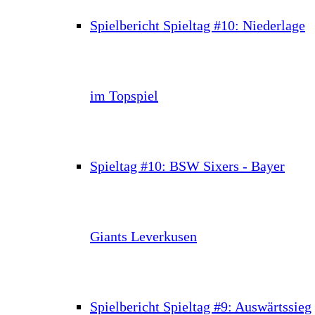
Spielbericht Spieltag #10: Niederlage
im Topspiel
Spieltag #10: BSW Sixers - Bayer
Giants Leverkusen
Spielbericht Spieltag #9: Auswärtssieg