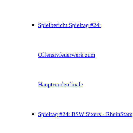
Spielbericht Spieltag #24:
Offensivfeuerwerk zum
Hauptrundenfinale
Spieltag #24: BSW Sixers - RheinStars