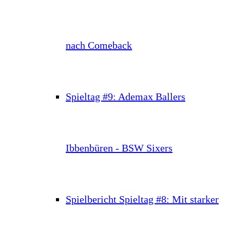
nach Comeback
Spieltag #9: Ademax Ballers
Ibbenbüren - BSW Sixers
Spielbericht Spieltag #8: Mit starker