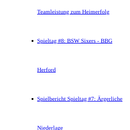
Teamleistung zum Heimerfolg
Spieltag #8: BSW Sixers - BBG
Herford
Spielbericht Spieltag #7: Ärgerliche
Niederlage