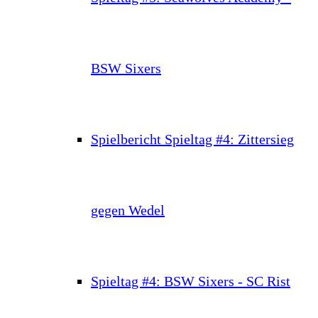
BSW Sixers
Spielbericht Spieltag #4: Zittersieg
gegen Wedel
Spieltag #4: BSW Sixers - SC Rist