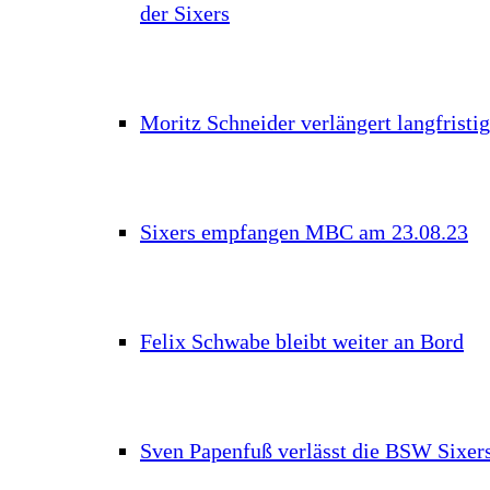
der Sixers
Moritz Schneider verlängert langfristig
Sixers empfangen MBC am 23.08.23
Felix Schwabe bleibt weiter an Bord
Sven Papenfuß verlässt die BSW Sixer