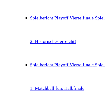
Spielbericht Playoff Viertelfinale Spiel
2: Historisches erreicht!
Spielbericht Playoff Viertelfinale Spiel
1: Matchball fürs Halbfinale