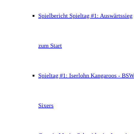
Spielbericht Spieltag #1: Auswärtssieg
zum Start
Spieltag #1: Iserlohn Kangaroos - BS
Sixers