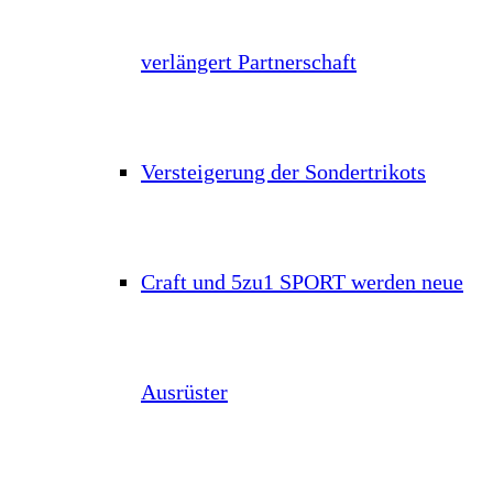
verlängert Partnerschaft
Versteigerung der Sondertrikots
Craft und 5zu1 SPORT werden neue
Ausrüster