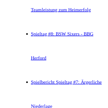
Teamleistung zum Heimerfolg
Spieltag #8: BSW Sixers - BBG
Herford
Spielbericht Spieltag #7: Ärgerliche
Niederlage