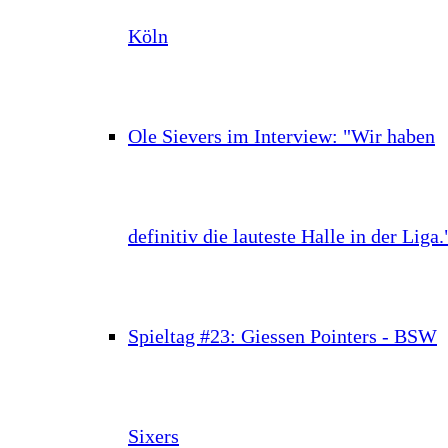
Köln
Ole Sievers im Interview: "Wir haben
definitiv die lauteste Halle in der Liga.
Spieltag #23: Giessen Pointers - BSW
Sixers