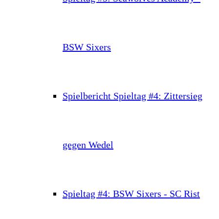
BSW Sixers
Spielbericht Spieltag #4: Zittersieg
gegen Wedel
Spieltag #4: BSW Sixers - SC Rist