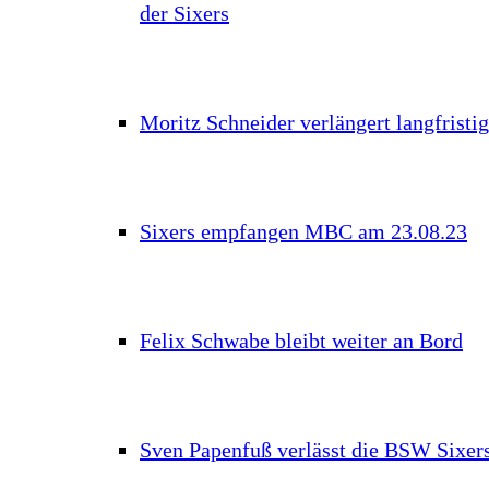
der Sixers
Moritz Schneider verlängert langfristig
Sixers empfangen MBC am 23.08.23
Felix Schwabe bleibt weiter an Bord
Sven Papenfuß verlässt die BSW Sixer