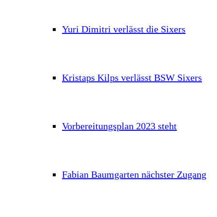
Yuri Dimitri verlässt die Sixers
Kristaps Kilps verlässt BSW Sixers
Vorbereitungsplan 2023 steht
Fabian Baumgarten nächster Zugang