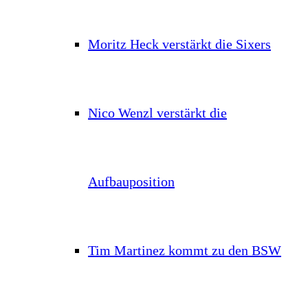
Moritz Heck verstärkt die Sixers
Nico Wenzl verstärkt die
Aufbauposition
Tim Martinez kommt zu den BSW