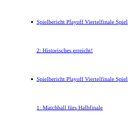
Spielbericht Playoff Viertelfinale Spiel
2: Historisches erreicht!
Spielbericht Playoff Viertelfinale Spiel
1: Matchball fürs Halbfinale