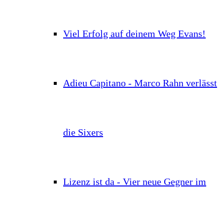
Viel Erfolg auf deinem Weg Evans!
Adieu Capitano - Marco Rahn verlässt
die Sixers
Lizenz ist da - Vier neue Gegner im