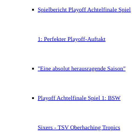
Spielbericht Playoff Achtelfinale Spiel
1: Perfekter Playoff-Auftakt
"Eine absolut herausragende Saison"
Playoff Achtelfinale Spiel 1: BSW
Sixers - TSV Oberhaching Tropics