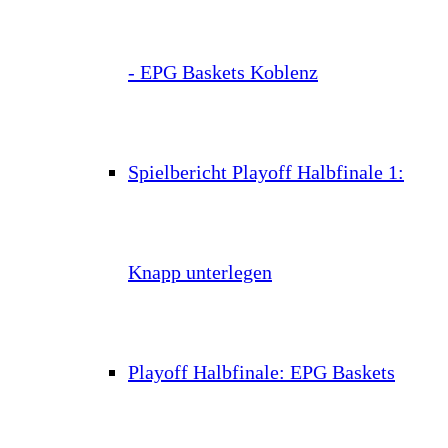
- EPG Baskets Koblenz
Spielbericht Playoff Halbfinale 1:
Knapp unterlegen
Playoff Halbfinale: EPG Baskets