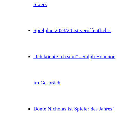
Sixers
Spielplan 2023/24 ist veröffentlicht!
"Ich konnte ich sein" - Ralph Hounnou
im Gespräch
Donte Nicholas ist Spieler des Jahres!