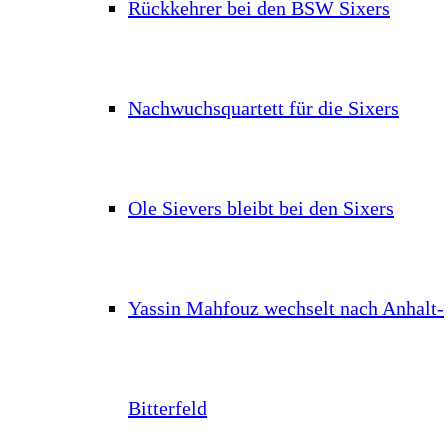
Rückkehrer bei den BSW Sixers
Nachwuchsquartett für die Sixers
Ole Sievers bleibt bei den Sixers
Yassin Mahfouz wechselt nach Anhalt-
Bitterfeld