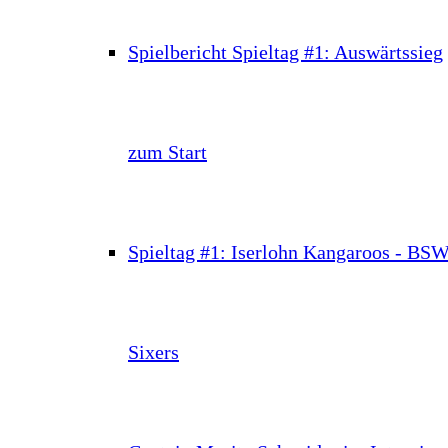
Spielbericht Spieltag #1: Auswärtssieg
zum Start
Spieltag #1: Iserlohn Kangaroos - BS
Sixers