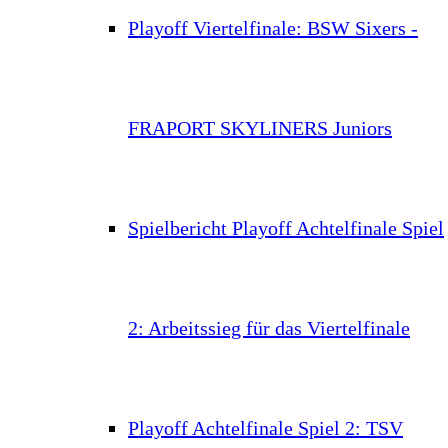
Playoff Viertelfinale: BSW Sixers -
FRAPORT SKYLINERS Juniors
Spielbericht Playoff Achtelfinale Spiel
2: Arbeitssieg für das Viertelfinale
Playoff Achtelfinale Spiel 2: TSV