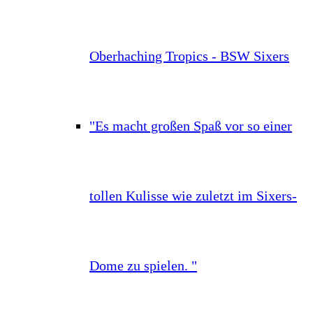
Oberhaching Tropics - BSW Sixers
"Es macht großen Spaß vor so einer
tollen Kulisse wie zuletzt im Sixers-
Dome zu spielen. "