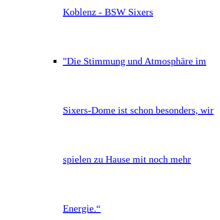
Koblenz - BSW Sixers
"Die Stimmung und Atmosphäre im
Sixers-Dome ist schon besonders, wir
spielen zu Hause mit noch mehr
Energie.“