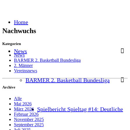
Home
Nachwuchs
Kategorien
News
News
BARMER 2. Basketball Bundesliga
2. Männer
Vereinsnews
BARMER 2. Basketball Bundesliga
Archive
Alle
Mai 2026
Spielbericht Spieltag #14: Deutliche
März 2026
Februar 2026
November 2025
September 2025
Juli 2025