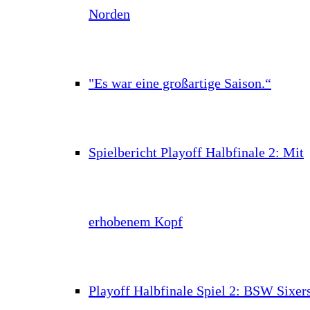
Norden
"Es war eine großartige Saison.“
Spielbericht Playoff Halbfinale 2: Mit
erhobenem Kopf
Playoff Halbfinale Spiel 2: BSW Sixer