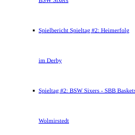
Spielbericht Spieltag #2: Heimerfolg
im Derby
Spieltag #2: BSW Sixers - SBB Basket
Wolmirstedt