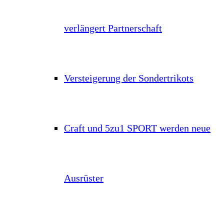
verlängert Partnerschaft
Versteigerung der Sondertrikots
Craft und 5zu1 SPORT werden neue
Ausrüster