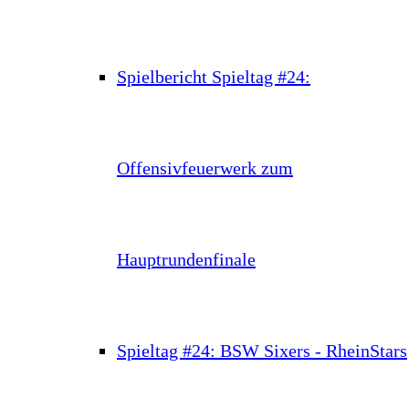
Spielbericht Spieltag #24:
Offensivfeuerwerk zum
Hauptrundenfinale
Spieltag #24: BSW Sixers - RheinStars