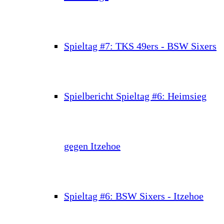
Spieltag #7: TKS 49ers - BSW Sixers
Spielbericht Spieltag #6: Heimsieg
gegen Itzehoe
Spieltag #6: BSW Sixers - Itzehoe