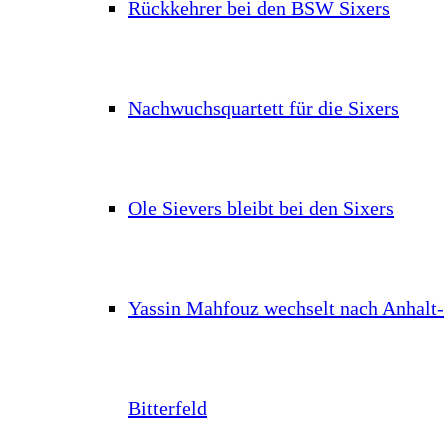
Rückkehrer bei den BSW Sixers
Nachwuchsquartett für die Sixers
Ole Sievers bleibt bei den Sixers
Yassin Mahfouz wechselt nach Anhalt-
Bitterfeld