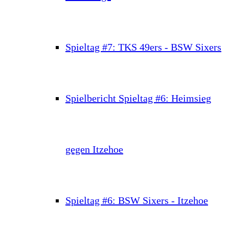
Spieltag #7: TKS 49ers - BSW Sixers
Spielbericht Spieltag #6: Heimsieg
gegen Itzehoe
Spieltag #6: BSW Sixers - Itzehoe