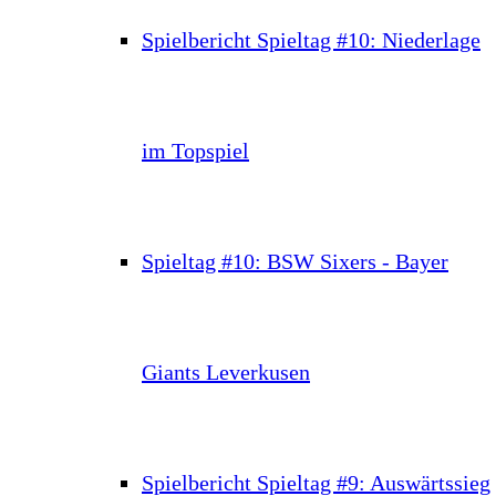
Spielbericht Spieltag #10: Niederlage
im Topspiel
Spieltag #10: BSW Sixers - Bayer
Giants Leverkusen
Spielbericht Spieltag #9: Auswärtssieg