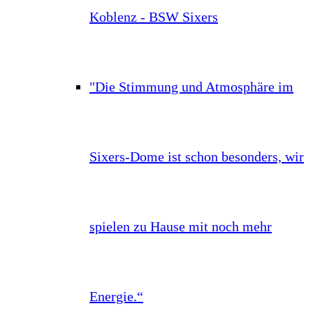
Koblenz - BSW Sixers
"Die Stimmung und Atmosphäre im
Sixers-Dome ist schon besonders, wir
spielen zu Hause mit noch mehr
Energie.“