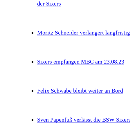
der Sixers
Moritz Schneider verlängert langfristig
Sixers empfangen MBC am 23.08.23
Felix Schwabe bleibt weiter an Bord
Sven Papenfuß verlässt die BSW Sixer