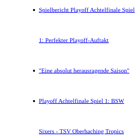
Spielbericht Playoff Achtelfinale Spiel
1: Perfekter Playoff-Auftakt
"Eine absolut herausragende Saison"
Playoff Achtelfinale Spiel 1: BSW
Sixers - TSV Oberhaching Tropics