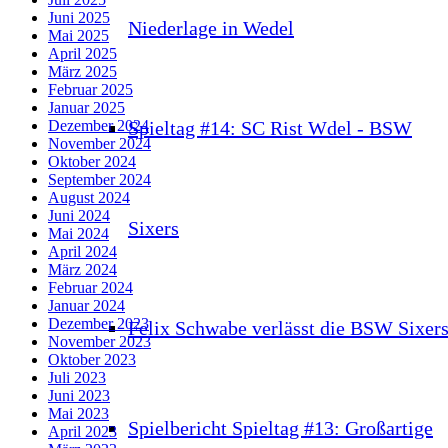
Juni 2025
Niederlage in Wedel
Mai 2025
April 2025
März 2025
Februar 2025
Januar 2025
Spieltag #14: SC Rist Wdel - BSW
Dezember 2024
November 2024
Oktober 2024
September 2024
August 2024
Juni 2024
Sixers
Mai 2024
April 2024
März 2024
Februar 2024
Januar 2024
Dezember 2023
Felix Schwabe verlässt die BSW Sixer
November 2023
Oktober 2023
Juli 2023
Juni 2023
Mai 2023
Spielbericht Spieltag #13: Großartige
April 2023