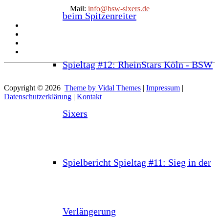
Mail:
info@bsw-sixers.de
beim Spitzenreiter
Spieltag #12: RheinStars Köln - BSW
Copyright © 2026
Theme by Vidal Themes
|
Impressum
|
Datenschutzerklärung
|
Kontakt
Sixers
Spielbericht Spieltag #11: Sieg in der
Verlängerung