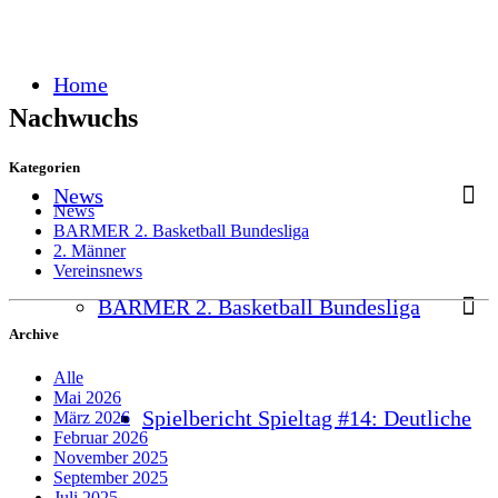
Home
Nachwuchs
Kategorien
News
News
BARMER 2. Basketball Bundesliga
2. Männer
Vereinsnews
BARMER 2. Basketball Bundesliga
Archive
Alle
Mai 2026
Spielbericht Spieltag #14: Deutliche
März 2026
Februar 2026
November 2025
September 2025
Juli 2025