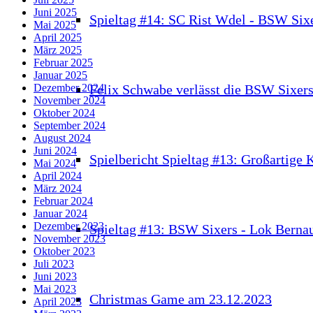
Juni 2025
Spieltag #14: SC Rist Wdel - BSW Six
Mai 2025
April 2025
März 2025
Februar 2025
Januar 2025
Felix Schwabe verlässt die BSW Sixer
Dezember 2024
November 2024
Oktober 2024
September 2024
August 2024
Juni 2024
Spielbericht Spieltag #13: Großartige
Mai 2024
April 2024
März 2024
Februar 2024
Januar 2024
Dezember 2023
Spieltag #13: BSW Sixers - Lok Berna
November 2023
Oktober 2023
Juli 2023
Juni 2023
Mai 2023
Christmas Game am 23.12.2023
April 2023