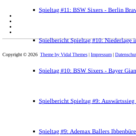
Spieltag #11: BSW Sixers - Berlin Bra
Spielbericht Spieltag #10: Niederlage 
Copyright © 2026
Theme by Vidal Themes
|
Impressum
|
Datenschut
Spieltag #10: BSW Sixers - Bayer Gia
Spielbericht Spieltag #9: Auswärtssie
Spieltag #9: Ademax Ballers Ibbenbür