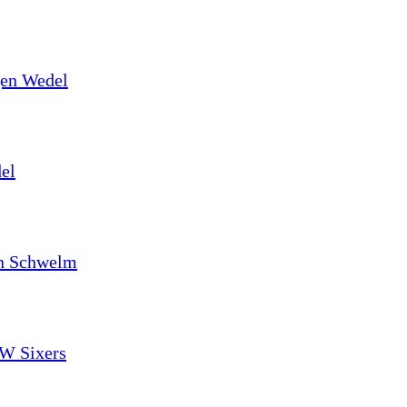
egen Wedel
el
 in Schwelm
SW Sixers