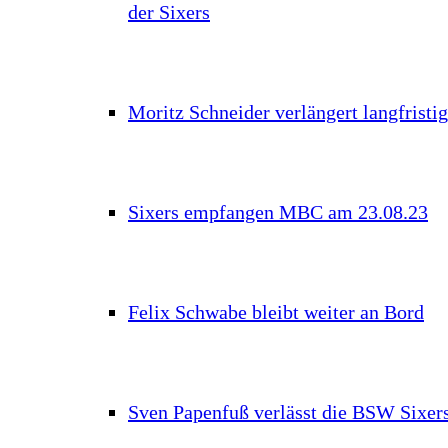
der Sixers
Moritz Schneider verlängert langfristig
Sixers empfangen MBC am 23.08.23
Felix Schwabe bleibt weiter an Bord
Sven Papenfuß verlässt die BSW Sixer