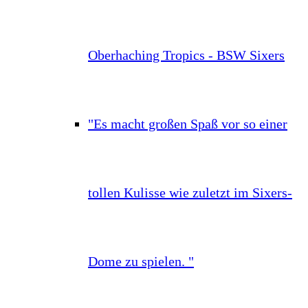
Oberhaching Tropics - BSW Sixers
"Es macht großen Spaß vor so einer
tollen Kulisse wie zuletzt im Sixers-
Dome zu spielen. "