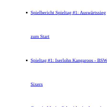
Spielbericht Spieltag #1: Auswärtssieg
zum Start
Spieltag #1: Iserlohn Kangaroos - BS
Sixers