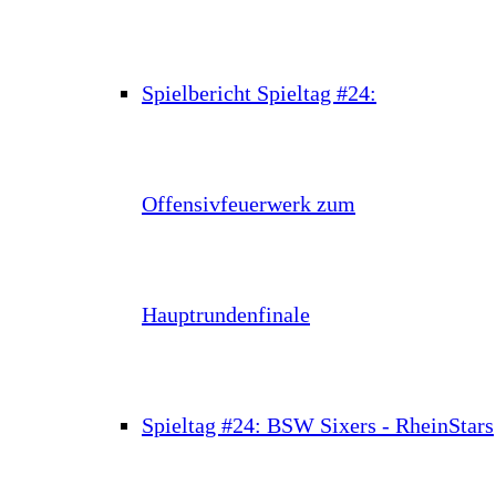
Spielbericht Spieltag #24:
Offensivfeuerwerk zum
Hauptrundenfinale
Spieltag #24: BSW Sixers - RheinStars