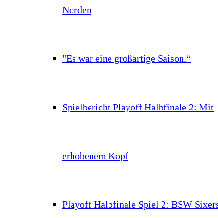
Norden
"Es war eine großartige Saison.“
Spielbericht Playoff Halbfinale 2: Mit
erhobenem Kopf
Playoff Halbfinale Spiel 2: BSW Sixer