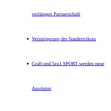
verlängert Partnerschaft
Versteigerung der Sondertrikots
Craft und 5zu1 SPORT werden neue
Ausrüster