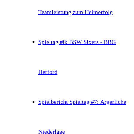
Teamleistung zum Heimerfolg
Spieltag #8: BSW Sixers - BBG
Herford
Spielbericht Spieltag #7: Ärgerliche
Niederlage