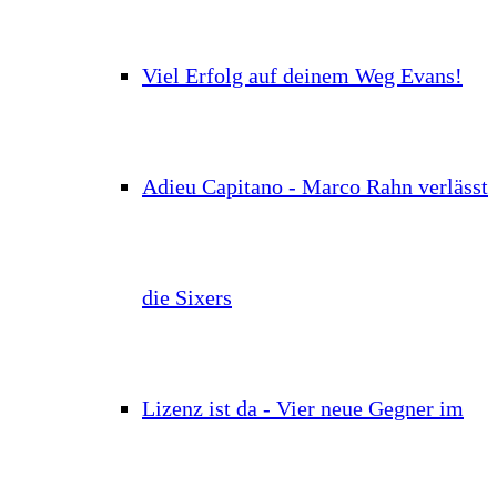
Viel Erfolg auf deinem Weg Evans!
Adieu Capitano - Marco Rahn verlässt
die Sixers
Lizenz ist da - Vier neue Gegner im