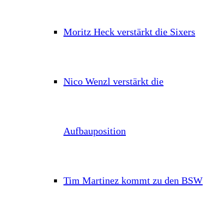
Moritz Heck verstärkt die Sixers
Nico Wenzl verstärkt die
Aufbauposition
Tim Martinez kommt zu den BSW