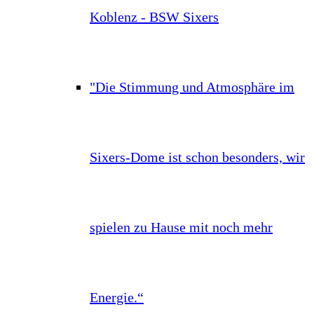
Koblenz - BSW Sixers
"Die Stimmung und Atmosphäre im
Sixers-Dome ist schon besonders, wir
spielen zu Hause mit noch mehr
Energie.“