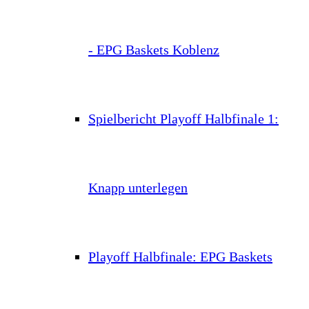
- EPG Baskets Koblenz
Spielbericht Playoff Halbfinale 1:
Knapp unterlegen
Playoff Halbfinale: EPG Baskets