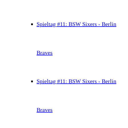
Spieltag #11: BSW Sixers - Berlin
Braves
Spieltag #11: BSW Sixers - Berlin
Braves