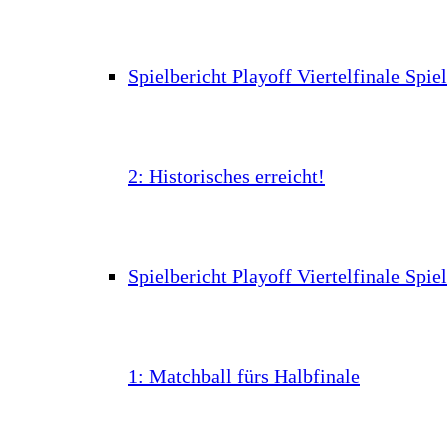
Spielbericht Playoff Viertelfinale Spiel
2: Historisches erreicht!
Spielbericht Playoff Viertelfinale Spiel
1: Matchball fürs Halbfinale