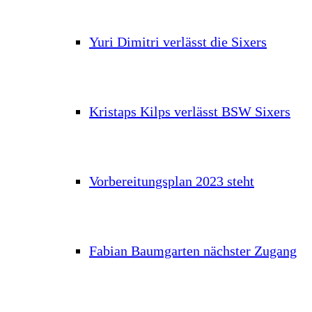
Yuri Dimitri verlässt die Sixers
Kristaps Kilps verlässt BSW Sixers
Vorbereitungsplan 2023 steht
Fabian Baumgarten nächster Zugang