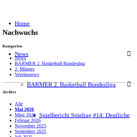
Home
Nachwuchs
Kategorien
News
News
BARMER 2. Basketball Bundesliga
2. Männer
Vereinsnews
BARMER 2. Basketball Bundesliga
Archive
Alle
Mai 2026
Spielbericht Spieltag #14: Deutliche
März 2026
Februar 2026
November 2025
September 2025
Juli 2025