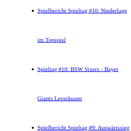
Spielbericht Spieltag #10: Niederlage
im Topspiel
Spieltag #10: BSW Sixers - Bayer
Giants Leverkusen
Spielbericht Spieltag #9: Auswärtssieg