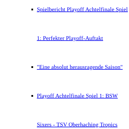
Spielbericht Playoff Achtelfinale Spiel
1: Perfekter Playoff-Auftakt
"Eine absolut herausragende Saison"
Playoff Achtelfinale Spiel 1: BSW
Sixers - TSV Oberhaching Tropics