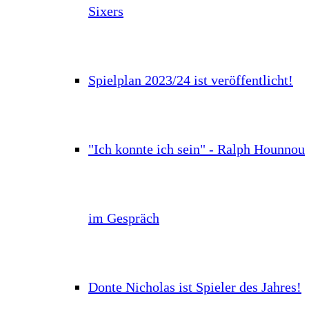
Sixers
Spielplan 2023/24 ist veröffentlicht!
"Ich konnte ich sein" - Ralph Hounnou
im Gespräch
Donte Nicholas ist Spieler des Jahres!