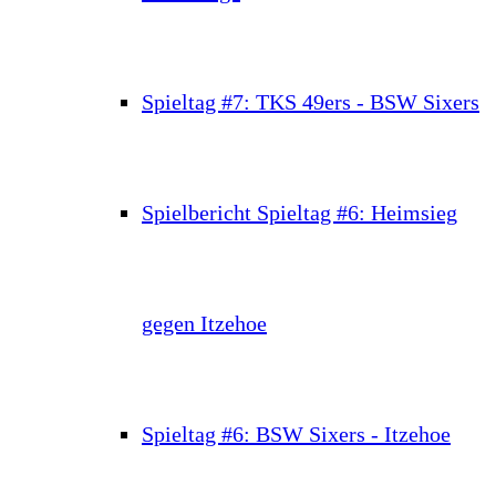
Spieltag #7: TKS 49ers - BSW Sixers
Spielbericht Spieltag #6: Heimsieg
gegen Itzehoe
Spieltag #6: BSW Sixers - Itzehoe