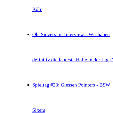
Köln
Ole Sievers im Interview: "Wir haben
definitiv die lauteste Halle in der Liga.
Spieltag #23: Giessen Pointers - BSW
Sixers