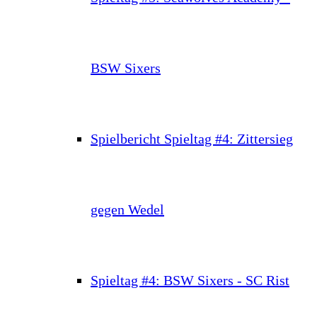
BSW Sixers
Spielbericht Spieltag #4: Zittersieg
gegen Wedel
Spieltag #4: BSW Sixers - SC Rist