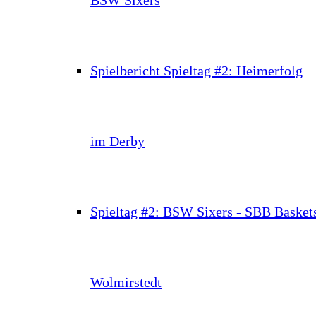
Spielbericht Spieltag #2: Heimerfolg
im Derby
Spieltag #2: BSW Sixers - SBB Basket
Wolmirstedt