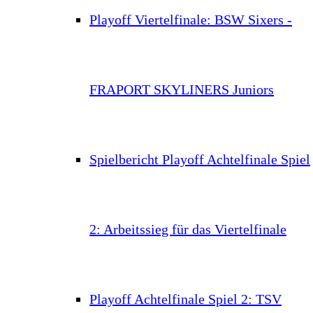
Playoff Viertelfinale: BSW Sixers -
FRAPORT SKYLINERS Juniors
Spielbericht Playoff Achtelfinale Spiel
2: Arbeitssieg für das Viertelfinale
Playoff Achtelfinale Spiel 2: TSV