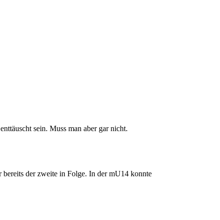
nttäuscht sein. Muss man aber gar nicht.
 bereits der zweite in Folge. In der mU14 konnte