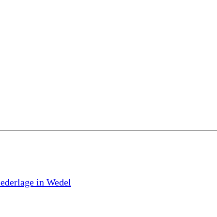
iederlage in Wedel