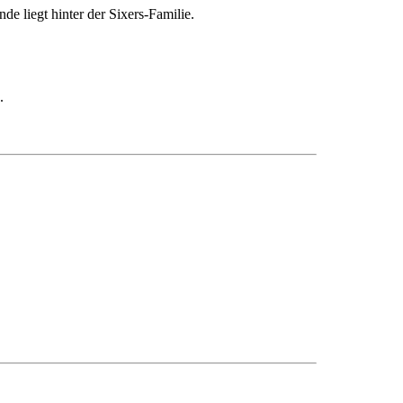
 liegt hinter der Sixers-Familie.
.