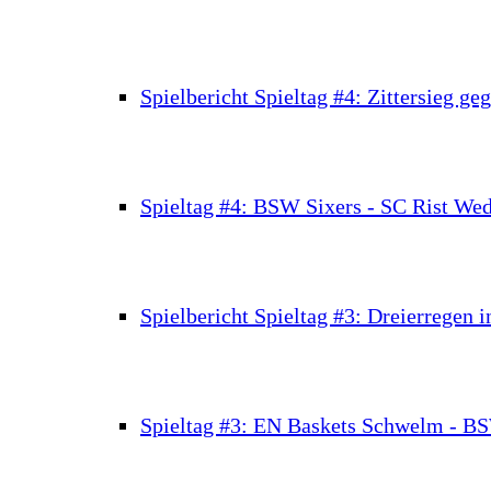
Spielbericht Spieltag #4: Zittersieg g
Spieltag #4: BSW Sixers - SC Rist Wed
Spielbericht Spieltag #3: Dreierregen
Spieltag #3: EN Baskets Schwelm - B